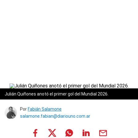
Julián Quiñones anotó el primer gol del Mundial 2026.
Por
Fabián Salamone
salamone.fabian@diariouno.com.ar