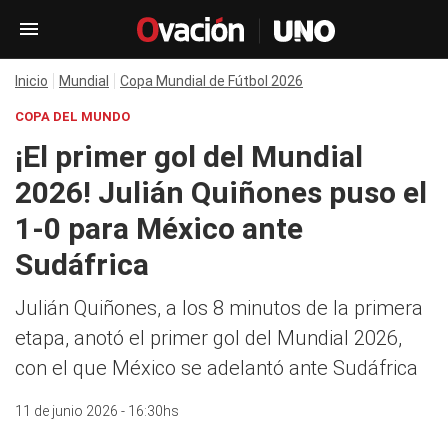
Inicio
Mundial
Copa Mundial de Fútbol 2026
COPA DEL MUNDO
¡El primer gol del Mundial
2026! Julián Quiñones puso el
1-0 para México ante
Sudáfrica
Julián Quiñones, a los 8 minutos de la primera
etapa, anotó el primer gol del Mundial 2026,
con el que México se adelantó ante Sudáfrica
11 de junio 2026 - 16:30hs