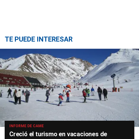
TE PUEDE INTERESAR
INFORME DE CAME
Creció el turismo en vacaciones de