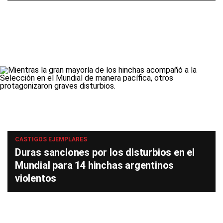
CASTIGOS EJEMPLARES
Duras sanciones por los disturbios en el
Mundial para 14 hinchas argentinos
violentos