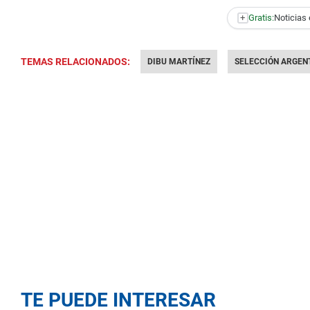
+
Gratis:
Noticias 
TEMAS RELACIONADOS:
DIBU MARTÍNEZ
SELECCIÓN ARGEN
TE PUEDE INTERESAR