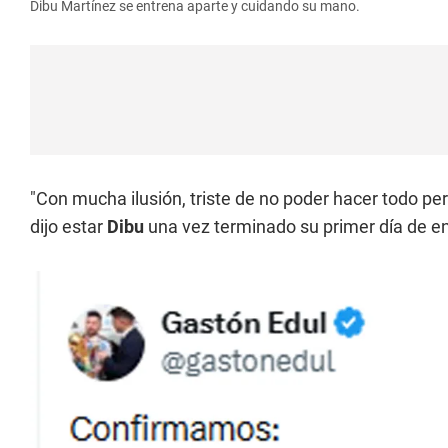
Dibu Martínez se entrena aparte y cuidando su mano.
"Con mucha ilusión, triste de no poder hacer todo pe
dijo estar
Dibu
una vez terminado su primer día de e