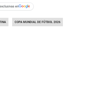
exclusivas en
TINA
COPA MUNDIAL DE FÚTBOL 2026