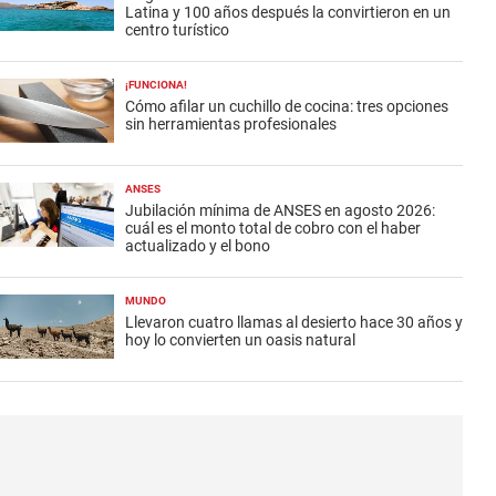
Latina y 100 años después la convirtieron en un
centro turístico
¡FUNCIONA!
Cómo afilar un cuchillo de cocina: tres opciones
sin herramientas profesionales
ANSES
Jubilación mínima de ANSES en agosto 2026:
cuál es el monto total de cobro con el haber
actualizado y el bono
MUNDO
Llevaron cuatro llamas al desierto hace 30 años y
hoy lo convierten un oasis natural