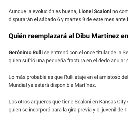
Aunque la evolución es buena,
Lionel Scaloni
no con
disputarán el sábado 6 y martes 9 de este mes ante
Quién reemplazará al Dibu Martínez en
Gerónimo Rulli
se entrenó con el once titular de la S
quien sufrió una pequeña fractura en el dedo anular
Lo más probable es que Rulli ataje en el amistoso d
Mundial ya estará disponible Martínez.
Los otros arqueros que tiene Scaloni en Kansas City
quien se incorporó para la gira previa y el juvenil de 