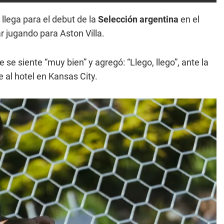
llega para el debut de la
Selección argentina
en el
r jugando para Aston Villa.
 se siente “muy bien” y agregó: “Llego, llego”, ante la
 al hotel en Kansas City.