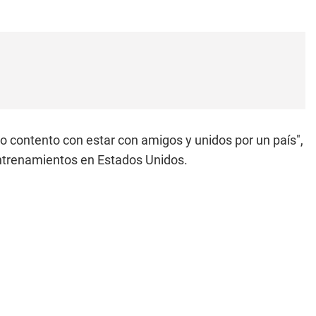
ro contento con estar con amigos y unidos por un país",
ntrenamientos en Estados Unidos.