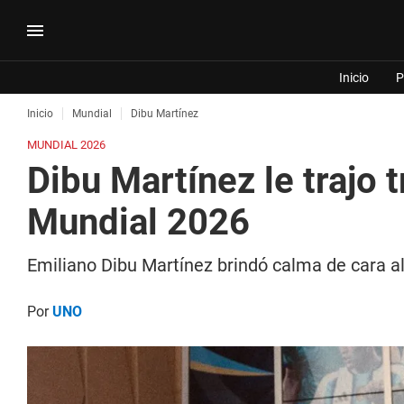
Inicio
P
Inicio
Mundial
Dibu Martínez
MUNDIAL 2026
Dibu Martínez le trajo 
Mundial 2026
Emiliano Dibu Martínez brindó calma de cara al
Por
UNO