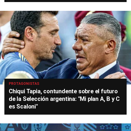
PROTAGONISTAS
Chiqui Tapia, contundente sobre el futuro
de la Selección argentina: "Mi plan A, B y C
es Scaloni"