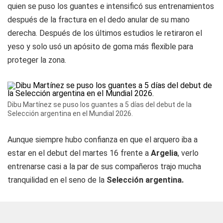
quien se puso los guantes e intensificó sus entrenamientos
después de la fractura en el dedo anular de su mano
derecha. Después de los últimos estudios le retiraron el
yeso y solo usó un apósito de goma más flexible para
proteger la zona.
Dibu Martínez se puso los guantes a 5 días del debut de la
Selección argentina en el Mundial 2026.
Aunque siempre hubo confianza en que el arquero iba a
estar en el debut del martes 16 frente a
Argelia
, verlo
entrenarse casi a la par de sus compañeros trajo mucha
tranquilidad en el seno de la
Selección argentina.