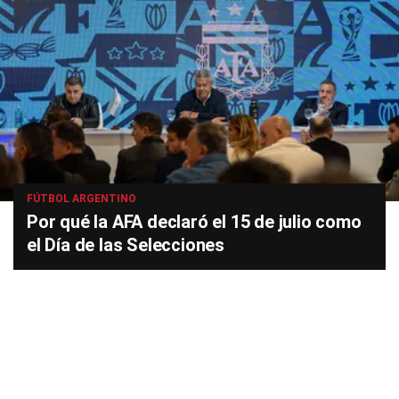
FÚTBOL ARGENTINO
Por qué la AFA declaró el 15 de julio como
el Día de las Selecciones