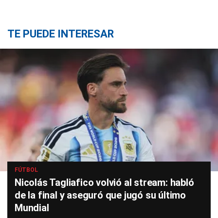
TE PUEDE INTERESAR
FÚTBOL
Nicolás Tagliafico volvió al stream: habló
de la final y aseguró que jugó su último
Mundial