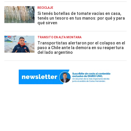
RECICLAJE
Si tenés botellas de tomate vacías en casa,
tenés un tesoro en tus manos: por qué y para
qué sirven
TRÁNSITO EN ALTA MONTAÑA
Transportistas alertaron por el colapso en el
paso a Chile ante la demora en su reapertura
del lado argentino