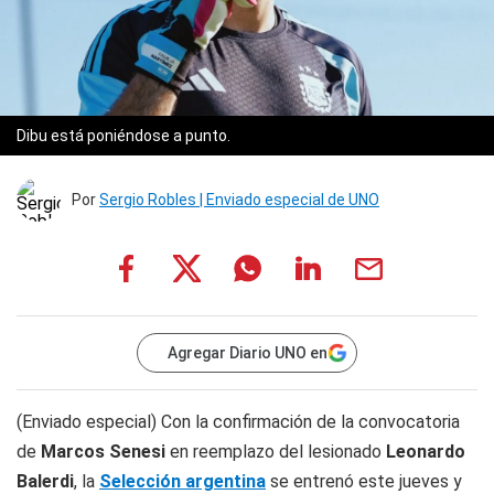
Dibu está poniéndose a punto.
Por
Sergio Robles | Enviado especial de UNO
Agregar Diario UNO en
(Enviado especial) Con la confirmación de la convocatoria
de
Marcos Senesi
en reemplazo del lesionado
Leonardo
Balerdi
, la
Selección argentina
se entrenó este jueves y