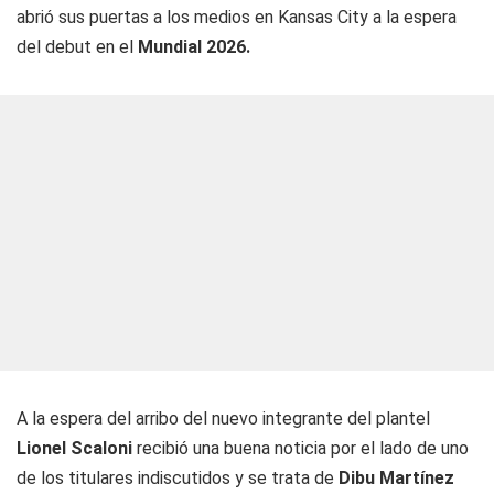
abrió sus puertas a los medios en Kansas City a la espera
del debut en el
Mundial 2026.
A la espera del arribo del nuevo integrante del plantel
Lionel Scaloni
recibió una buena noticia por el lado de uno
de los titulares indiscutidos y se trata de
Dibu Martínez