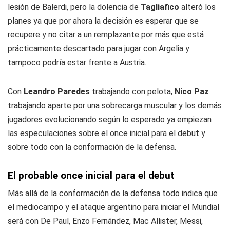
lesión de Balerdi, pero la dolencia de
Tagliafico
alteró los
planes ya que por ahora la decisión es esperar que se
recupere y no citar a un remplazante por más que está
prácticamente descartado para jugar con Argelia y
tampoco podría estar frente a Austria.
Con
Leandro Paredes
trabajando con pelota,
Nico Paz
trabajando aparte por una sobrecarga muscular y los demás
jugadores evolucionando según lo esperado ya empiezan
las especulaciones sobre el once inicial para el debut y
sobre todo con la conformación de la defensa.
El probable once inicial para el debut
Más allá de la conformación de la defensa todo indica que
el mediocampo y el ataque argentino para iniciar el Mundial
será con De Paul, Enzo Fernández, Mac Allister, Messi,