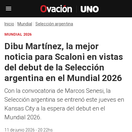
Inicio
Mundial
Selección argentina
MUNDIAL 2026
Dibu Martínez, la mejor
noticia para Scaloni en vistas
del debut de la Selección
argentina en el Mundial 2026
Con la convocatoria de Marcos Senesi, la
Selección argentina se entrenó este jueves en
Kansas City a la espera del debut en el
Mundial 2026.
11 de junio 2026 - 20:22hs