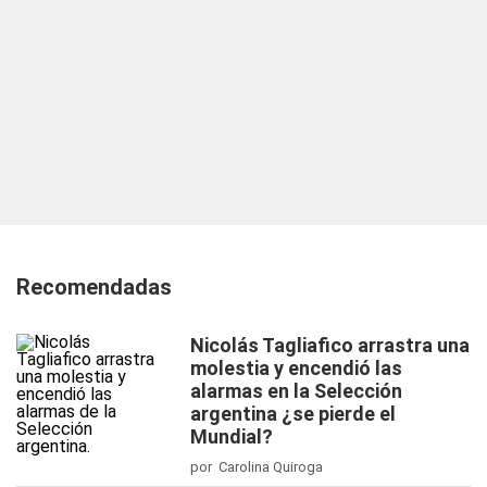
Recomendadas
Nicolás Tagliafico arrastra una
molestia y encendió las
alarmas en la Selección
argentina ¿se pierde el
Mundial?
por Carolina Quiroga