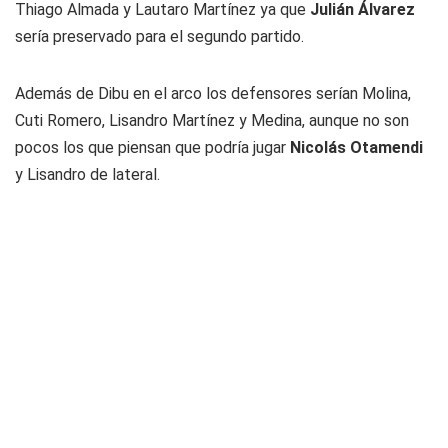
Thiago Almada y Lautaro Martínez ya que
Julián Álvarez
sería preservado para el segundo partido.
Además de Dibu en el arco los defensores serían Molina,
Cuti Romero, Lisandro Martínez y Medina, aunque no son
pocos los que piensan que podría jugar
Nicolás Otamendi
y Lisandro de lateral.