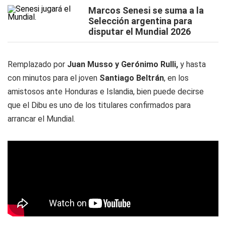
Marcos Senesi se suma a la
Selección argentina para
disputar el Mundial 2026
Remplazado por
Juan Musso y Gerónimo Rulli,
y hasta
con minutos para el joven
Santiago Beltrán
, en los
amistosos ante Honduras e Islandia, bien puede decirse
que el Dibu es uno de los titulares confirmados para
arrancar el Mundial.