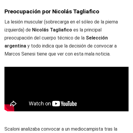
Preocupación por Nicolás Tagliafico
La lesión muscular (sobrecarga en el sóleo de la pierna
izquierda) de
Nicolás Tagliafico
es la principal
preocupación del cuerpo técnico de la
Selección
argentina
y todo indica que la decisión de convocar a
Marcos Senesi tiene que ver con esta mala noticia.
Scaloni analizaba convocar a un mediocampista tras la