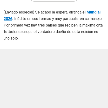
(Enviado especial) Se acabó la espera, arranca el
Mundial
2026
.
Inédito en sus formas y muy particular en su manejo.
Por primera vez hay tres países que reciben la máxima cita
futbolera aunque el verdadero dueño de esta edición es
uno solo.