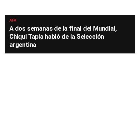
AFA
A dos semanas de la final del Mundial,
Chiqui Tapia habló de la Selección
argentina