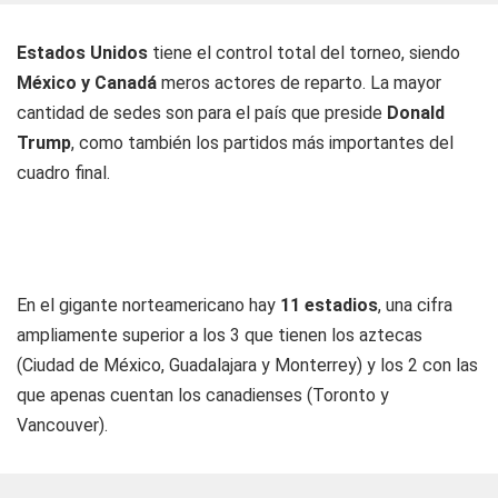
Estados Unidos
tiene el control total del torneo, siendo
México y Canadá
meros actores de reparto. La mayor
cantidad de sedes son para el país que preside
Donald
Trump
, como también los partidos más importantes del
cuadro final.
En el gigante norteamericano hay
11 estadios
, una cifra
ampliamente superior a los 3 que tienen los aztecas
(Ciudad de México, Guadalajara y Monterrey) y los 2 con las
que apenas cuentan los canadienses (Toronto y
Vancouver).