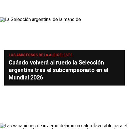
LOS AMISTOSOS DE LA ALBICELESTE
Cuándo volverá al ruedo la Selección
argentina tras el subcampeonato en el
Mundial 2026