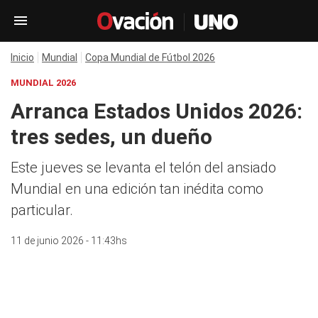
Inicio
Mundial
Copa Mundial de Fútbol 2026
MUNDIAL 2026
Arranca Estados Unidos 2026:
tres sedes, un dueño
Este jueves se levanta el telón del ansiado
Mundial en una edición tan inédita como
particular.
11 de junio 2026 - 11:43hs