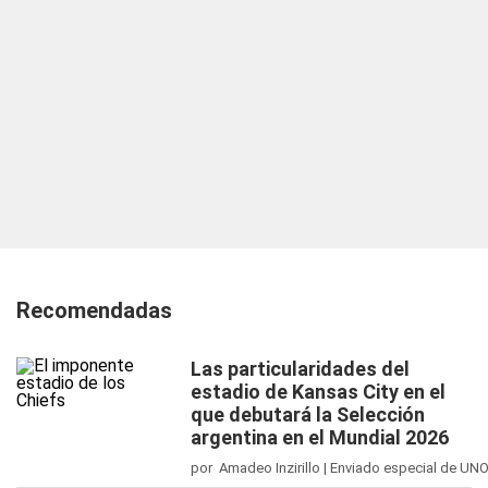
Recomendadas
Las particularidades del
estadio de Kansas City en el
que debutará la Selección
argentina en el Mundial 2026
por Amadeo Inzirillo | Enviado especial de UN