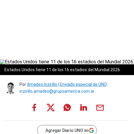
Estados Unidos tiene 11 de los 16 estadios del Mundial 2026.
Por
Amadeo Inzirillo | Enviado especial de UNO
inzirillo.amadeo@grupoamerica.com.ar
Agregar Diario UNO en