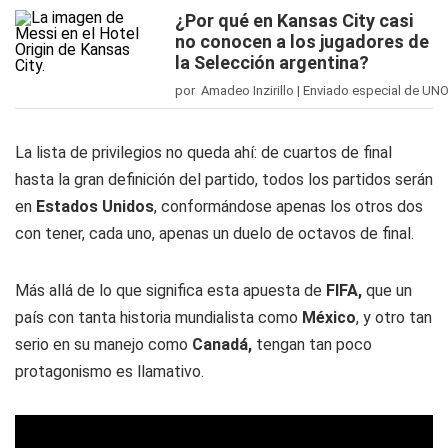
¿Por qué en Kansas City casi
no conocen a los jugadores de
la Selección argentina?
por Amadeo Inzirillo | Enviado especial de UN
La lista de privilegios no queda ahí: de cuartos de final
hasta la gran definición del partido, todos los partidos serán
en
Estados Unidos
, conformándose apenas los otros dos
con tener, cada uno, apenas un duelo de octavos de final.
Más allá de lo que significa esta apuesta de
FIFA,
que un
país con tanta historia mundialista como
México
, y otro tan
serio en su manejo como
Canadá,
tengan tan poco
protagonismo es llamativo.