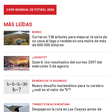
COPA MUNDIAL DE FÚTBOL 2026
MÁS LEÍDAS
MUNDO
Cortaron 138 árboles para mejorar la vista de
su casa al lago y recibieron una multa de más
de 600.000 dólares
¿JUGASTE?
Quini 6: los resultados del sorteo 3397 del
miércoles 5 de agosto
EN MENOS DE 15 SEGUNDOS
Nuevo desafío matemático para tu cerebro:
¿cuál es el valor de "b"?
TRÁNSITO EN ALTA MONTAÑA
Despejaron la ruta en Las Cuevas antes de