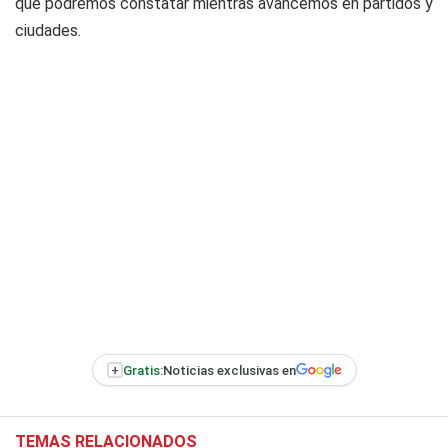
que podremos constatar mientras avancemos en partidos y
ciudades.
+
Gratis:
Noticias exclusivas en
TEMAS RELACIONADOS