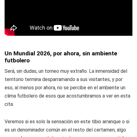
Un Mundial 2026, por ahora, sin ambiente
futbolero
Será, sin dudas, un torneo muy extraño. La inmensidad del
territorio termina desparramando a sus visitantes, y por
eso, al menos por ahora, no se percibe en el ambiente un
clima futbolero de esos que acostumbramos a ver en esta
cita.
Veremos si es solo la sensación en este tibio arranque o si
es un denominador común en el resto del certamen, algo