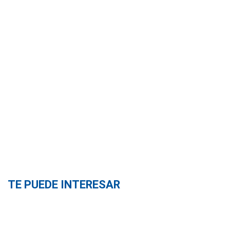
TE PUEDE INTERESAR