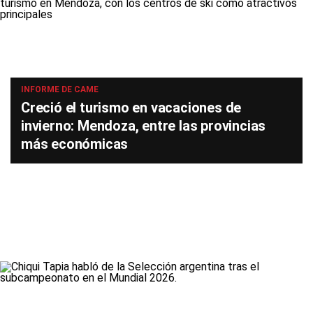
INFORME DE CAME
Creció el turismo en vacaciones de
invierno: Mendoza, entre las provincias
más económicas