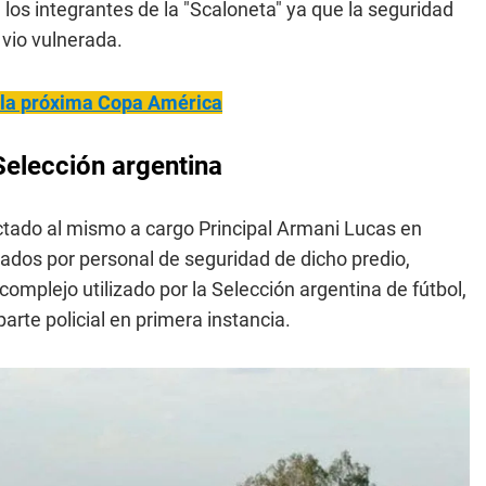
a los integrantes de la "Scaloneta" ya que la seguridad
 vio vulnerada.
 la próxima Copa América
Selección argentina
ctado al mismo a cargo Principal Armani Lucas en
cados por personal de seguridad de dicho predio,
mplejo utilizado por la Selección argentina de fútbol,
arte policial en primera instancia.