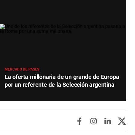
MERCADO DE PASES
La oferta millonaria de un grande de Europa
por un referente de la Selección argentina