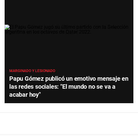
MARGINADO Y LESIONADO
Papu Gómez publicó un emotivo mensaje en
las redes sociales: "El mundo no se va a
acabar hoy"