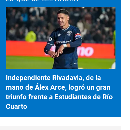
Independiente Rivadavia, de la
mano de Álex Arce, logró un gran
triunfo frente a Estudiantes de Río
Cuarto