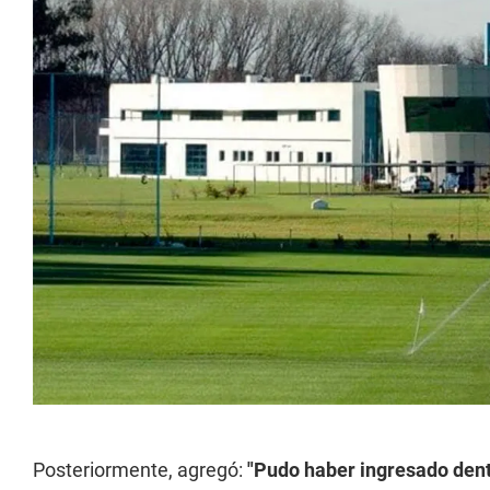
Posteriormente, agregó:
"Pudo haber ingresado dentr