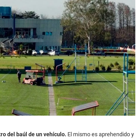
o del baúl de un vehículo.
El mismo es aprehendido y