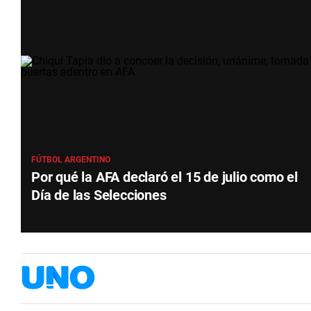
FÚTBOL ARGENTINO
Por qué la AFA declaró el 15 de julio como el
Día de las Selecciones