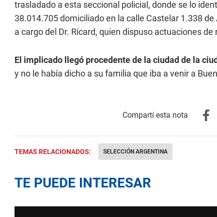
trasladado a esta seccional policial, donde se lo ide
38.014.705 domiciliado en la calle Castelar 1.338 d
a cargo del Dr. Ricard, quien dispuso actuaciones de r
El implicado llegó procedente de la ciudad de la ci
y no le había dicho a su familia que iba a venir a Bu
TEMAS RELACIONADOS:
SELECCIÓN ARGENTINA
TE PUEDE INTERESAR