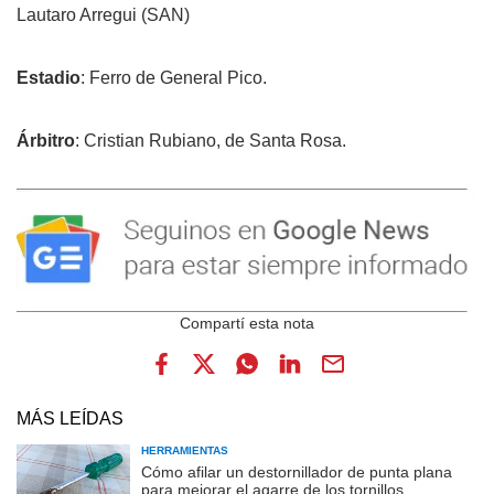
Lautaro Arregui (SAN)
Estadio
: Ferro de General Pico.
Árbitro
: Cristian Rubiano, de Santa Rosa.
MÁS LEÍDAS
HERRAMIENTAS
Cómo afilar un destornillador de punta plana
para mejorar el agarre de los tornillos