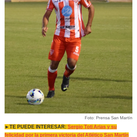
Foto: Prensa San Martín
►TE PUEDE INTERESAR:
Sergio Toti Arias y su
felicidad por la primera victoria del Atlético San Martín