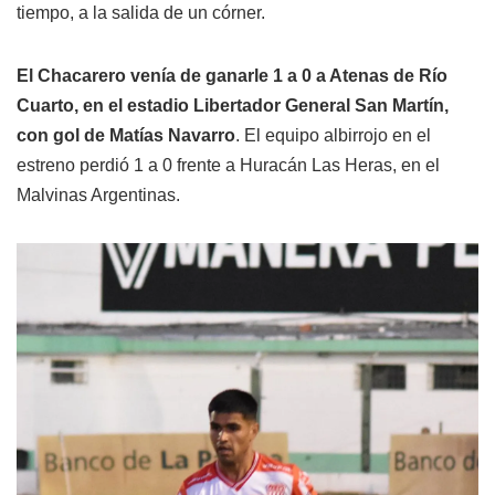
tiempo, a la salida de un córner.
El Chacarero venía de ganarle 1 a 0 a Atenas de Río
Cuarto, en el estadio Libertador General San Martín,
con gol de Matías Navarro
. El equipo albirrojo en el
estreno perdió 1 a 0 frente a Huracán Las Heras, en el
Malvinas Argentinas.