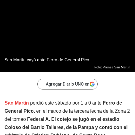
San Martín cayó ante Ferro de General Pico.
Foto: Prensa San Martín
Agregar Diario UNO en
San Martín
perdió este sábado por 1 a 0 ante
Ferro
de
General Pico
, en el marco de la tercera fecha de la Zona 2
del torneo
Federal A
.
El cotejo se jugó en el estadio
Coloso del Barrio Talleres, de la Pampa y contó con el