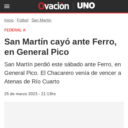
Inicio
Fútbol
San Martín
FEDERAL A
San Martín cayó ante Ferro,
en General Pico
San Martín perdió este sábado ante Ferro, en
General Pico. El Chacarero venía de vencer a
Atenas de Río Cuarto
25 de marzo 2023 - 21:13hs