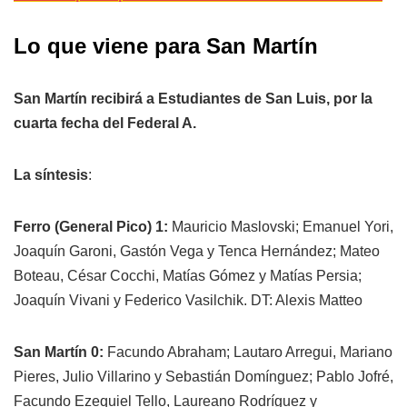
Lo que viene para San Martín
San Martín recibirá a Estudiantes de San Luis, por la
cuarta fecha del Federal A.
La síntesis
:
Ferro (General Pico) 1:
Mauricio Maslovski; Emanuel Yori,
Joaquín Garoni, Gastón Vega y Tenca Hernández; Mateo
Boteau, César Cocchi, Matías Gómez y Matías Persia;
Joaquín Vivani y Federico Vasilchik. DT: Alexis Matteo
San Martín 0:
Facundo Abraham; Lautaro Arregui, Mariano
Pieres, Julio Villarino y Sebastián Domínguez; Pablo Jofré,
Facundo Ezequiel Tello, Laureano Rodríguez y