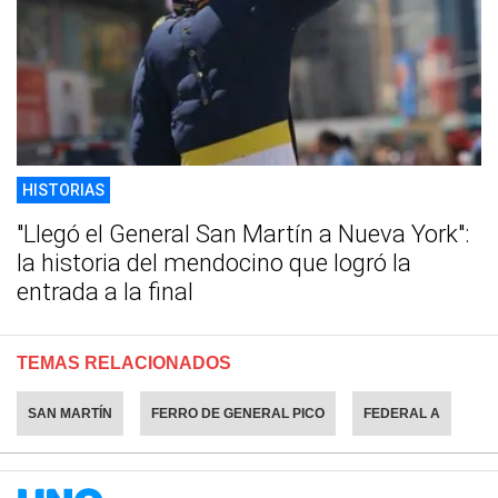
HISTORIAS
"Llegó el General San Martín a Nueva York":
la historia del mendocino que logró la
entrada a la final
TEMAS RELACIONADOS
SAN MARTÍN
FERRO DE GENERAL PICO
FEDERAL A