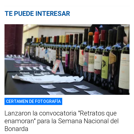
TE PUEDE INTERESAR
CERTAMEN DE FOTOGRAFÍA
Lanzaron la convocatoria "Retratos que
enamoran" para la Semana Nacional del
Bonarda