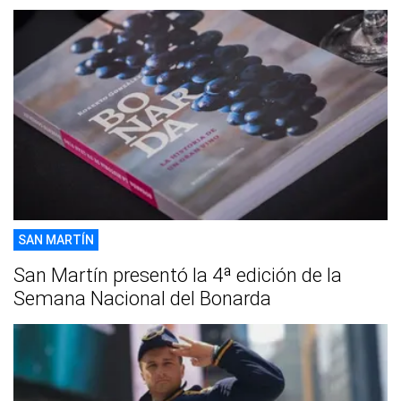
SAN MARTÍN
San Martín presentó la 4ª edición de la
Semana Nacional del Bonarda