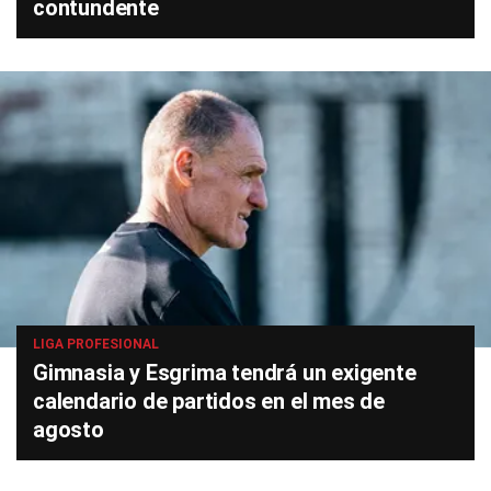
contundente
LIGA PROFESIONAL
Gimnasia y Esgrima tendrá un exigente
calendario de partidos en el mes de
agosto