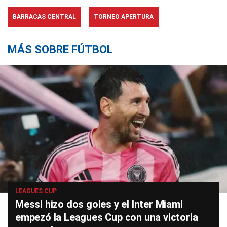
BARRACAS CENTRAL
TORNEO APERTURA
MÁS SOBRE FÚTBOL
LEAGUES CUP
Messi hizo dos goles y el Inter Miami
empezó la Leagues Cup con una victoria