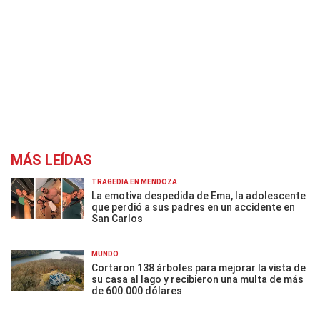
MÁS LEÍDAS
TRAGEDIA EN MENDOZA
La emotiva despedida de Ema, la adolescente
que perdió a sus padres en un accidente en
San Carlos
MUNDO
Cortaron 138 árboles para mejorar la vista de
su casa al lago y recibieron una multa de más
de 600.000 dólares