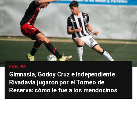
RESERVA
Gimnasia, Godoy Cruz e Independiente
Rivadavia jugaron por el Torneo de
Reserva: cómo le fue a los mendocinos