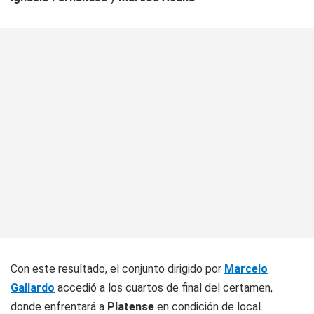
Con este resultado, el conjunto dirigido por
Marcelo
Gallardo
accedió a los cuartos de final del certamen,
donde enfrentará a
Platense
en condición de local.