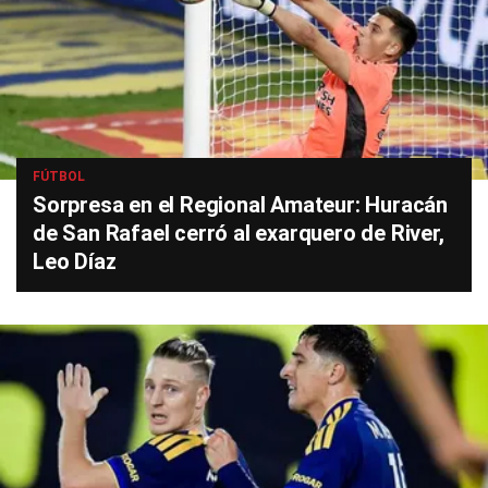
FÚTBOL
Sorpresa en el Regional Amateur: Huracán
de San Rafael cerró al exarquero de River,
Leo Díaz