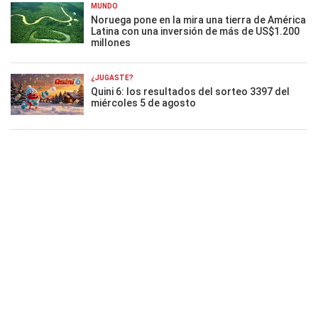
MUNDO
Noruega pone en la mira una tierra de América
Latina con una inversión de más de US$1.200
millones
¿JUGASTE?
Quini 6: los resultados del sorteo 3397 del
miércoles 5 de agosto