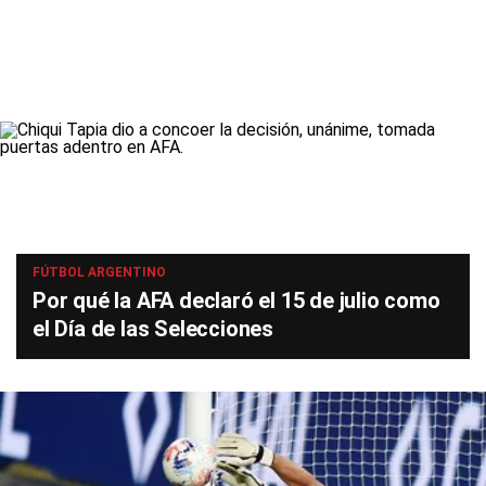
FÚTBOL ARGENTINO
Por qué la AFA declaró el 15 de julio como
el Día de las Selecciones