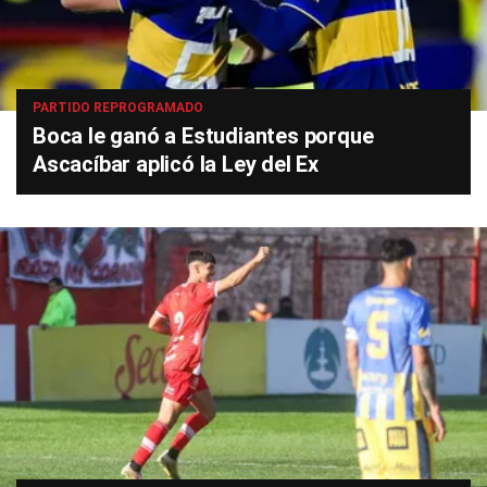
PARTIDO REPROGRAMADO
Boca le ganó a Estudiantes porque
Ascacíbar aplicó la Ley del Ex