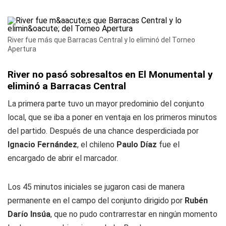
River fue más que Barracas Central y lo eliminó del Torneo
Apertura
River no pasó sobresaltos en El Monumental y
eliminó a Barracas Central
La primera parte tuvo un mayor predominio del conjunto
local, que se iba a poner en ventaja en los primeros minutos
del partido. Después de una chance desperdiciada por
Ignacio Fernández
, el chileno
Paulo Díaz
fue el
encargado de abrir el marcador.
Los 45 minutos iniciales se jugaron casi de manera
permanente en el campo del conjunto dirigido por
Rubén
Darío Insúa
, que no pudo contrarrestar en ningún momento