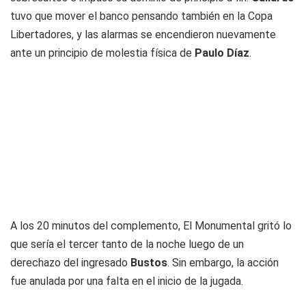
tuvo que mover el banco pensando también en la Copa
Libertadores, y las alarmas se encendieron nuevamente
ante un principio de molestia física de
Paulo Díaz
.
A los 20 minutos del complemento, El Monumental gritó lo
que sería el tercer tanto de la noche luego de un
derechazo del ingresado
Bustos
. Sin embargo, la acción
fue anulada por una falta en el inicio de la jugada.