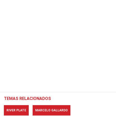
TEMAS RELACIONADOS
RIVER PLATE
MARCELO GALLARDO