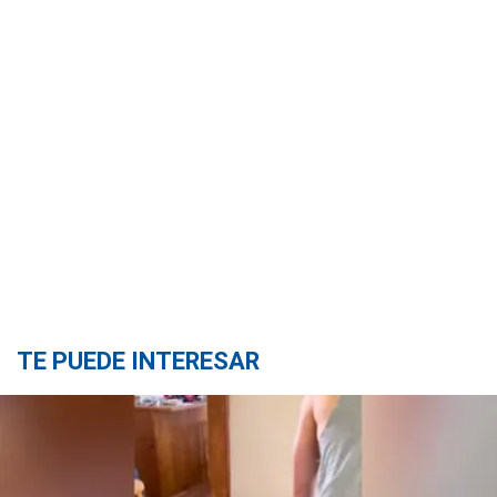
TE PUEDE INTERESAR