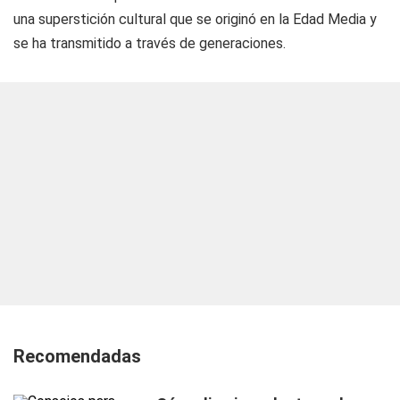
una superstición cultural que se originó en la Edad Media y
se ha transmitido a través de generaciones.
Recomendadas