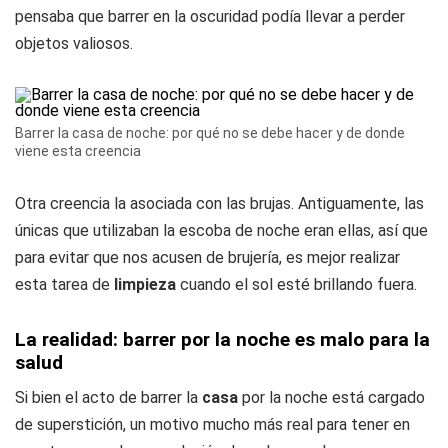
pensaba que barrer en la oscuridad podía llevar a perder
objetos valiosos.
Barrer la casa de noche: por qué no se debe hacer y de donde
viene esta creencia
Otra creencia la asociada con las brujas. Antiguamente, las
únicas que utilizaban la escoba de noche eran ellas, así que
para evitar que nos acusen de brujería, es mejor realizar
esta tarea de
limpieza
cuando el sol esté brillando fuera.
La realidad: barrer por la noche es malo para la
salud
Si bien el acto de barrer la
casa
por la noche está cargado
de superstición, un motivo mucho más real para tener en