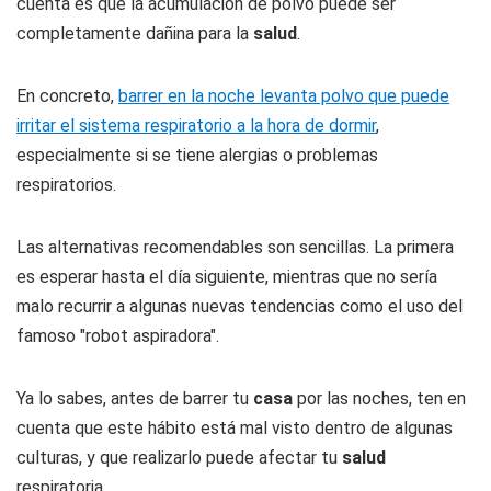
cuenta es que la acumulación de polvo puede ser
completamente dañina para la
salud
.
En concreto,
barrer en la noche levanta polvo que puede
irritar el sistema respiratorio a la hora de dormir
,
especialmente si se tiene alergias o problemas
respiratorios.
Las alternativas recomendables son sencillas. La primera
es esperar hasta el día siguiente, mientras que no sería
malo recurrir a algunas nuevas tendencias como el uso del
famoso "robot aspiradora".
Ya lo sabes, antes de barrer tu
casa
por las noches, ten en
cuenta que este hábito está mal visto dentro de algunas
culturas, y que realizarlo puede afectar tu
salud
respiratoria.