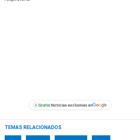
+
Gratis:
Noticias exclusivas en
TEMAS RELACIONADOS