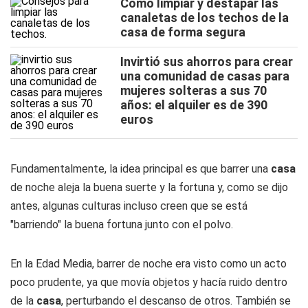
Cómo limpiar y destapar las
canaletas de los techos de la
casa de forma segura
Invirtió sus ahorros para crear
una comunidad de casas para
mujeres solteras a sus 70
años: el alquiler es de 390
euros
Fundamentalmente, la idea principal es que barrer una
casa
de noche aleja la buena suerte y la fortuna y, como se dijo
antes, algunas culturas incluso creen que se está
"barriendo" la buena fortuna junto con el polvo.
En la Edad Media, barrer de noche era visto como un acto
poco prudente, ya que movía objetos y hacía ruido dentro
de la
casa
, perturbando el descanso de otros. También se