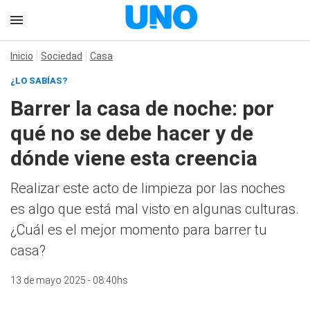
Inicio
Sociedad
Casa
¿LO SABÍAS?
Barrer la casa de noche: por
qué no se debe hacer y de
dónde viene esta creencia
Realizar este acto de limpieza por las noches
es algo que está mal visto en algunas culturas.
¿Cuál es el mejor momento para barrer tu
casa?
13 de mayo 2025 - 08:40hs