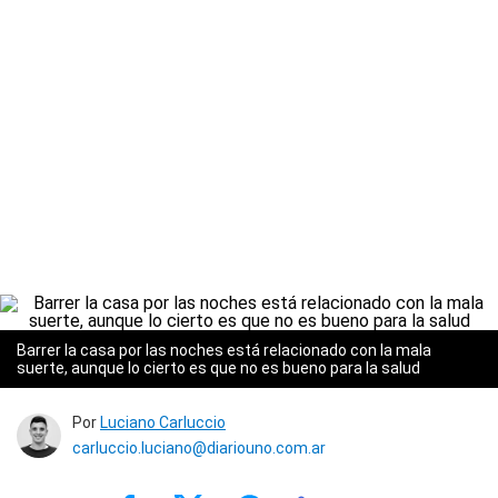
Barrer la casa por las noches está relacionado con la mala
suerte, aunque lo cierto es que no es bueno para la salud
Por
Luciano Carluccio
carluccio.luciano@diariouno.com.ar