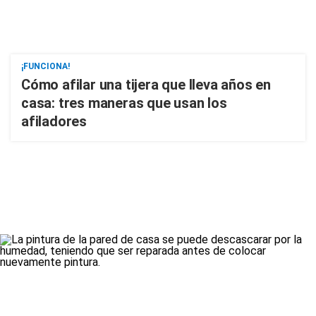
¡FUNCIONA!
Cómo afilar una tijera que lleva años en
casa: tres maneras que usan los
afiladores