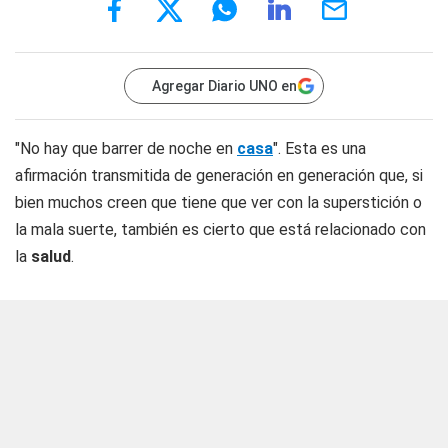
Agregar Diario UNO en
"No hay que barrer de noche en
casa
". Esta es una
afirmación transmitida de generación en generación que, si
bien muchos creen que tiene que ver con la superstición o
la mala suerte, también es cierto que está relacionado con
la
salud
.