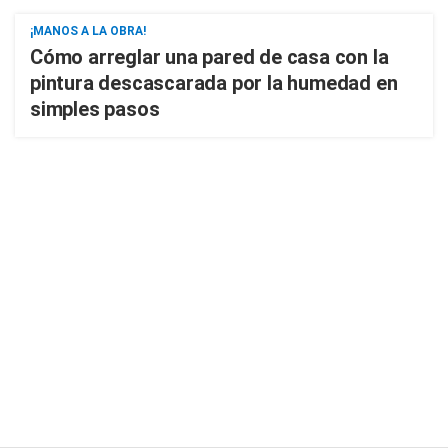
¡MANOS A LA OBRA!
Cómo arreglar una pared de casa con la
pintura descascarada por la humedad en
simples pasos