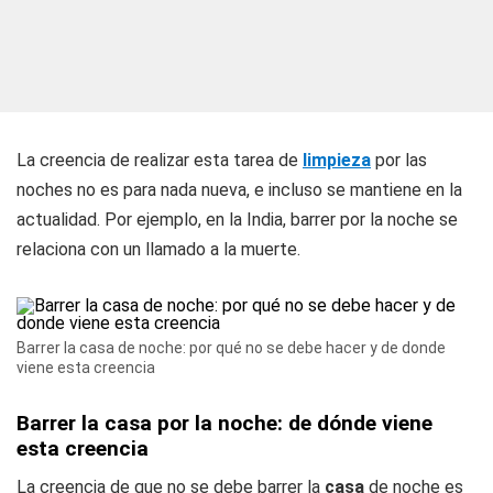
La creencia de realizar esta tarea de
limpieza
por las
noches no es para nada nueva, e incluso se mantiene en la
actualidad. Por ejemplo, en la India, barrer por la noche se
relaciona con un llamado a la muerte.
Barrer la casa de noche: por qué no se debe hacer y de donde
viene esta creencia
Barrer la casa por la noche: de dónde viene
esta creencia
La creencia de que no se debe barrer la
casa
de noche es