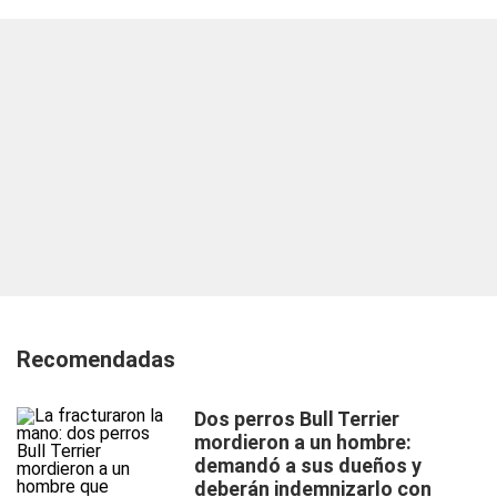
Recomendadas
Dos perros Bull Terrier
mordieron a un hombre:
demandó a sus dueños y
deberán indemnizarlo con