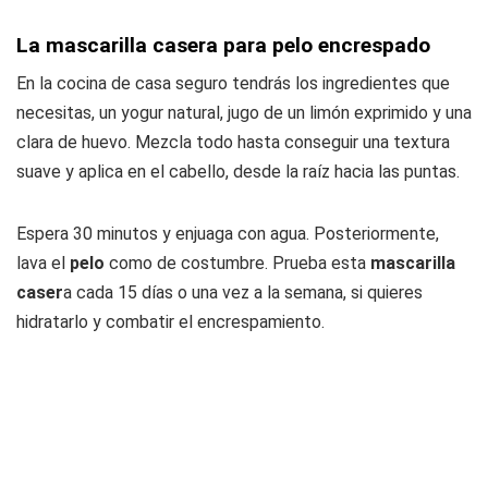
La mascarilla casera para pelo encrespado
En la cocina de casa seguro tendrás los ingredientes que
necesitas, un yogur natural, jugo de un limón exprimido y una
clara de huevo. Mezcla todo hasta conseguir una textura
suave y aplica en el cabello, desde la raíz hacia las puntas.
Espera 30 minutos y enjuaga con agua. Posteriormente,
lava el
pelo
como de costumbre. Prueba esta
mascarilla
caser
a cada 15 días o una vez a la semana, si quieres
hidratarlo y combatir el encrespamiento.