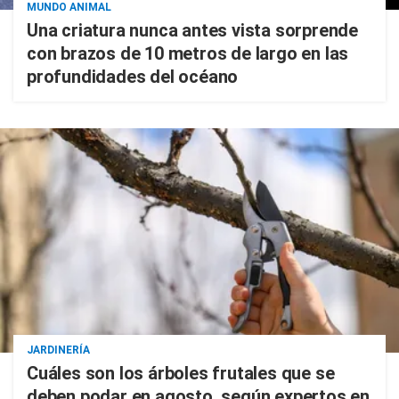
MUNDO ANIMAL
Una criatura nunca antes vista sorprende
con brazos de 10 metros de largo en las
profundidades del océano
JARDINERÍA
Cuáles son los árboles frutales que se
deben podar en agosto, según expertos en