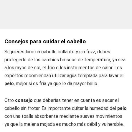
Consejos para cuidar el cabello
Si quieres lucir un cabello brillante y sin frizz, debes
protegerlo de los cambios bruscos de temperatura, ya sea
a los rayos de sol, el frío o los instrumentos de calor. Los
expertos recomiendan utilizar agua templada para lavar el
pelo
, mejor si es fría ya que le da mayor brillo.
Otro
consejo
que deberías tener en cuenta es secar el
cabello sin frotar. Es importante quitar la humedad del
pelo
con una toalla absorbente mediante suaves movimientos
ya que la melena mojada es mucho más débil y vulnerable.