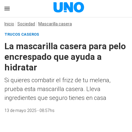
Inicio
Sociedad
Mascarilla casera
TRUCOS CASEROS
La mascarilla casera para pelo
encrespado que ayuda a
hidratar
Si quieres combatir el frizz de tu melena,
prueba esta mascarilla casera. Lleva
ingredientes que seguro tienes en casa
13 de mayo 2025 - 08:57hs