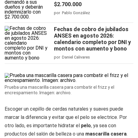
$2.700.000
por Pablo González
Fechas de cobro de jubilados
ANSES en agosto 2026:
calendario completo por DNI y
montos con aumento y bono
por Daniel Calivares
Prueba una mascarilla casera para combatir el frizz y el
encrespamiento. Imagen: archivo.
Escoger un cepillo de cerdas naturales y suaves puede
marcar la diferencia y evitar que el pelo se electrice. Por
otro lado, es importante hidratar el
pelo
, ya sea con
productos del salón de belleza o una
mascarilla casera
.