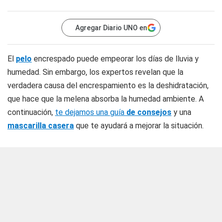
Agregar Diario UNO en
El
pelo
encrespado puede empeorar los días de lluvia y
humedad. Sin embargo, los expertos revelan que la
verdadera causa del encrespamiento es la deshidratación,
que hace que la melena absorba la humedad ambiente. A
continuación,
te dejamos una guía
de consejos
y una
mascarilla casera
que te ayudará a mejorar la situación.