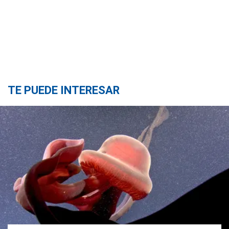
TE PUEDE INTERESAR