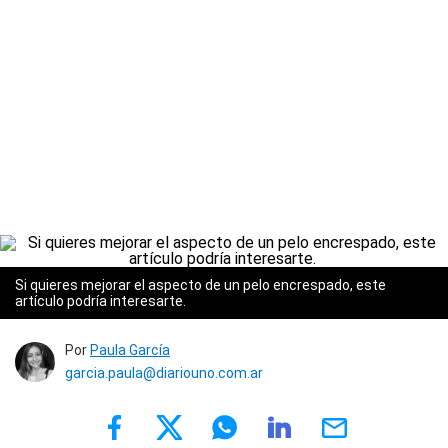
Si quieres mejorar el aspecto de un pelo encrespado, este
artículo podría interesarte.
Por
Paula García
garcia.paula@diariouno.com.ar