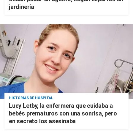
jardinería
HISTORIAS DE HOSPITAL
Lucy Letby, la enfermera que cuidaba a
bebés prematuros con una sonrisa, pero
en secreto los asesinaba