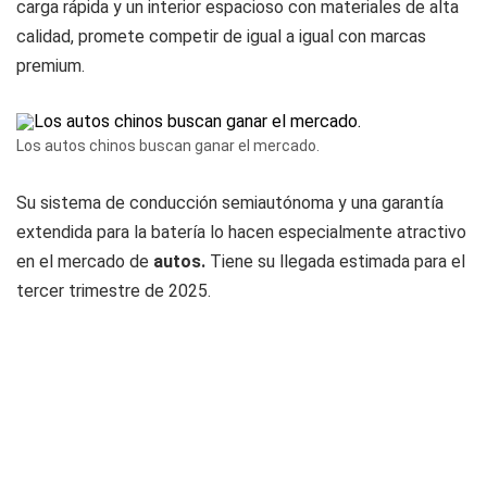
carga rápida y un interior espacioso con materiales de alta
calidad, promete competir de igual a igual con marcas
premium.
Los autos chinos buscan ganar el mercado.
Su sistema de conducción semiautónoma y una garantía
extendida para la batería lo hacen especialmente atractivo
en el mercado de
autos.
Tiene su llegada estimada para el
tercer trimestre de 2025.