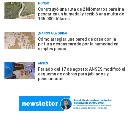
MUNDO
Construyó una ruta de 2 kilómetros para ir a
pescar en un humedal y recibió una multa de
145.000 dólares
¡MANOS A LA OBRA!
Cómo arreglar una pared de casa con la
pintura descascarada por la humedad en
simples pasos
ANSES
Feriado del 17 de agosto: ANSES modificó el
esquema de cobros para jubilados y
pensionados