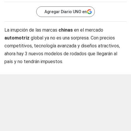
Agregar Diario UNO en
La irrupción de las marcas
chinas
en el mercado
automotriz
global ya no es una sorpresa. Con precios
competitivos, tecnología avanzada y diseños atractivos,
ahora hay 3 nuevos modelos de rodados que llegarán al
país y no tendrán impuestos.