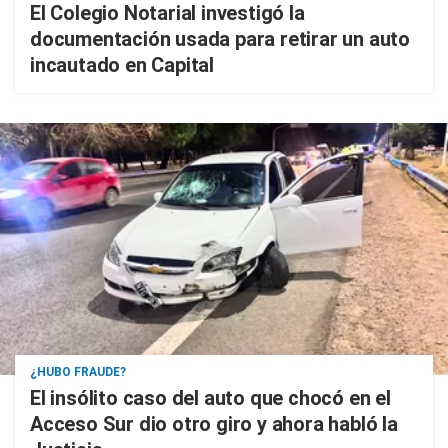
El Colegio Notarial investigó la
documentación usada para retirar un auto
incautado en Capital
¿HUBO FRAUDE?
El insólito caso del auto que chocó en el
Acceso Sur dio otro giro y ahora habló la