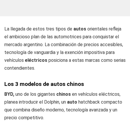
La llegada de estos tres tipos de
autos
orientales refleja
el ambicioso plan de las automotrices para conquistar el
mercado argentino. La combinación de precios accesibles,
tecnología de vanguardia y la exención impositiva para
vehículos
eléctricos
posiciona a estas marcas como serias
contendientes.
Los 3 modelos de autos chinos
BYD,
uno de los gigantes
chinos
en vehículos eléctricos,
planea introducir el Dolphin, un
auto
hatchback compacto
que combina diseño moderno, tecnología avanzada y un
precio competitivo.