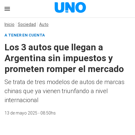
Inicio
Sociedad
Auto
A TENER EN CUENTA
Los 3 autos que llegan a
Argentina sin impuestos y
prometen romper el mercado
Se trata de tres modelos de autos de marcas
chinas que ya vienen triunfando a nivel
internacional
13 de mayo 2025 - 08:50hs