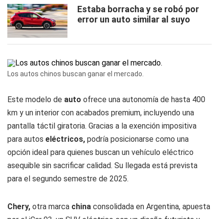
Estaba borracha y se robó por
error un auto similar al suyo
Los autos chinos buscan ganar el mercado.
Este modelo de
auto
ofrece una autonomía de hasta 400
km y un interior con acabados premium, incluyendo una
pantalla táctil giratoria. Gracias a la exención impositiva
para autos
eléctricos,
podría posicionarse como una
opción ideal para quienes buscan un vehículo eléctrico
asequible sin sacrificar calidad. Su llegada está prevista
para el segundo semestre de 2025.
Chery,
otra marca
china
consolidada en Argentina, apuesta