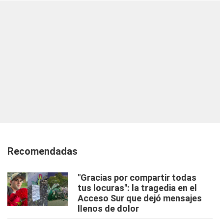
Recomendadas
"Gracias por compartir todas
tus locuras": la tragedia en el
Acceso Sur que dejó mensajes
llenos de dolor