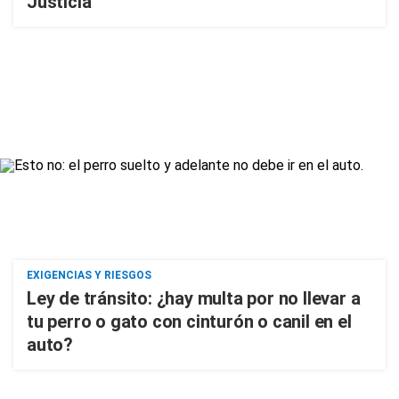
Justicia
EXIGENCIAS Y RIESGOS
Ley de tránsito: ¿hay multa por no llevar a
tu perro o gato con cinturón o canil en el
auto?