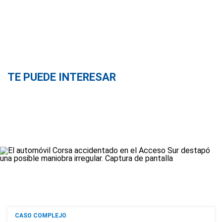
TE PUEDE INTERESAR
CASO COMPLEJO