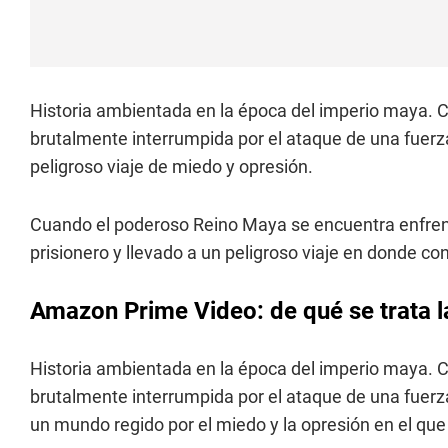
Historia ambientada en la época del imperio maya. Cu
brutalmente interrumpida por el ataque de una fuerza
peligroso viaje de miedo y opresión.
Cuando el poderoso Reino Maya se encuentra enfren
prisionero y llevado a un peligroso viaje en donde c
Amazon Prime Video: de qué se trata l
Historia ambientada en la época del imperio maya. Cu
brutalmente interrumpida por el ataque de una fuer
un mundo regido por el miedo y la opresión en el que l