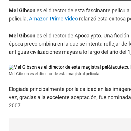
Mel Gibson
es el director de esta fascinante películ
película,
Amazon Prime Video
relanzó esta exitosa pe
Mel Gibson
es el director de Apocalypto. Una ficció
época precolombina en la que se intenta reflejar de f
antiguas civilizaciones mayas a lo largo del año del 1
Mel Gibson es el director de esta magistral película
Elogiada principalmente por la calidad en las imágene
vez, gracias a la excelente aceptación, fue nominada 
2007.