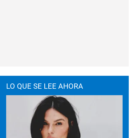
LO QUE SE LEE AHORA