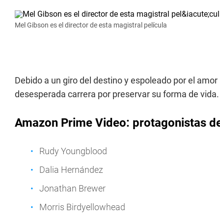
Mel Gibson es el director de esta magistral película
Debido a un giro del destino y espoleado por el amor
desesperada carrera por preservar su forma de vida.
Amazon Prime Video: protagonistas d
Rudy Youngblood
Dalia Hernández
Jonathan Brewer
Morris Birdyellowhead