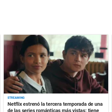
STREAMING
Netflix estrenó la tercera temporada de una
de las series románticas más vistas: tiene