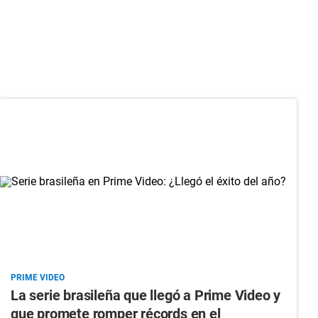
PRIME VIDEO
La serie brasileña que llegó a Prime Video y
que promete romper récords en el