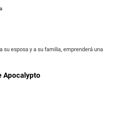
 a su esposa y a su familia, emprenderá una
e Apocalypto