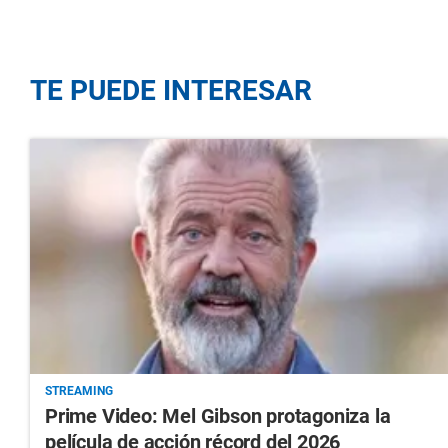
TE PUEDE INTERESAR
STREAMING
Prime Video: Mel Gibson protagoniza la
película de acción récord del 2026