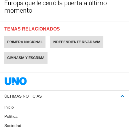
Europa que le cerró la puerta a último
momento
TEMAS RELACIONADOS
PRIMERA NACIONAL
INDEPENDIENTE RIVADAVIA
GIMNASIA Y ESGRIMA
ÚLTIMAS NOTICIAS
Inicio
Política
Sociedad