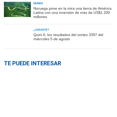
MUNDO
Noruega pone en la mira una tierra de América
Latina con una inversión de más de US$1.200
millones
¿JUGASTE?
Quini 6: los resultados del sorteo 3397 del
miércoles 5 de agosto
TE PUEDE INTERESAR