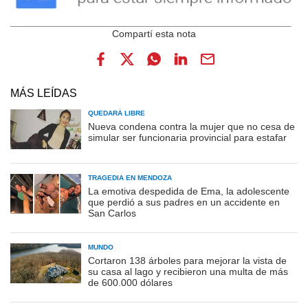
MÁS LEÍDAS
QUEDARÁ LIBRE
Nueva condena contra la mujer que no cesa de
simular ser funcionaria provincial para estafar
TRAGEDIA EN MENDOZA
La emotiva despedida de Ema, la adolescente
que perdió a sus padres en un accidente en
San Carlos
MUNDO
Cortaron 138 árboles para mejorar la vista de
su casa al lago y recibieron una multa de más
de 600.000 dólares