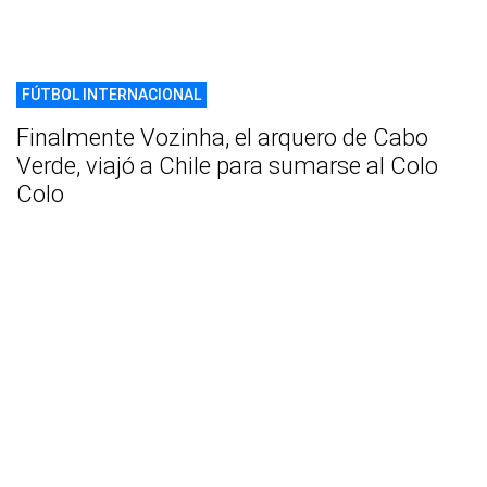
FÚTBOL INTERNACIONAL
Finalmente Vozinha, el arquero de Cabo
Verde, viajó a Chile para sumarse al Colo
Colo