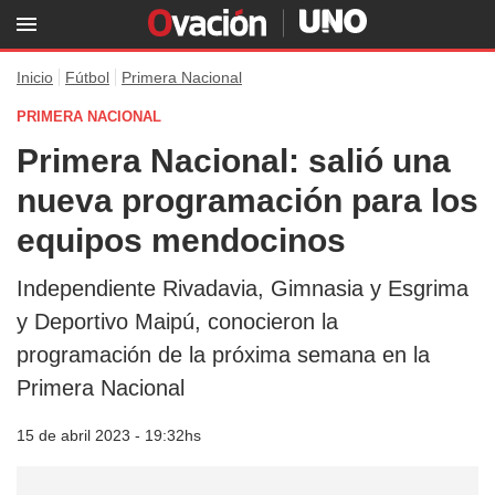
Inicio
Fútbol
Primera Nacional
PRIMERA NACIONAL
Primera Nacional: salió una
nueva programación para los
equipos mendocinos
Independiente Rivadavia, Gimnasia y Esgrima
y Deportivo Maipú, conocieron la
programación de la próxima semana en la
Primera Nacional
15 de abril 2023 - 19:32hs