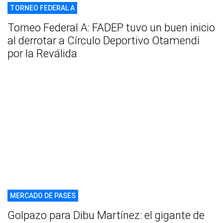
TORNEO FEDERAL A
Torneo Federal A: FADEP tuvo un buen inicio
al derrotar a Círculo Deportivo Otamendi
por la Reválida
MERCADO DE PASES
Golpazo para Dibu Martínez: el gigante de