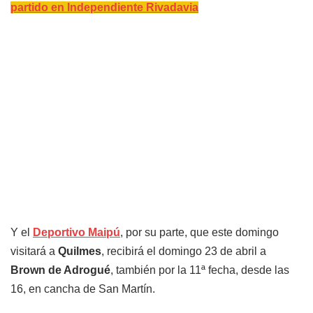
partido en Independiente Rivadavia
Y el
Deportivo Maipú
, por su parte, que este domingo
visitará a
Quilmes
, recibirá el domingo 23 de abril a
Brown de Adrogué
, también por la 11ª fecha, desde las
16, en cancha de San Martín.