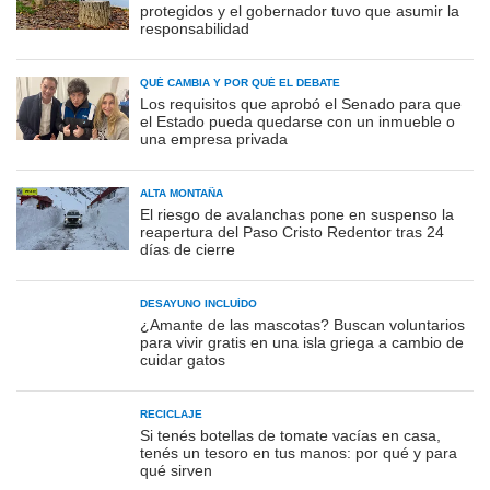
protegidos y el gobernador tuvo que asumir la
responsabilidad
QUÉ CAMBIA Y POR QUÉ EL DEBATE
Los requisitos que aprobó el Senado para que
el Estado pueda quedarse con un inmueble o
una empresa privada
ALTA MONTAÑA
El riesgo de avalanchas pone en suspenso la
reapertura del Paso Cristo Redentor tras 24
días de cierre
DESAYUNO INCLUÍDO
¿Amante de las mascotas? Buscan voluntarios
para vivir gratis en una isla griega a cambio de
cuidar gatos
RECICLAJE
Si tenés botellas de tomate vacías en casa,
tenés un tesoro en tus manos: por qué y para
qué sirven