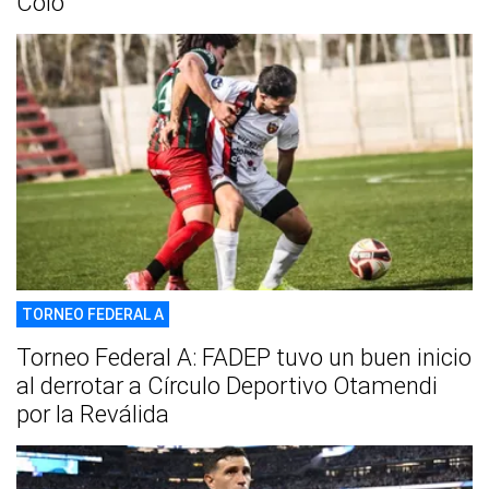
Colo
TORNEO FEDERAL A
Torneo Federal A: FADEP tuvo un buen inicio
al derrotar a Círculo Deportivo Otamendi
por la Reválida