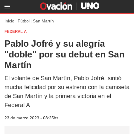
Inicio
Fútbol
San Martín
FEDERAL A
Pablo Jofré y su alegría
"doble" por su debut en San
Martín
El volante de San Martín, Pablo Jofré, sintió
mucha felicidad por su estreno con la camiseta
de San Martín y la primera victoria en el
Federal A
23 de marzo 2023 - 08:25hs