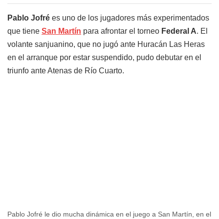
Pablo Jofré
es uno de los jugadores más experimentados
que tiene
San Martín
para afrontar el torneo
Federal A
. El
volante sanjuanino, que no jugó ante Huracán Las Heras
en el arranque por estar suspendido, pudo debutar en el
triunfo ante Atenas de Río Cuarto.
Pablo Jofré le dio mucha dinámica en el juego a San Martín, en el