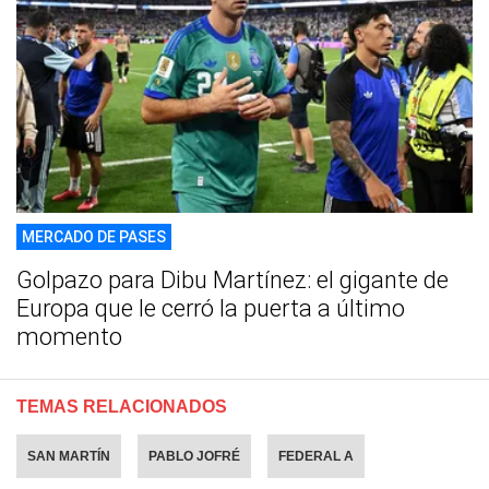
MERCADO DE PASES
Golpazo para Dibu Martínez: el gigante de
Europa que le cerró la puerta a último
momento
TEMAS RELACIONADOS
SAN MARTÍN
PABLO JOFRÉ
FEDERAL A