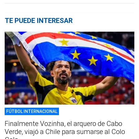
TE PUEDE INTERESAR
FÚTBOL INTERNACIONAL
Finalmente Vozinha, el arquero de Cabo
Verde, viajó a Chile para sumarse al Colo