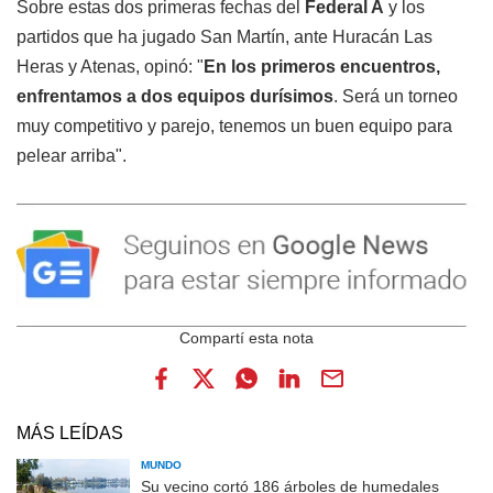
Sobre estas dos primeras fechas del
Federal A
y los
partidos que ha jugado San Martín, ante Huracán Las
Heras y Atenas, opinó: "
En los primeros encuentros,
enfrentamos a dos equipos durísimos
. Será un torneo
muy competitivo y parejo, tenemos un buen equipo para
pelear arriba".
MÁS LEÍDAS
MUNDO
Su vecino cortó 186 árboles de humedales