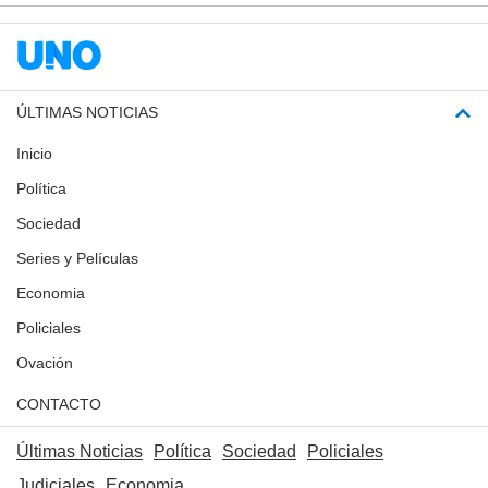
ÚLTIMAS NOTICIAS
Inicio
Política
Sociedad
Series y Películas
Economia
Policiales
Ovación
CONTACTO
Últimas Noticias
Política
Sociedad
Policiales
Judiciales
Economia