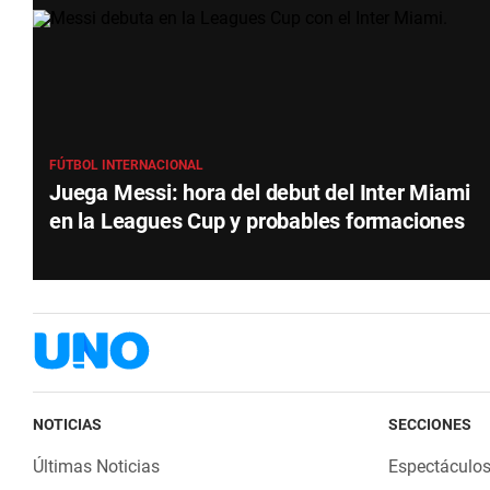
FÚTBOL INTERNACIONAL
Juega Messi: hora del debut del Inter Miami
en la Leagues Cup y probables formaciones
NOTICIAS
SECCIONES
Últimas Noticias
Espectáculo