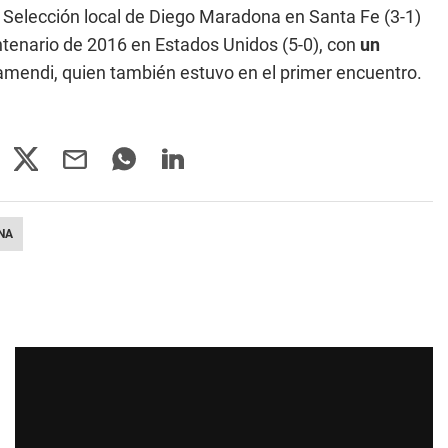
 Selección local de Diego Maradona en Santa Fe (3-1)
tenario de 2016 en Estados Unidos (5-0), con
un
tamendi, quien también estuvo en el primer encuentro.
NA