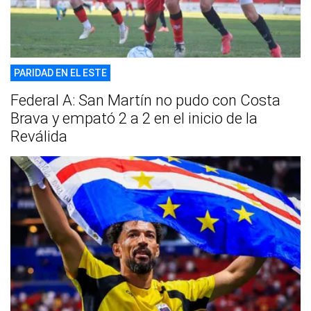
PARIDAD EN EL ESTE
Federal A: San Martín no pudo con Costa
Brava y empató 2 a 2 en el inicio de la
Reválida