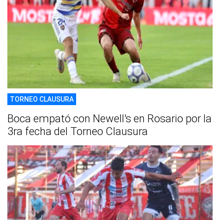
TORNEO CLAUSURA
Boca empató con Newell's en Rosario por la
3ra fecha del Torneo Clausura