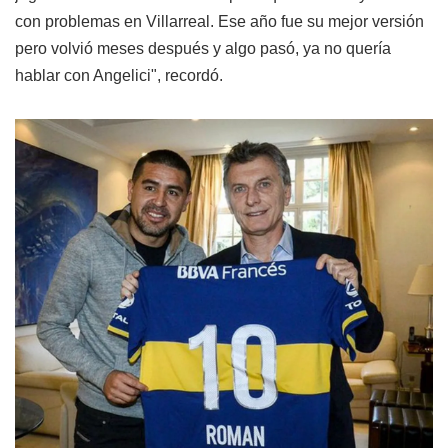
con problemas en Villarreal. Ese año fue su mejor versión
pero volvió meses después y algo pasó, ya no quería
hablar con Angelici", recordó.