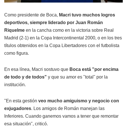
Como presidente de Boca,
Macri tuvo muchos logros
deportivos, siempre liderado por Juan Román
Riquelme
en la cancha como en la victoria sobre Real
Madrid (2-1) en la Copa Intercontinental 2000, o en los tres
títulos obtenidos en la Copa Libertadores con el futbolista
como figura.
En esa línea, Macri sostuvo que
Boca está "por encima
de todo y de todos"
y que su amor es "total" por la
institución.
"En esta gestión
veo mucho amiguismo y negocio con
exjugadores
. Los amigos de Román manejan las
Inferiores. Cuando ganemos vamos a tener que remontar
esa situación", criticó.