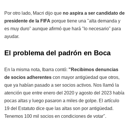
Por otro lado, Macri dijo que
no aspira a ser candidato de
presidente de la FIFA
porque tiene una "alta demanda y
es muy duro" aunque afirmó que hará "lo necesario" para
ayudar.
El problema del padrón en Boca
En la misma nota, Ibarra contó:
"Recibimos denuncias
de socios adherentes
con mayor antigüedad que otros,
que ya habían pasado a ser socios activos. Nos llamó la
atención que entre enero del 2020 y agosto del 2023 había
pocas altas y luego pasaron a miles de golpe. El artículo
19 del Estatuto dice que las altas son por antigüedad.
Tenemos 100 mil socios en condiciones de votar".