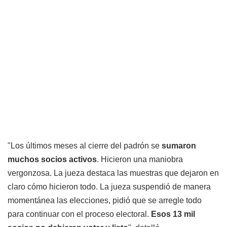
"Los últimos meses al cierre del padrón se
sumaron
muchos socios activos
. Hicieron una maniobra
vergonzosa. La jueza destaca las muestras que dejaron en
claro cómo hicieron todo. La jueza suspendió de manera
momentánea las elecciones, pidió que se arregle todo
para continuar con el proceso electoral.
Esos 13 mil