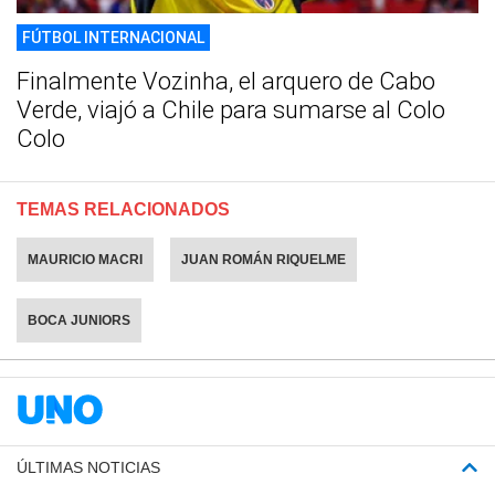
FÚTBOL INTERNACIONAL
Finalmente Vozinha, el arquero de Cabo
Verde, viajó a Chile para sumarse al Colo
Colo
TEMAS RELACIONADOS
MAURICIO MACRI
JUAN ROMÁN RIQUELME
BOCA JUNIORS
ÚLTIMAS NOTICIAS