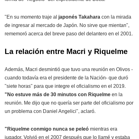
"En su momento traje al
japonés Takahara
con la mirada
de ingresar al mercado de Japón. No sirve que mientan",
rememoró acerca del breve paso del delantero en el 2001.
La relación entre Macri y Riquelme
Además, Macri desmintió que tuvo una reunión en Olivos -
cuando todavía era el presidente de la Nación- que duró
"siete horas" para que integre el oficialismo en el 2019.
"No estuve más de 30 minutos con Riquelme
en la
reunión. Me dijo que no quería ser parte del oficialismo por
un problema con Daniel Angelici", aclaró.
"Riquelme conmigo nunca se peleó
mientras era
jugador. Volvió en el 2007 después que lo llamé y estaba