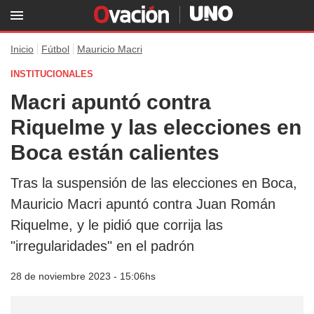
Inicio
Fútbol
Mauricio Macri
INSTITUCIONALES
Macri apuntó contra
Riquelme y las elecciones en
Boca están calientes
Tras la suspensión de las elecciones en Boca,
Mauricio Macri apuntó contra Juan Román
Riquelme, y le pidió que corrija las
"irregularidades" en el padrón
28 de noviembre 2023 - 15:06hs