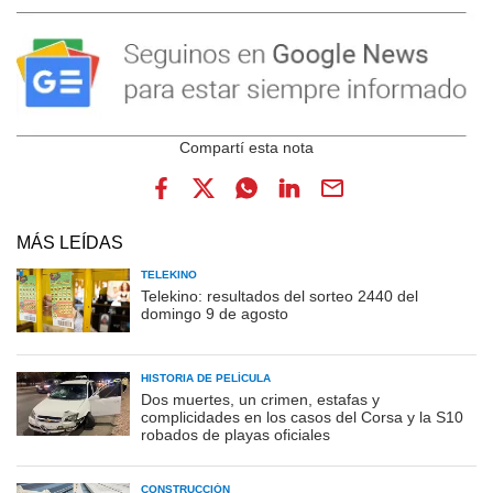
MÁS LEÍDAS
TELEKINO
Telekino: resultados del sorteo 2440 del
domingo 9 de agosto
HISTORIA DE PELÍCULA
Dos muertes, un crimen, estafas y
complicidades en los casos del Corsa y la S10
robados de playas oficiales
CONSTRUCCIÓN