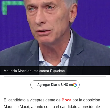
Mauricio Macri apuntò contra Riquelme
Agregar Diario UNO en
El candidato a vicepresidente de
Boca
por la oposición,
Mauricio Macri, apuntó contra el candidato a presidente