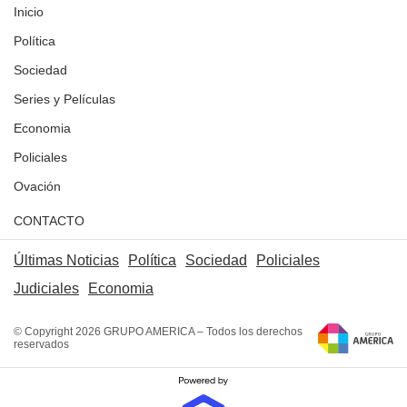
Inicio
Política
Sociedad
Series y Películas
Economia
Policiales
Ovación
CONTACTO
Últimas Noticias
Política
Sociedad
Policiales
Judiciales
Economia
© Copyright 2026 GRUPO AMERICA – Todos los derechos
reservados