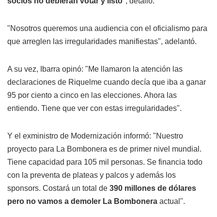
socios no debieran votar y listo
", detalló.
"Nosotros queremos una audiencia con el oficialismo para
que arreglen las irregularidades manifiestas", adelantó.
A su vez, Ibarra opinó: "Me llamaron la atención las
declaraciones de Riquelme cuando decía que iba a ganar
95 por ciento a cinco en las elecciones. Ahora las
entiendo. Tiene que ver con estas irregularidades".
Y el exministro de Modernización informó: "Nuestro
proyecto para La Bombonera es de primer nivel mundial.
Tiene capacidad para 105 mil personas. Se financia todo
con la preventa de plateas y palcos y además los
sponsors. Costará un total de
390 millones de dólares
pero no vamos a demoler La Bombonera
actual".