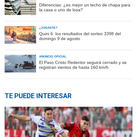
Diferencias: ¿es mejor un techo de chapa para
la casa o uno de losa?
¿JUGASTE?
Quini 6: los resultados del sorteo 3398 del
domingo 9 de agosto
ANUNCIO OFICIAL
El Paso Cristo Redentor seguirá cerrado y se
registran vientos de hasta 160 km/h
TE PUEDE INTERESAR