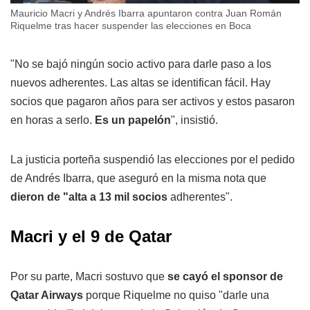
Mauricio Macri y Andrés Ibarra apuntaron contra Juan Román
Riquelme tras hacer suspender las elecciones en Boca
"No se bajó ningún socio activo para darle paso a los
nuevos adherentes. Las altas se identifican fácil. Hay
socios que pagaron años para ser activos y estos pasaron
en horas a serlo.
Es un papelón
", insistió.
La justicia porteña suspendió las elecciones por el pedido
de Andrés Ibarra, que aseguró en la misma nota que
dieron de "alta a 13 mil socios
adherentes".
Macri y el 9 de Qatar
Por su parte, Macri sostuvo que
se cayó el sponsor de
Qatar Airways
porque Riquelme no quiso "darle una