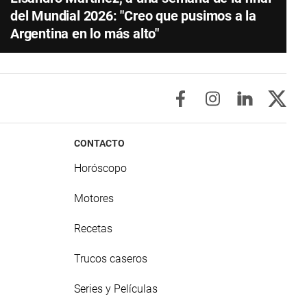
del Mundial 2026: "Creo que pusimos a la
Argentina en lo más alto"
CONTACTO
Horóscopo
Motores
Recetas
Trucos caseros
Series y Películas