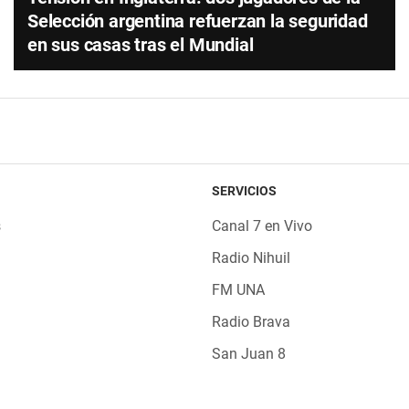
Selección argentina refuerzan la seguridad
en sus casas tras el Mundial
SERVICIOS
s
Canal 7 en Vivo
Radio Nihuil
FM UNA
Radio Brava
San Juan 8