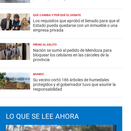
QUÉ CAMBIA Y POR QUÉ EL DEBATE
Los requisitos que aprobó el Senado para que el
Estado pueda quedarse con un inmueble o una
empresa privada
FRENO AL DELITO
Nación se sumó al pedido de Mendoza para
bloquear los celulares en las cárceles de la
provincia
MUNDO
Su vecino cortó 186 árboles de humedales
protegidos y el gobernador tuvo que asumir la
responsabilidad
LO QUE SE LEE AHORA