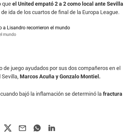
do que
el United empató 2 a 2 como local ante Sevilla
 de ida de los cuartos de final de la Europa League.
 el mundo
ampo de juego ayudados por sus dos compañeros en el
 Sevilla,
Marcos Acuña y Gonzalo Montiel.
 cuando bajó la inflamación se determinó la
fractura