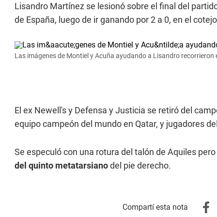
Lisandro Martínez se lesionó sobre el final del parti
de España, luego de ir ganando por 2 a 0, en el cotejo
Las imágenes de Montiel y Acuña ayudando a Lisandro recorrieron
El ex Newell's y Defensa y Justicia se retiró del c
equipo campeón del mundo en Qatar, y jugadores del
Se especuló con una rotura del talón de Aquiles pero
del quinto metatarsiano
del pie derecho.