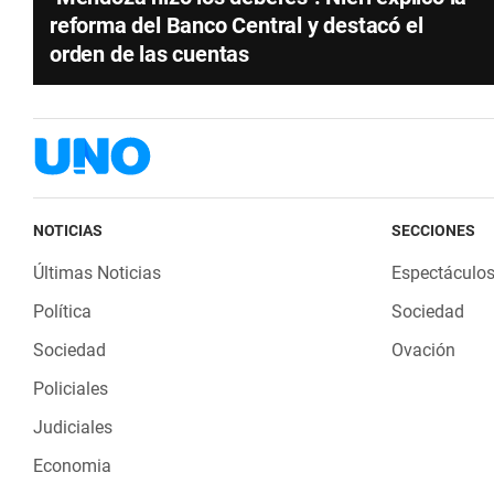
reforma del Banco Central y destacó el
orden de las cuentas
NOTICIAS
SECCIONES
Últimas Noticias
Espectáculo
Política
Sociedad
Sociedad
Ovación
Policiales
Judiciales
Economia