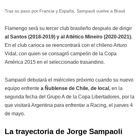
Tras su paso por Francia y España, Sampaoli vuelve a Brasil
Flamengo será su tercer club brasileño después de dirigir
al Santos (2018-2019) y al Atlético Mineiro (2020-2021).
En el club carioca se reencontrará con el chileno Arturo
Vidal, con quien se consagró campeón de la Copa
América 2015 en el seleccionado trasandino.
Sampaoli debutará el miércoles próximo cuando su nuevo
equipo enfrente
a Ñublense de Chile, de local,
en la
segunda fecha del Grupo A de la Copa Libertadores, por la
que visitará Argentina para enfrentar a Racing, el jueves 4
de mayo.
La trayectoria de Jorge Sampaoli