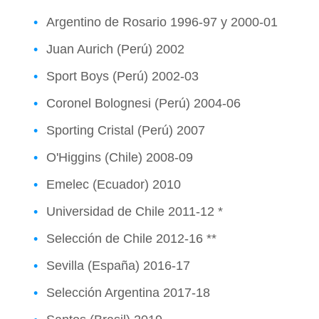
Argentino de Rosario 1996-97 y 2000-01
Juan Aurich (Perú) 2002
Sport Boys (Perú) 2002-03
Coronel Bolognesi (Perú) 2004-06
Sporting Cristal (Perú) 2007
O'Higgins (Chile) 2008-09
Emelec (Ecuador) 2010
Universidad de Chile 2011-12 *
Selección de Chile 2012-16 **
Sevilla (España) 2016-17
Selección Argentina 2017-18