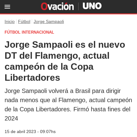
Inicio
Fútbol
Jorge Sampaoli
FÚTBOL INTERNACIONAL
Jorge Sampaoli es el nuevo
DT del Flamengo, actual
campeón de la Copa
Libertadores
Jorge Sampaoli volverá a Brasil para dirigir
nada menos que al Flamengo, actual campeón
de la Copa Libertadores. Firmó hasta fines del
2024
15 de abril 2023 - 09:07hs