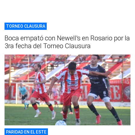
TORNEO CLAUSURA
Boca empató con Newell's en Rosario por la
3ra fecha del Torneo Clausura
PARIDAD EN EL ESTE