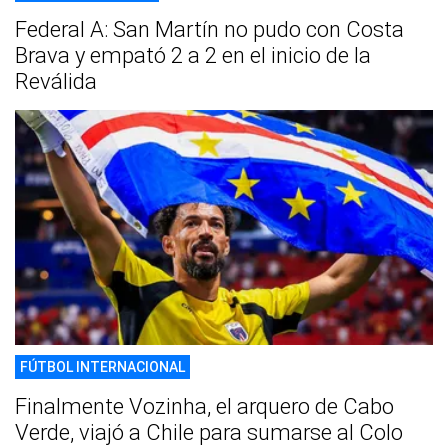
Federal A: San Martín no pudo con Costa
Brava y empató 2 a 2 en el inicio de la
Reválida
FÚTBOL INTERNACIONAL
Finalmente Vozinha, el arquero de Cabo
Verde, viajó a Chile para sumarse al Colo