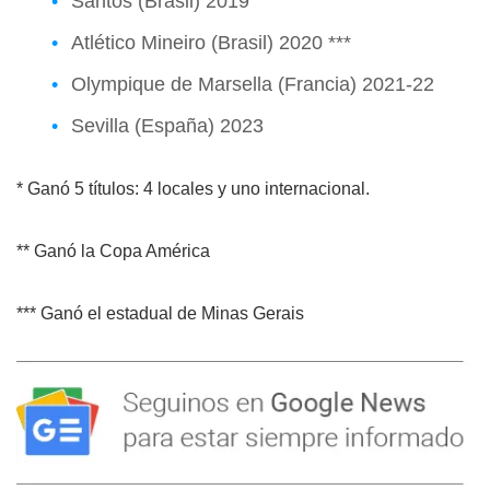
Santos (Brasil) 2019
Atlético Mineiro (Brasil) 2020 ***
Olympique de Marsella (Francia) 2021-22
Sevilla (España) 2023
* Ganó 5 títulos: 4 locales y uno internacional.
** Ganó la Copa América
*** Ganó el estadual de Minas Gerais