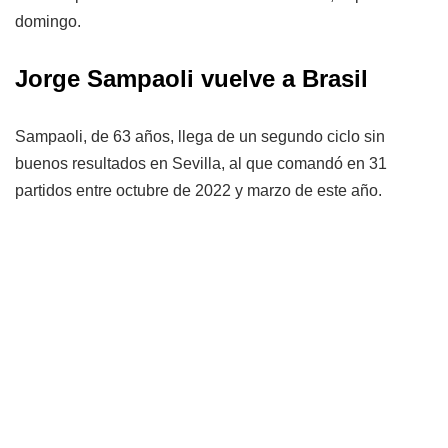
domingo.
Jorge Sampaoli vuelve a Brasil
Sampaoli, de 63 años, llega de un segundo ciclo sin
buenos resultados en Sevilla, al que comandó en 31
partidos entre octubre de 2022 y marzo de este año.