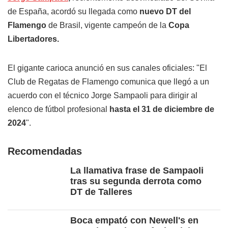
de España, acordó su llegada como
nuevo DT del
Flamengo
de Brasil, vigente campeón de la
Copa
Libertadores.
El gigante carioca anunció en sus canales oficiales: "El
Club de Regatas de Flamengo comunica que llegó a un
acuerdo con el técnico Jorge Sampaoli para dirigir al
elenco de fútbol profesional
hasta el 31 de diciembre de
2024
".
Recomendadas
La llamativa frase de Sampaoli
tras su segunda derrota como
DT de Talleres
Boca empató con Newell's en