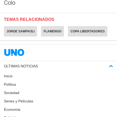
Colo
TEMAS RELACIONADOS
JORGE SAMPAOLI
FLAMENGO
COPA LIBERTADORES
ÚLTIMAS NOTICIAS
Inicio
Política
Sociedad
Series y Películas
Economia