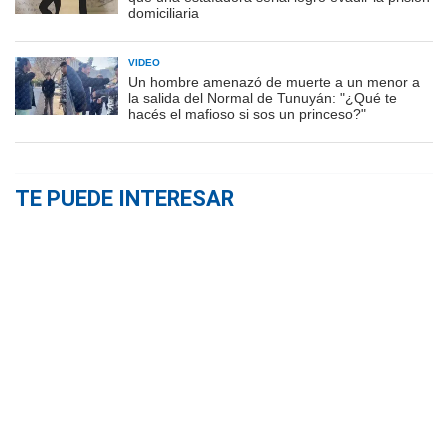
domiciliaria
VIDEO
Un hombre amenazó de muerte a un menor a
la salida del Normal de Tunuyán: "¿Qué te
hacés el mafioso si sos un princeso?"
TE PUEDE INTERESAR