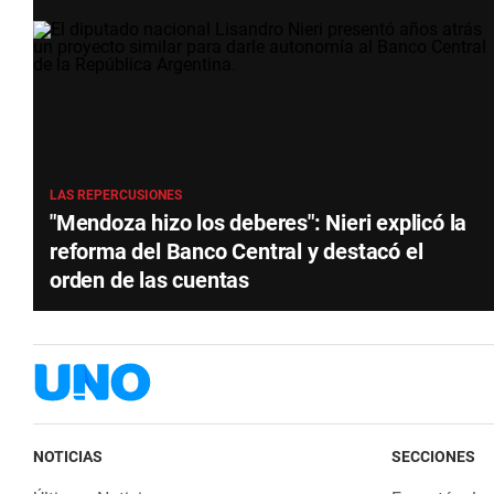
LAS REPERCUSIONES
"Mendoza hizo los deberes": Nieri explicó la
reforma del Banco Central y destacó el
orden de las cuentas
NOTICIAS
SECCIONES