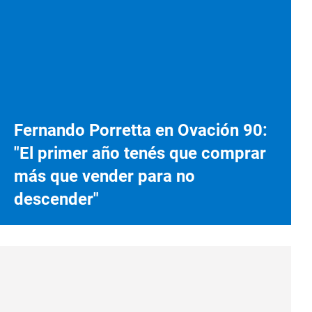
Fernando Porretta en Ovación 90:
"El primer año tenés que comprar
más que vender para no
descender"