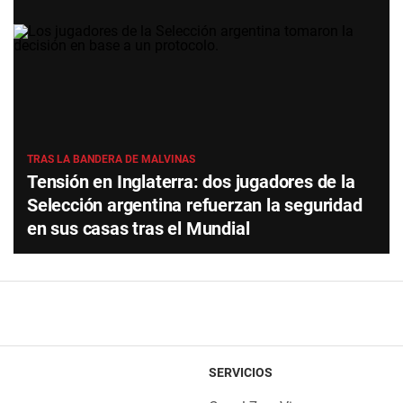
TRAS LA BANDERA DE MALVINAS
Tensión en Inglaterra: dos jugadores de la
Selección argentina refuerzan la seguridad
en sus casas tras el Mundial
SERVICIOS