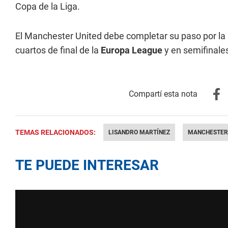
Copa de la Liga.
El Manchester United debe completar su paso por la
cuartos de final de la
Europa League
y en semifinale
TEMAS RELACIONADOS:
LISANDRO MARTÍNEZ
MANCHESTER
TE PUEDE INTERESAR