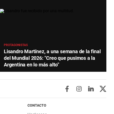
PROTAGONISTAS
Lisandro Martínez, a una semana de la final
del Mundial 2026: "Creo que pusimos a la
Argentina en lo más alto"
CONTACTO