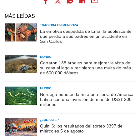
MÁS LEÍDAS
TRAGEDIA EN MENDOZA
La emotiva despedida de Ema, la adolescente
que perdió a sus padres en un accidente en
San Carlos
MUNDO
Cortaron 138 árboles para mejorar la vista de
su casa al lago y recibieron una multa de más
de 600.000 dólares
MUNDO
Noruega pone en la mira una tierra de América
Latina con una inversión de más de US$1.200
millones
¿JUGASTE?
Quini 6: los resultados del sorteo 3397 del
miércoles 5 de agosto