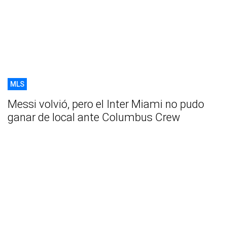
MLS
Messi volvió, pero el Inter Miami no pudo
ganar de local ante Columbus Crew