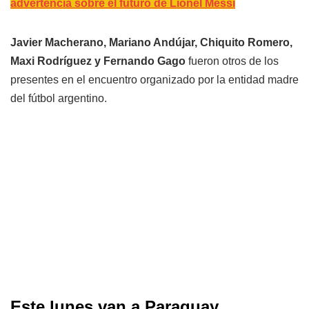
advertencia sobre el futuro de Lionel Messi
Javier Macherano, Mariano Andújar, Chiquito Romero,
Maxi Rodríguez y Fernando Gago
fueron otros de los
presentes en el encuentro organizado por la entidad madre
del fútbol argentino.
Este lunes van a Paraguay