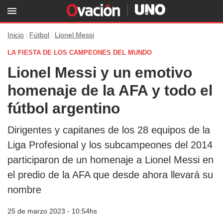
Inicio
Fútbol
Lionel Messi
LA FIESTA DE LOS CAMPEONES DEL MUNDO
Lionel Messi y un emotivo
homenaje de la AFA y todo el
fútbol argentino
Dirigentes y capitanes de los 28 equipos de la
Liga Profesional y los subcampeones del 2014
participaron de un homenaje a Lionel Messi en
el predio de la AFA que desde ahora llevará su
nombre
25 de marzo 2023 - 10:54hs