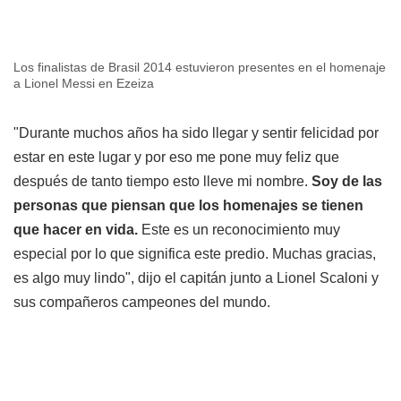
Los finalistas de Brasil 2014 estuvieron presentes en el homenaje
a Lionel Messi en Ezeiza
"Durante muchos años ha sido llegar y sentir felicidad por
estar en este lugar y por eso me pone muy feliz que
después de tanto tiempo esto lleve mi nombre.
Soy de las
personas que piensan que los homenajes se tienen
que hacer en vida.
Este es un reconocimiento muy
especial por lo que significa este predio. Muchas gracias,
es algo muy lindo", dijo el capitán junto a Lionel Scaloni y
sus compañeros campeones del mundo.