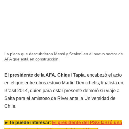
La placa que descubrieron Messi y Scaloni en el nuevo sector de
AFA que está en construcción
El presidente de la AFA, Chiqui Tapia
, encabezó el acto
en el que entre otros estuvo Martín Demichelis, finalista en
Brasil 2014, quien para estar presente demoró su viaje a
Salta para el amistoso de River ante la Universidad de
Chile.
►Te puede interesar:
El presidente del PSG lanzó una