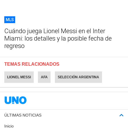
MLS
Cuándo juega Lionel Messi en el Inter
Miami: los detalles y la posible fecha de
regreso
TEMAS RELACIONADOS
LIONEL MESSI
AFA
SELECCIÓN ARGENTINA
ÚLTIMAS NOTICIAS
Inicio