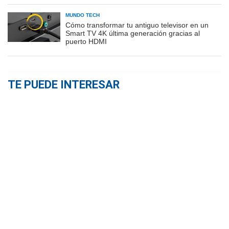
MUNDO TECH
Cómo transformar tu antiguo televisor en un
Smart TV 4K última generación gracias al
puerto HDMI
TE PUEDE INTERESAR