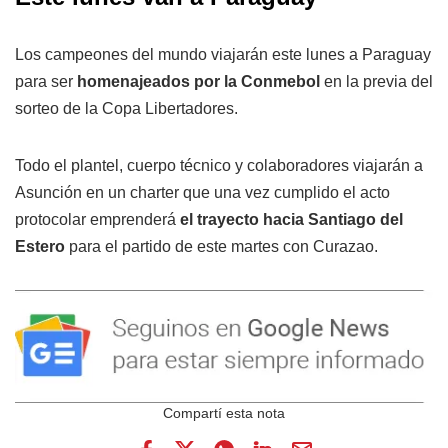
Los campeones del mundo viajarán este lunes a Paraguay
para ser
homenajeados por la Conmebol
en la previa del
sorteo de la Copa Libertadores.
Todo el plantel, cuerpo técnico y colaboradores viajarán a
Asunción en un charter que una vez cumplido el acto
protocolar emprenderá
el trayecto hacia Santiago del
Estero
para el partido de este martes con Curazao.