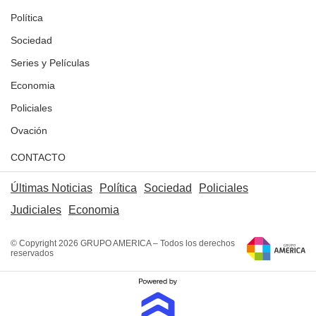
Política
Sociedad
Series y Películas
Economia
Policiales
Ovación
CONTACTO
Últimas Noticias
Política
Sociedad
Policiales
Judiciales
Economia
© Copyright 2026 GRUPO AMERICA – Todos los derechos
reservados