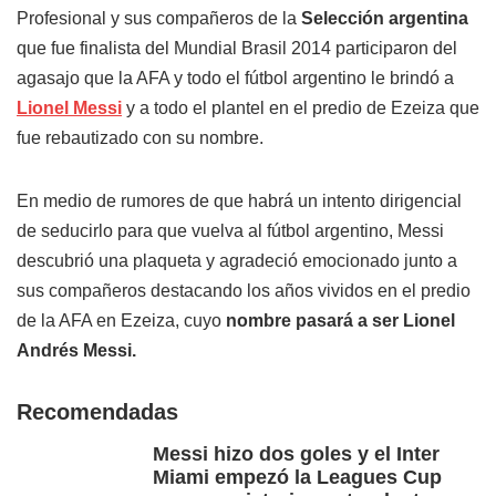
Profesional y sus compañeros de la
Selección argentina
que fue finalista del Mundial Brasil 2014 participaron del
agasajo que la AFA y todo el fútbol argentino le brindó a
Lionel Messi
y a todo el plantel en el predio de Ezeiza que
fue rebautizado con su nombre.
En medio de rumores de que habrá un intento dirigencial
de seducirlo para que vuelva al fútbol argentino, Messi
descubrió una plaqueta y agradeció emocionado junto a
sus compañeros destacando los años vividos en el predio
de la AFA en Ezeiza, cuyo
nombre pasará a ser Lionel
Andrés Messi.
Recomendadas
Messi hizo dos goles y el Inter
Miami empezó la Leagues Cup