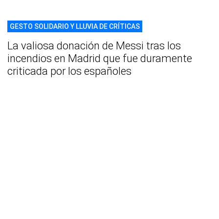
GESTO SOLIDARIO Y LLUVIA DE CRÍTICAS
La valiosa donación de Messi tras los
incendios en Madrid que fue duramente
criticada por los españoles