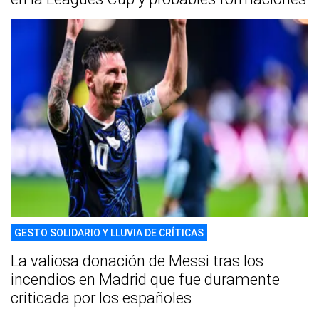
GESTO SOLIDARIO Y LLUVIA DE CRÍTICAS
La valiosa donación de Messi tras los
incendios en Madrid que fue duramente
criticada por los españoles