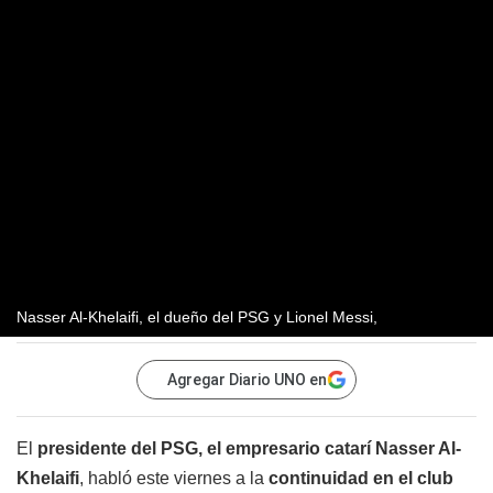
Nasser Al-Khelaifi, el dueño del PSG y Lionel Messi,
Agregar Diario UNO en
El
presidente del PSG, el empresario catarí Nasser Al-
Khelaifi
, habló este viernes a la
continuidad en el club