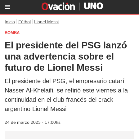
Inicio
Fútbol
Lionel Messi
BOMBA
El presidente del PSG lanzó
una advertencia sobre el
futuro de Lionel Messi
El presidente del PSG, el empresario catarí
Nasser Al-Khelaifi, se refirió este viernes a la
continuidad en el club francés del crack
argentino Lionel Messi
24 de marzo 2023 - 17:00hs