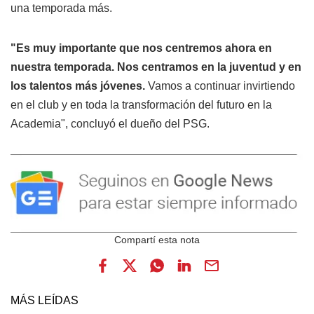
una temporada más.
"Es muy importante que nos centremos ahora en
nuestra temporada. Nos centramos en la juventud y en
los talentos más jóvenes.
Vamos a continuar invirtiendo
en el club y en toda la transformación del futuro en la
Academia", concluyó el dueño del PSG.
MÁS LEÍDAS