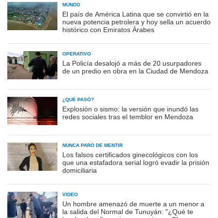
MUNDO
El país de América Latina que se convirtió en la
nueva potencia petrolera y hoy sella un acuerdo
histórico con Emiratos Árabes
OPERATIVO
La Policía desalojó a más de 20 usurpadores
de un predio en obra en la Ciudad de Mendoza
¿QUÉ PASÓ?
Explosión o sismo: la versión que inundó las
redes sociales tras el temblor en Mendoza
NUNCA PARÓ DE MENTIR
Los falsos certificados ginecológicos con los
que una estafadora serial logró evadir la prisión
domiciliaria
VIDEO
Un hombre amenazó de muerte a un menor a
la salida del Normal de Tunuyán: "¿Qué te