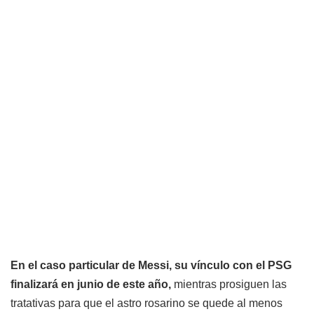
En el caso particular de Messi, su vínculo con el PSG
finalizará en junio de este año,
mientras prosiguen las
tratativas para que el astro rosarino se quede al menos