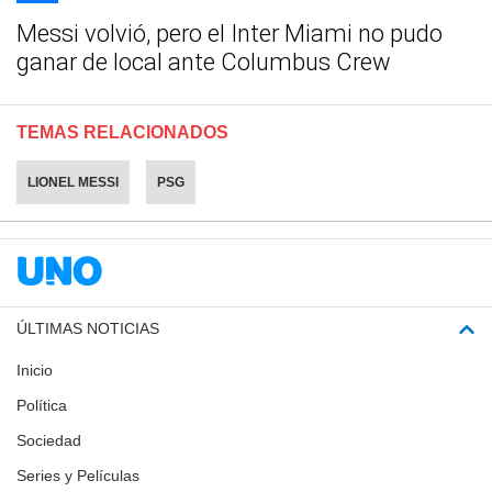
Messi volvió, pero el Inter Miami no pudo
ganar de local ante Columbus Crew
TEMAS RELACIONADOS
LIONEL MESSI
PSG
ÚLTIMAS NOTICIAS
Inicio
Política
Sociedad
Series y Películas