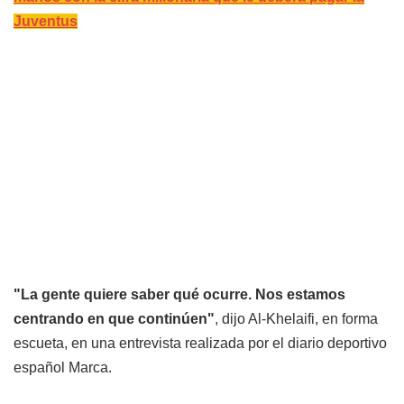
Juventus
"La gente quiere saber qué ocurre. Nos estamos
centrando en que continúen"
, dijo Al-Khelaifi, en forma
escueta, en una entrevista realizada por el diario deportivo
español Marca.