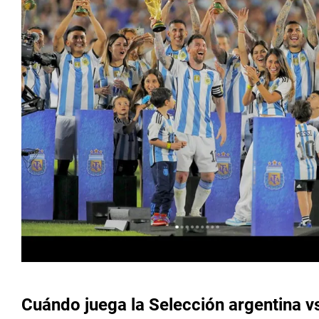
Cuándo juega la Selección argentina v