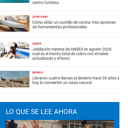
centro turístico
¡FUNCIONA!
Cómo afilar un cuchillo de cocina: tres opciones
sin herramientas profesionales
ANSES
Jubilación mínima de ANSES en agosto 2026:
cuál es el monto total de cobro con el haber
actualizado y el bono
MUNDO
Llevaron cuatro llamas al desierto hace 30 años y
hoy lo convierten un oasis natural
LO QUE SE LEE AHORA