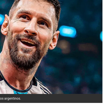
los argentinos.