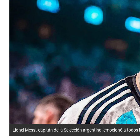
Lionel Messi, capitán de la Selección argentina, emocionó a todos 