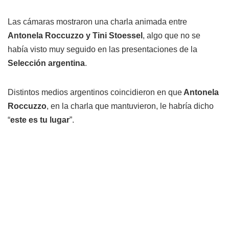
Las cámaras mostraron una charla animada entre
Antonela Roccuzzo y Tini Stoessel
, algo que no se
había visto muy seguido en las presentaciones de la
Selección argentina
.
Distintos medios argentinos coincidieron en que
Antonela
Roccuzzo
, en la charla que mantuvieron, le habría dicho
“
este es tu lugar
”.