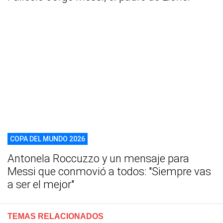
COPA DEL MUNDO 2026
Antonela Roccuzzo y un mensaje para
Messi que conmovió a todos: "Siempre vas
a ser el mejor"
TEMAS RELACIONADOS