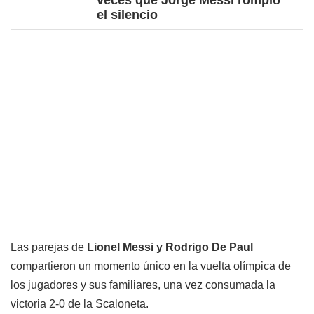
veces que Jorge Messi rompió
el silencio
Las parejas de
Lionel Messi y
Rodrigo De Paul
compartieron un momento único en la vuelta olímpica de
los jugadores y sus familiares, una vez consumada la
victoria 2-0 de la Scaloneta.