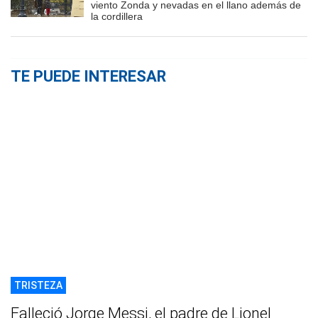
viento Zonda y nevadas en el llano además de
la cordillera
TE PUEDE INTERESAR
TRISTEZA
Falleció Jorge Messi, el padre de Lionel