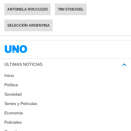
ANTONELA ROCCUZZO
TINI STOESSEL
SELECCIÓN ARGENTINA
ÚLTIMAS NOTICIAS
Inicio
Política
Sociedad
Series y Películas
Economia
Policiales