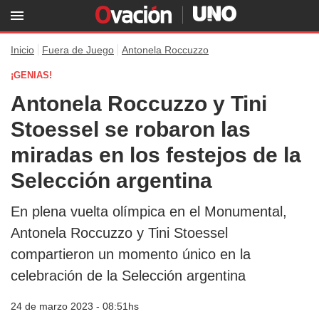
Inicio
Fuera de Juego
Antonela Roccuzzo
¡GENIAS!
Antonela Roccuzzo y Tini
Stoessel se robaron las
miradas en los festejos de la
Selección argentina
En plena vuelta olímpica en el Monumental,
Antonela Roccuzzo y Tini Stoessel
compartieron un momento único en la
celebración de la Selección argentina
24 de marzo 2023 - 08:51hs