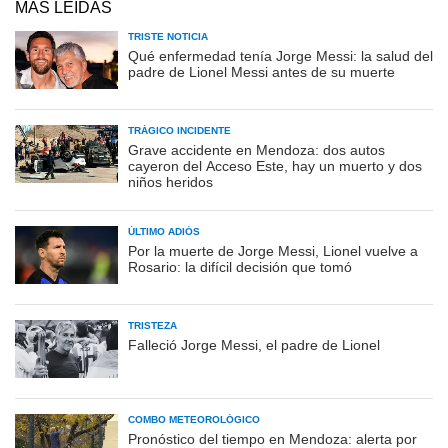
MÁS LEÍDAS
TRISTE NOTICIA
Qué enfermedad tenía Jorge Messi: la salud del
padre de Lionel Messi antes de su muerte
TRÁGICO INCIDENTE
Grave accidente en Mendoza: dos autos
cayeron del Acceso Este, hay un muerto y dos
niños heridos
ÚLTIMO ADIÓS
Por la muerte de Jorge Messi, Lionel vuelve a
Rosario: la difícil decisión que tomó
TRISTEZA
Falleció Jorge Messi, el padre de Lionel
COMBO METEOROLÓGICO
Pronóstico del tiempo en Mendoza: alerta por