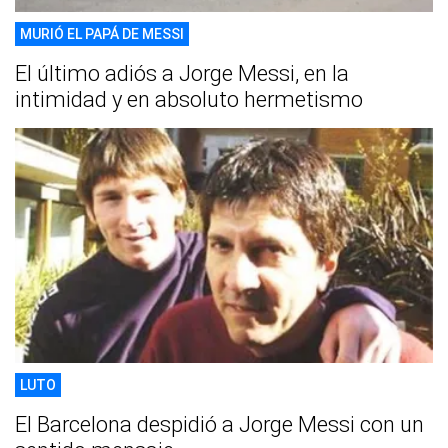
MURIÓ EL PAPÁ DE MESSI
El último adiós a Jorge Messi, en la
intimidad y en absoluto hermetismo
LUTO
El Barcelona despidió a Jorge Messi con un