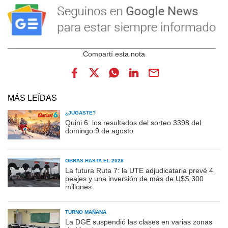
MÁS LEÍDAS
¿JUGASTE?
Quini 6: los resultados del sorteo 3398 del
domingo 9 de agosto
OBRAS HASTA EL 2028
La futura Ruta 7: la UTE adjudicataria prevé 4
peajes y una inversión de más de U$S 300
millones
TURNO MAÑANA
La DGE suspendió las clases en varias zonas