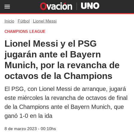
Inicio
Fútbol
Lionel Messi
CHAMPIONS LEAGUE
Lionel Messi y el PSG
jugarán ante el Bayern
Munich, por la revancha de
octavos de la Champions
El PSG, con Lionel Messi de arranque, jugará
este miércoles la revancha de octavos de final
de la Champions ante el Bayern Munich, que
ganó 1-0 en la ida
8 de marzo 2023 - 00:10hs