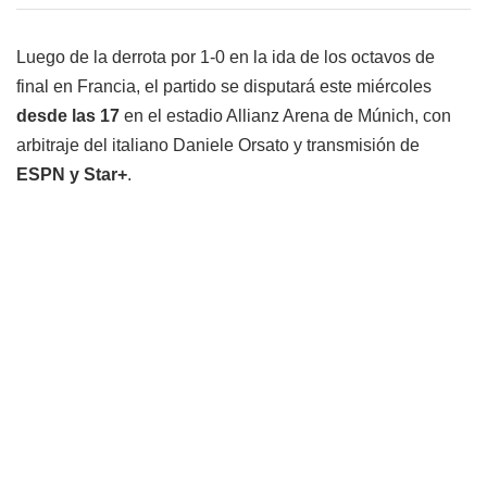
Luego de la derrota por 1-0 en la ida de los octavos de
final en Francia, el partido se disputará este miércoles
desde las 17
en el estadio Allianz Arena de Múnich, con
arbitraje del italiano Daniele Orsato y transmisión de
ESPN y Star+
.