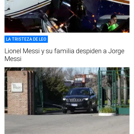
LA TRISTEZA DE LEO
Lionel Messi y su familia despiden a Jorge
Messi