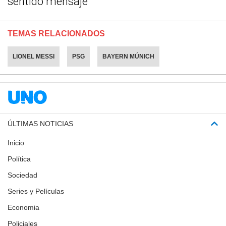
sentido mensaje
TEMAS RELACIONADOS
LIONEL MESSI
PSG
BAYERN MÚNICH
ÚLTIMAS NOTICIAS
Inicio
Política
Sociedad
Series y Películas
Economia
Policiales