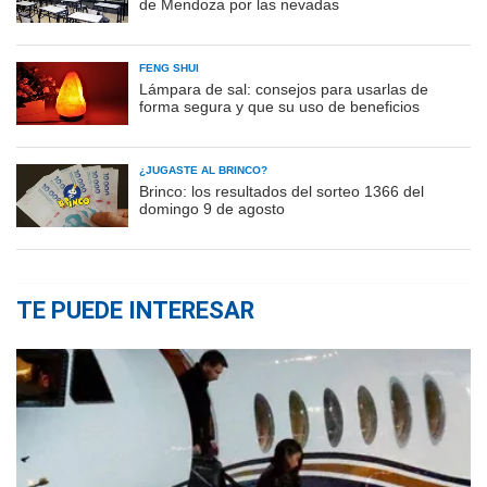
de Mendoza por las nevadas
FENG SHUI
Lámpara de sal: consejos para usarlas de
forma segura y que su uso de beneficios
¿JUGASTE AL BRINCO?
Brinco: los resultados del sorteo 1366 del
domingo 9 de agosto
TE PUEDE INTERESAR