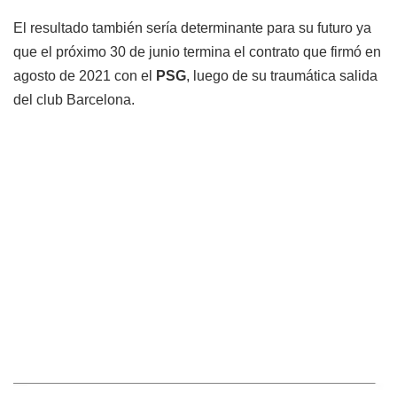
El resultado también sería determinante para su futuro ya
que el próximo 30 de junio termina el contrato que firmó en
agosto de 2021 con el
PSG
, luego de su traumática salida
del club Barcelona.