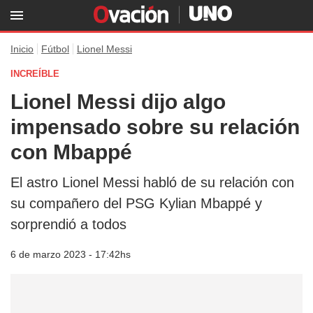
Inicio
Fútbol
Lionel Messi
INCREÍBLE
Lionel Messi dijo algo
impensado sobre su relación
con Mbappé
El astro Lionel Messi habló de su relación con
su compañero del PSG Kylian Mbappé y
sorprendió a todos
6 de marzo 2023 - 17:42hs