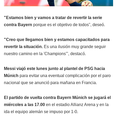
"Estamos bien y vamos a tratar de revertir la serie
contra Bayern
porque es el objetivo de todos", deseó.
"Creo que llegamos bien y estamos capacitados para
revertir la situación.
Es una ilusión muy grande seguir
nuestro camino en la 'Champions'", destacó.
Messi viajó este lunes junto al plantel de PSG hacia
Múnich
para evitar una eventual complicación por el paro
nacional que se anunció para mañana en Francia.
El partido de vuelta contra Bayern Múnich se jugará el
miércoles a las 17.00
en el estadio Allianz Arena y en la
ida el equipo alemán se impuso por 1-0.