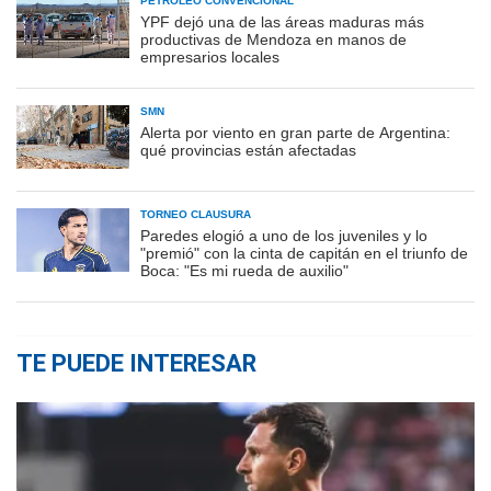
PETRÓLEO CONVENCIONAL
YPF dejó una de las áreas maduras más
productivas de Mendoza en manos de
empresarios locales
SMN
Alerta por viento en gran parte de Argentina:
qué provincias están afectadas
TORNEO CLAUSURA
Paredes elogió a uno de los juveniles y lo
"premió" con la cinta de capitán en el triunfo de
Boca: "Es mi rueda de auxilio"
TE PUEDE INTERESAR