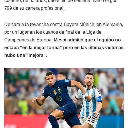
rosarino, de 35 años, que el fin de semana marcó el gol
799 de su carrera profesional.
De cara a la revancha contra Bayern Múnich, en Alemania,
por un lugar en los cuartos de final de la Liga de
Campeones de Europa,
Messi admitió que el equipo no
estaba "en la mejor forma" pero en las últimas victorias
hubo una "mejora".