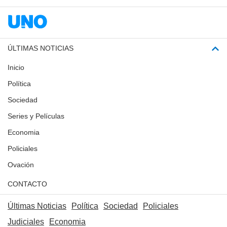
ÚLTIMAS NOTICIAS
Inicio
Política
Sociedad
Series y Películas
Economia
Policiales
Ovación
CONTACTO
Últimas Noticias
Política
Sociedad
Policiales
Judiciales
Economia