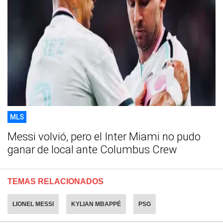
MLS
Messi volvió, pero el Inter Miami no pudo
ganar de local ante Columbus Crew
TEMAS RELACIONADOS
LIONEL MESSI
KYLIAN MBAPPÉ
PSG