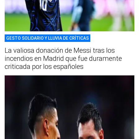
GESTO SOLIDARIO Y LLUVIA DE CRÍTICAS
La valiosa donación de Messi tras los
incendios en Madrid que fue duramente
criticada por los españoles