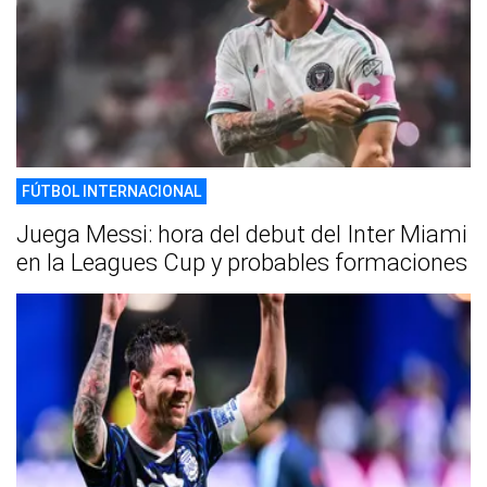
FÚTBOL INTERNACIONAL
Juega Messi: hora del debut del Inter Miami
en la Leagues Cup y probables formaciones