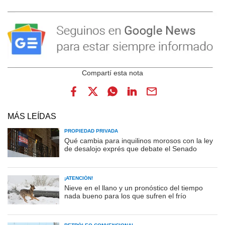
MÁS LEÍDAS
PROPIEDAD PRIVADA
Qué cambia para inquilinos morosos con la ley
de desalojo exprés que debate el Senado
¡ATENCIÓN!
Nieve en el llano y un pronóstico del tiempo
nada bueno para los que sufren el frío