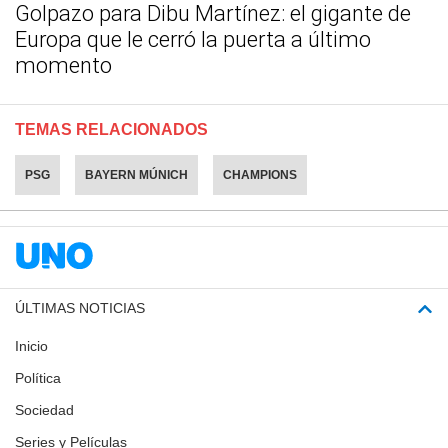
Golpazo para Dibu Martínez: el gigante de
Europa que le cerró la puerta a último
momento
TEMAS RELACIONADOS
PSG
BAYERN MÚNICH
CHAMPIONS
ÚLTIMAS NOTICIAS
Inicio
Política
Sociedad
Series y Películas