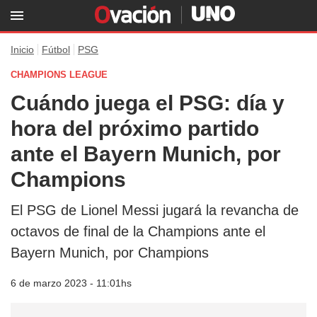
Inicio
Fútbol
PSG
CHAMPIONS LEAGUE
Cuándo juega el PSG: día y
hora del próximo partido
ante el Bayern Munich, por
Champions
El PSG de Lionel Messi jugará la revancha de
octavos de final de la Champions ante el
Bayern Munich, por Champions
6 de marzo 2023 - 11:01hs