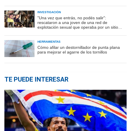
INVESTIGACIÓN
"Una vez que entrás, no podés salir":
rescataron a una joven de una red de
explotación sexual que operaba por un sitio
porno
HERRAMIENTAS
Cómo afilar un destornillador de punta plana
para mejorar el agarre de los tornillos
TE PUEDE INTERESAR