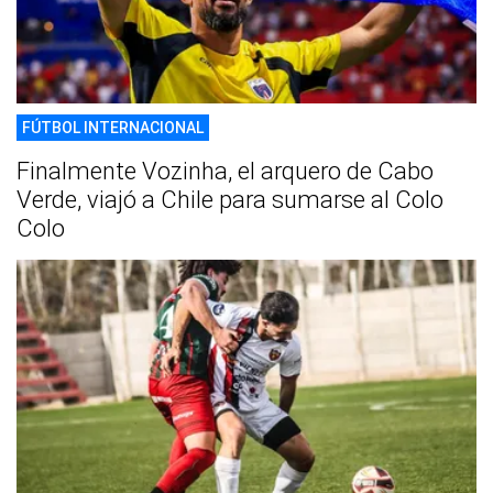
FÚTBOL INTERNACIONAL
Finalmente Vozinha, el arquero de Cabo
Verde, viajó a Chile para sumarse al Colo
Colo