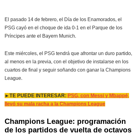
El pasado 14 de febrero, el Día de los Enamorados, el
PSG cayó en el choque de ida 0-1 en el Parque de los
Príncipes ante el Bayern Munich.
Este miércoles, el PSG tendrá que afrontar un duro partido,
al menos en la previa, con el objetivo de instalarse en los
cuartos de final y seguir soñando con ganar la Champions
League.
►TE PUEDE INTERESAR:
PSG, con Messi y Mbappé,
llevó su mala racha a la Champions League
Champions League: programación
de los partidos de vuelta de octavos