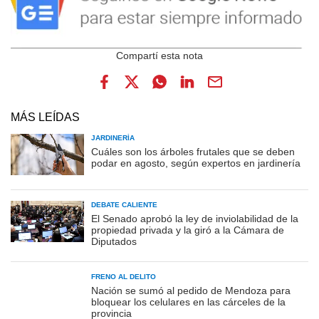
MÁS LEÍDAS
JARDINERÍA
Cuáles son los árboles frutales que se deben
podar en agosto, según expertos en jardinería
DEBATE CALIENTE
El Senado aprobó la ley de inviolabilidad de la
propiedad privada y la giró a la Cámara de
Diputados
FRENO AL DELITO
Nación se sumó al pedido de Mendoza para
bloquear los celulares en las cárceles de la
provincia