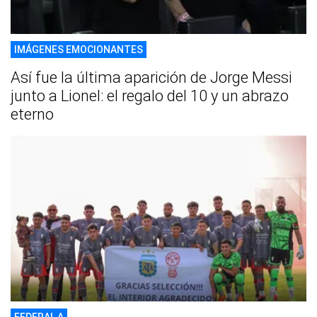
IMÁGENES EMOCIONANTES
Así fue la última aparición de Jorge Messi
junto a Lionel: el regalo del 10 y un abrazo
eterno