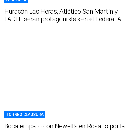
FEDERAL A
Huracán Las Heras, Atlético San Martín y
FADEP serán protagonistas en el Federal A
TORNEO CLAUSURA
Boca empató con Newell's en Rosario por la