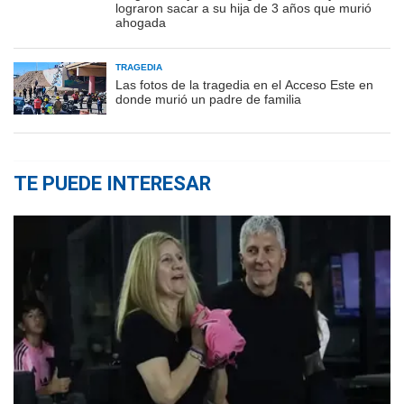
lograron sacar a su hija de 3 años que murió
ahogada
TRAGEDIA
Las fotos de la tragedia en el Acceso Este en
donde murió un padre de familia
TE PUEDE INTERESAR