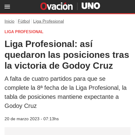
Inicio
Fútbol
Liga Profesional
LIGA PROFESIONAL
Liga Profesional: así
quedaron las posiciones tras
la victoria de Godoy Cruz
A falta de cuatro partidos para que se
complete la 8ª fecha de la Liga Profesional, la
tabla de posiciones mantiene expectante a
Godoy Cruz
20 de marzo 2023 - 07:13hs