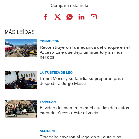
MÁS LEÍDAS
CONMOCIÓN
Reconstruyeron la mecánica del choque en el
Acceso Este que dejó un muerto y 2 niños
heridos
LA TRISTEZA DE LEO
Lionel Messi y su familia se preparan para
despedir a Jorge Messi
TRAGEDIA
El video del momento en el que los dos autos
caen del Acceso Este al vacío
ACCIDENTE
Tragedia: cayeron al lago en su auto y no