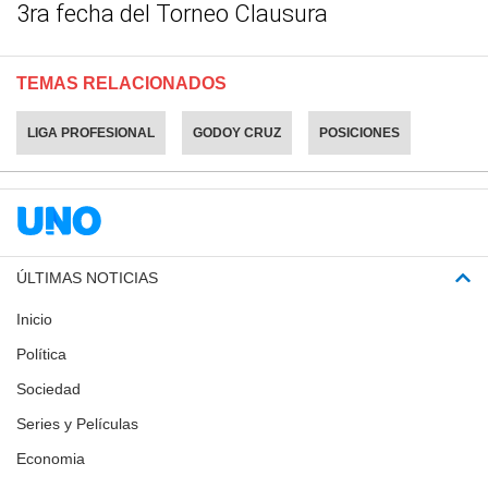
3ra fecha del Torneo Clausura
TEMAS RELACIONADOS
LIGA PROFESIONAL
GODOY CRUZ
POSICIONES
ÚLTIMAS NOTICIAS
Inicio
Política
Sociedad
Series y Películas
Economia