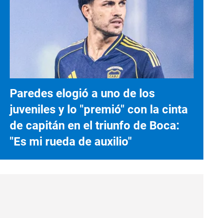
Paredes elogió a uno de los
juveniles y lo "premió" con la cinta
de capitán en el triunfo de Boca:
"Es mi rueda de auxilio"