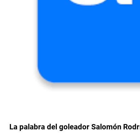
La palabra del goleador Salomón Rodr