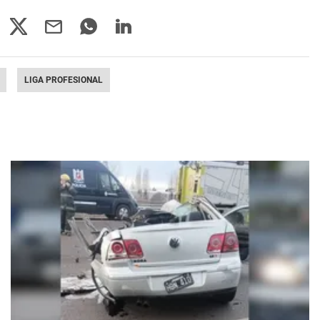
LIGA PROFESIONAL