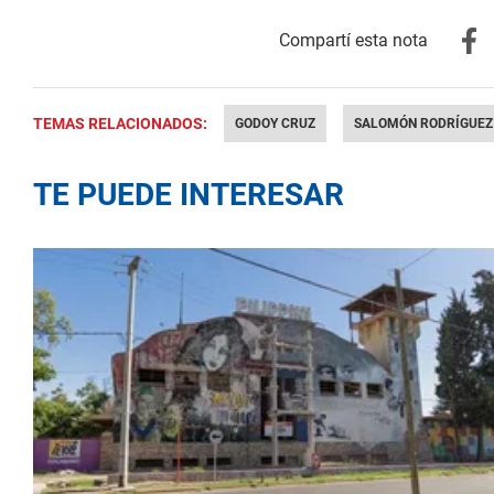
TEMAS RELACIONADOS:
GODOY CRUZ
SALOMÓN RODRÍGUEZ
TE PUEDE INTERESAR