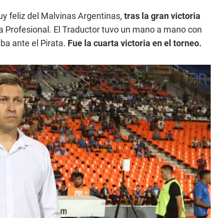
y feliz del Malvinas Argentinas,
tras la gran victoria
iga Profesional. El Traductor tuvo un mano a mano con
ba ante el Pirata.
Fue la cuarta victoria en el torneo.