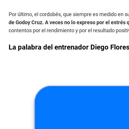
Por último, el cordobés, que siempre es medido en su
de Godoy Cruz. A veces no lo expreso por el estrés q
contentos por el rendimiento y por el resultado positi
La palabra del entrenador Diego Flore