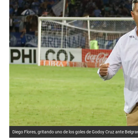
Diego Flores, gritando uno de los goles de Godoy Cruz ante Belgra