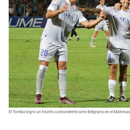
El Tomba logró un triunfo contundente ante Belgrano en el Malvinas