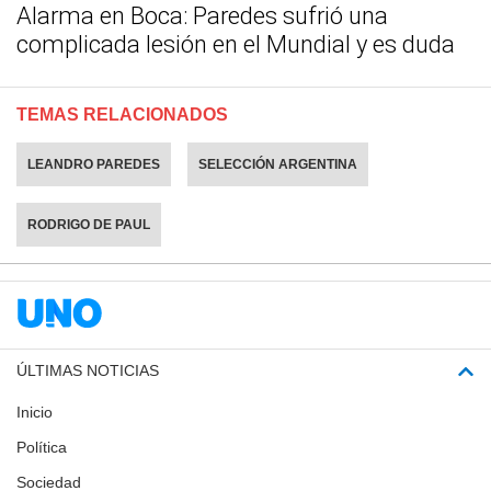
Alarma en Boca: Paredes sufrió una
complicada lesión en el Mundial y es duda
TEMAS RELACIONADOS
LEANDRO PAREDES
SELECCIÓN ARGENTINA
RODRIGO DE PAUL
ÚLTIMAS NOTICIAS
Inicio
Política
Sociedad