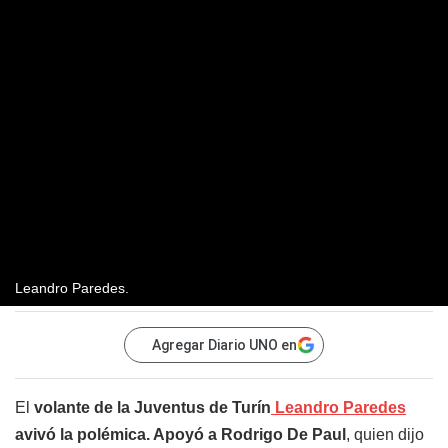
Leandro Paredes.
Agregar Diario UNO en
El
volante de la Juventus de Turín
Leandro Paredes
avivó la polémica. Apoyó a Rodrigo De Paul
, quien dijo