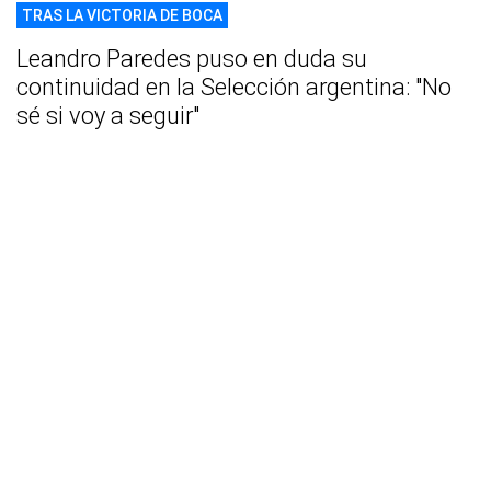
TRAS LA VICTORIA DE BOCA
Leandro Paredes puso en duda su
continuidad en la Selección argentina: "No
sé si voy a seguir"