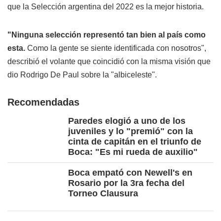
que la Selección argentina del 2022 es la mejor historia.
"Ninguna selección representó tan bien al país como
esta.
Como la gente se siente identificada con nosotros",
describió el volante que coincidió con la misma visión que
dio Rodrigo De Paul sobre la "albiceleste".
Recomendadas
Paredes elogió a uno de los
juveniles y lo "premió" con la
cinta de capitán en el triunfo de
Boca: "Es mi rueda de auxilio"
Boca empató con Newell's en
Rosario por la 3ra fecha del
Torneo Clausura