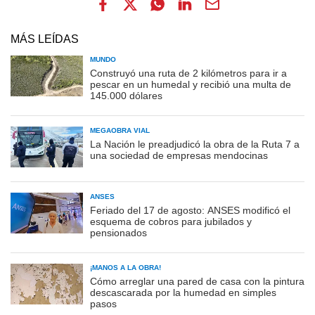
MÁS LEÍDAS
MUNDO
Construyó una ruta de 2 kilómetros para ir a
pescar en un humedal y recibió una multa de
145.000 dólares
MEGAOBRA VIAL
La Nación le preadjudicó la obra de la Ruta 7 a
una sociedad de empresas mendocinas
ANSES
Feriado del 17 de agosto: ANSES modificó el
esquema de cobros para jubilados y
pensionados
¡MANOS A LA OBRA!
Cómo arreglar una pared de casa con la pintura
descascarada por la humedad en simples
pasos