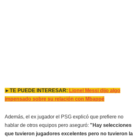
►TE PUEDE INTERESAR:
Lionel Messi dijo algo
impensado sobre su relación con Mbappé
Además, el ex jugador el PSG explicó que prefiere no
hablar de otros equipos pero aseguró:
"Hay selecciones
que tuvieron jugadores excelentes pero no tuvieron la