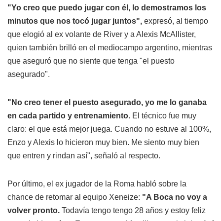
"Yo creo que puedo jugar con él, lo demostramos los
minutos que nos tocó jugar juntos",
expresó, al tiempo
que elogió al ex volante de River y a Alexis McAllister,
quien también brilló en el mediocampo argentino, mientras
que aseguró que no siente que tenga "el puesto
asegurado".
"No creo tener el puesto asegurado, yo me lo ganaba
en cada partido y entrenamiento.
El técnico fue muy
claro: el que está mejor juega. Cuando no estuve al 100%,
Enzo y Alexis lo hicieron muy bien. Me siento muy bien
que entren y rindan así", señaló al respecto.
Por último, el ex jugador de la Roma habló sobre la
chance de retomar al equipo Xeneize:
"A Boca no voy a
volver pronto.
Todavía tengo tengo 28 años y estoy feliz