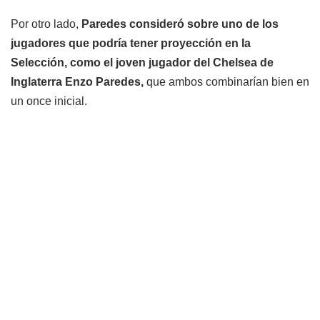
Por otro lado,
Paredes consideró sobre uno de los
jugadores que podría tener proyección en la
Selección, como el joven jugador del Chelsea de
Inglaterra Enzo Paredes,
que ambos combinarían bien en
un once inicial.