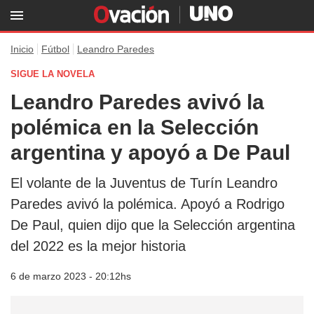
Inicio
Fútbol
Leandro Paredes
SIGUE LA NOVELA
Leandro Paredes avivó la
polémica en la Selección
argentina y apoyó a De Paul
El volante de la Juventus de Turín Leandro
Paredes avivó la polémica. Apoyó a Rodrigo
De Paul, quien dijo que la Selección argentina
del 2022 es la mejor historia
6 de marzo 2023 - 20:12hs