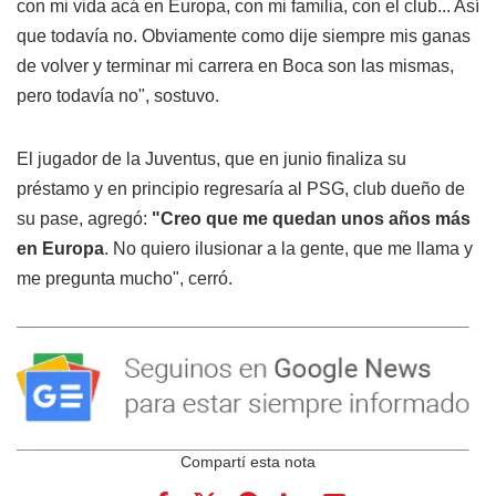
con mi vida acá en Europa, con mi familia, con el club... Así
que todavía no. Obviamente como dije siempre mis ganas
de volver y terminar mi carrera en Boca son las mismas,
pero todavía no", sostuvo.
El jugador de la Juventus, que en junio finaliza su
préstamo y en principio regresaría al PSG, club dueño de
su pase, agregó:
"Creo que me quedan unos años más
en Europa
. No quiero ilusionar a la gente, que me llama y
me pregunta mucho", cerró.