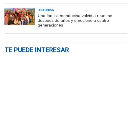
HISTORIAS
Una familia mendocina volvió a reunirse
después de años y emocionó a cuatro
generaciones
TE PUEDE INTERESAR