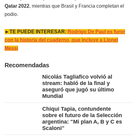
Qatar 2022
, mientras que Brasil y Francia completan el
podio.
►TE PUEDE INTERESAR:
Rodrigo De Paul es furor
con la historia del cuaderno, que incluye a Lionel
Messi
Recomendadas
Nicolás Tagliafico volvió al
stream: habló de la final y
aseguró que jugó su último
Mundial
Chiqui Tapia, contundente
sobre el futuro de la Selección
argentina: "Mi plan A, B y C es
Scaloni"