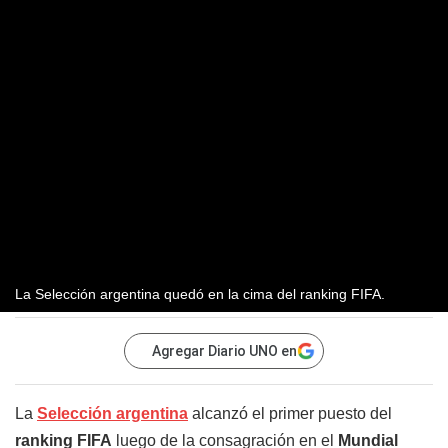
La Selección argentina quedó en la cima del ranking FIFA.
Agregar Diario UNO en
La
Selección argentina
alcanzó el primer puesto del
ranking FIFA
luego de la consagración en el
Mundial