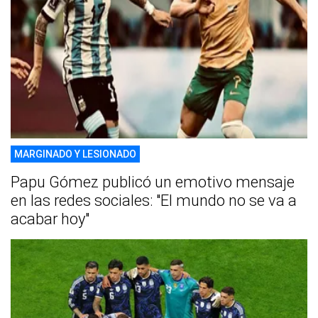
MARGINADO Y LESIONADO
Papu Gómez publicó un emotivo mensaje
en las redes sociales: "El mundo no se va a
acabar hoy"