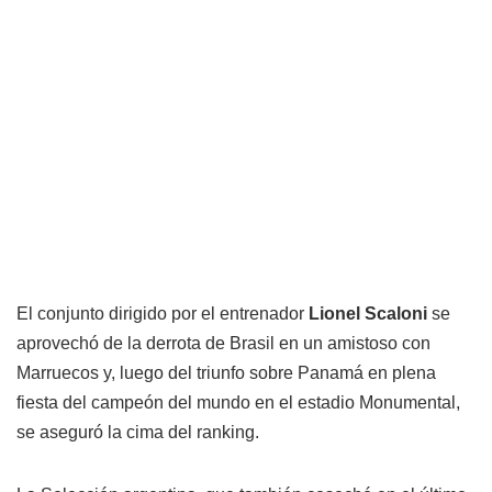
El conjunto dirigido por el entrenador
Lionel Scaloni
se
aprovechó de la derrota de Brasil en un amistoso con
Marruecos y, luego del triunfo sobre Panamá en plena
fiesta del campeón del mundo en el estadio Monumental,
se aseguró la cima del ranking.