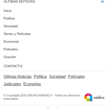
ÚLTIMAS NOTICIAS
Inicio
Política
Sociedad
Series y Películas
Economia
Policiales
Ovación
CONTACTO
Últimas Noticias
Política
Sociedad
Policiales
Judiciales
Economia
© Copyright 2026 GRUPO AMERICA – Todos los derechos
reservados