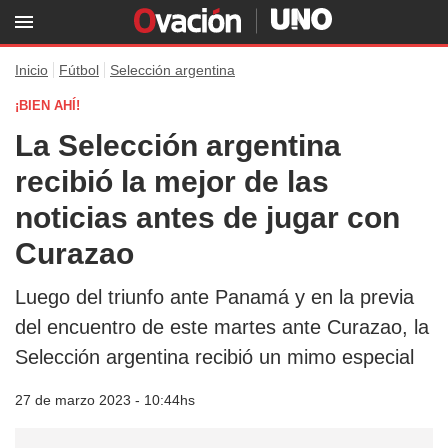
Inicio
Fútbol
Selección argentina
¡BIEN AHÍ!
La Selección argentina
recibió la mejor de las
noticias antes de jugar con
Curazao
Luego del triunfo ante Panamá y en la previa
del encuentro de este martes ante Curazao, la
Selección argentina recibió un mimo especial
27 de marzo 2023 - 10:44hs