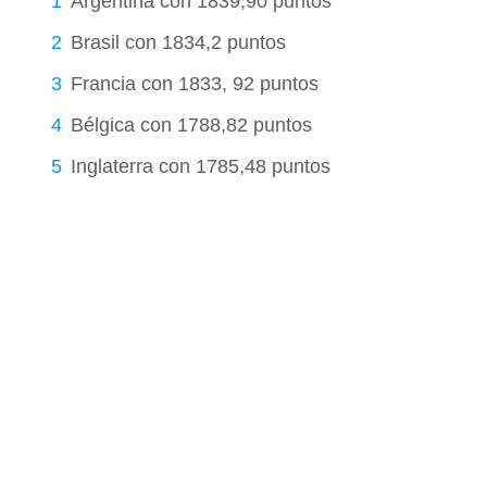
Argentina con 1839,90 puntos
Brasil con 1834,2 puntos
Francia con 1833, 92 puntos
Bélgica con 1788,82 puntos
Inglaterra con 1785,48 puntos