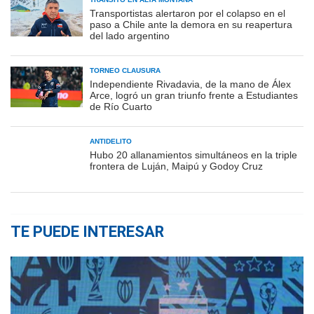
Transportistas alertaron por el colapso en el
paso a Chile ante la demora en su reapertura
del lado argentino
TORNEO CLAUSURA
Independiente Rivadavia, de la mano de Álex
Arce, logró un gran triunfo frente a Estudiantes
de Río Cuarto
ANTIDELITO
Hubo 20 allanamientos simultáneos en la triple
frontera de Luján, Maipú y Godoy Cruz
TE PUEDE INTERESAR