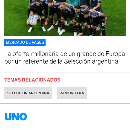
MERCADO DE PASES
La oferta millonaria de un grande de Europa
por un referente de la Selección argentina
TEMAS RELACIONADOS
SELECCIÓN ARGENTINA
RANKING FIFA