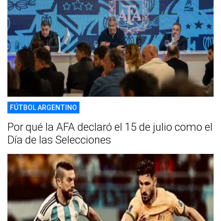
FÚTBOL ARGENTINO
Por qué la AFA declaró el 15 de julio como el
Día de las Selecciones