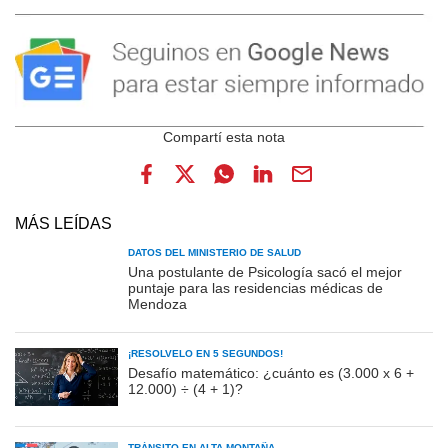
MÁS LEÍDAS
DATOS DEL MINISTERIO DE SALUD
Una postulante de Psicología sacó el mejor
puntaje para las residencias médicas de
Mendoza
¡RESOLVELO EN 5 SEGUNDOS!
Desafío matemático: ¿cuánto es (3.000 x 6 +
12.000) ÷ (4 + 1)?
TRÁNSITO EN ALTA MONTAÑA