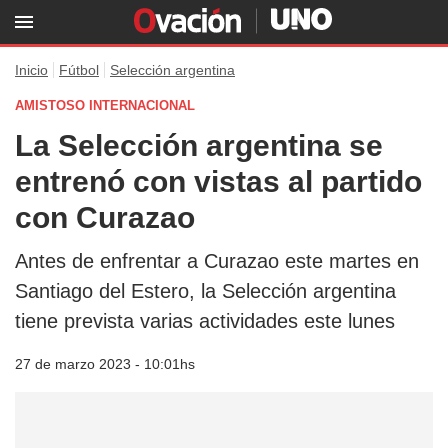
Inicio
Fútbol
Selección argentina
AMISTOSO INTERNACIONAL
La Selección argentina se
entrenó con vistas al partido
con Curazao
Antes de enfrentar a Curazao este martes en
Santiago del Estero, la Selección argentina
tiene prevista varias actividades este lunes
27 de marzo 2023 - 10:01hs