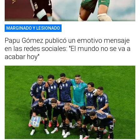
MARGINADO Y LESIONADO
Papu Gómez publicó un emotivo mensaje
en las redes sociales: "El mundo no se va a
acabar hoy"