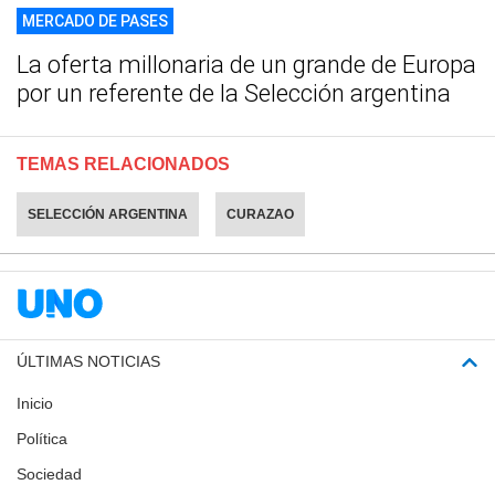
MERCADO DE PASES
La oferta millonaria de un grande de Europa
por un referente de la Selección argentina
TEMAS RELACIONADOS
SELECCIÓN ARGENTINA
CURAZAO
ÚLTIMAS NOTICIAS
Inicio
Política
Sociedad