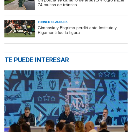
74 multas de tránsito
TORNEO CLAUSURA
Gimnasia y Esgrima perdió ante Instituto y
Rigamonti fue la figura
TE PUEDE INTERESAR