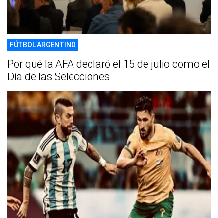
FÚTBOL ARGENTINO
Por qué la AFA declaró el 15 de julio como el
Día de las Selecciones