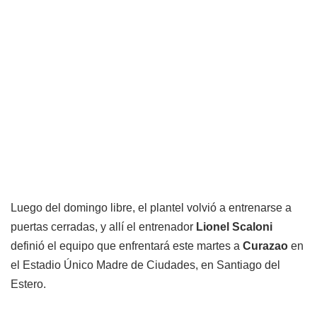
Luego del domingo libre, el plantel volvió a entrenarse a
puertas cerradas, y allí el entrenador
Lionel Scaloni
definió el equipo que enfrentará este martes a
Curazao
en
el Estadio Único Madre de Ciudades, en Santiago del
Estero.