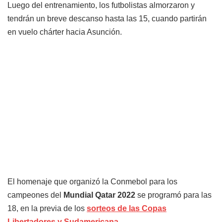
Luego del entrenamiento, los futbolistas almorzaron y
tendrán un breve descanso hasta las 15, cuando partirán
en vuelo chárter hacia Asunción.
El homenaje que organizó la Conmebol para los
campeones del
Mundial Qatar 2022
se programó para las
18, en la previa de los
sorteos de las Copas
Libertadores y Sudamericana
.