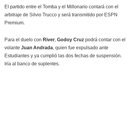
El partido entre el Tomba y el Millonario contará con el
arbitraje de Silvio Trucco y será transmitido por ESPN
Premium.
Para el duelo con
River
,
Godoy Cruz
podrá contar con el
volante
Juan Andrada
, quien fue expulsado ante
Estudiantes y ya cumplió las dos fechas de suspensión.
Iría al banco de suplentes.