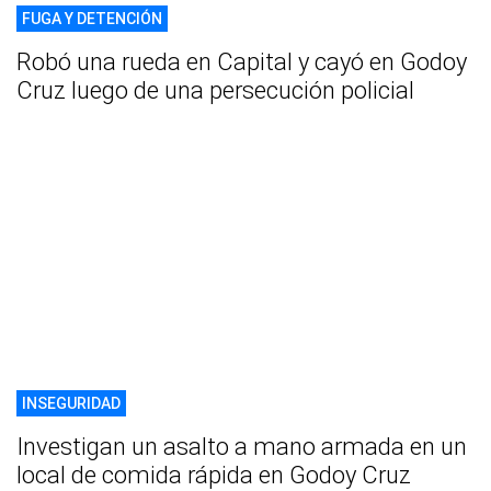
FUGA Y DETENCIÓN
Robó una rueda en Capital y cayó en Godoy
Cruz luego de una persecución policial
INSEGURIDAD
Investigan un asalto a mano armada en un
local de comida rápida en Godoy Cruz