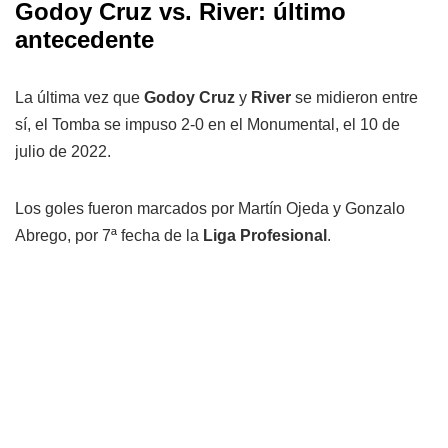
Godoy Cruz vs. River: último
antecedente
La última vez que
Godoy Cruz
y
River
se midieron entre
sí, el Tomba se impuso 2-0 en el Monumental, el 10 de
julio de 2022.
Los goles fueron marcados por Martín Ojeda y Gonzalo
Abrego, por 7ª fecha de la
Liga Profesional
.