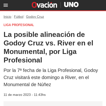
Inicio
Fútbol
Godoy Cruz
LIGA PROFESIONAL
La posible alineación de
Godoy Cruz vs. River en el
Monumental, por Liga
Profesional
Por la 7ª fecha de la Liga Profesional, Godoy
Cruz visitará este domingo a River, en el
Monumental de Núñez
11 de marzo 2023 - 11:43hs