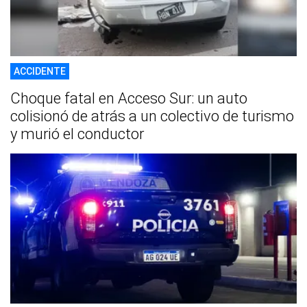
ACCIDENTE
Choque fatal en Acceso Sur: un auto
colisionó de atrás a un colectivo de turismo
y murió el conductor