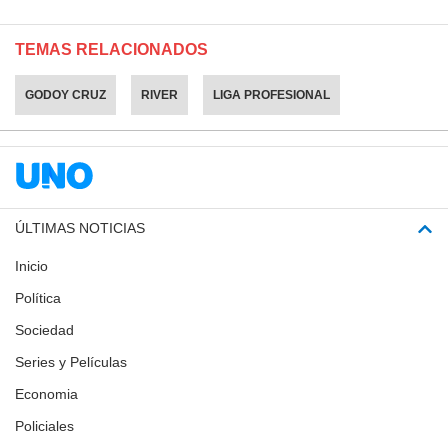
TEMAS RELACIONADOS
GODOY CRUZ
RIVER
LIGA PROFESIONAL
ÚLTIMAS NOTICIAS
Inicio
Política
Sociedad
Series y Películas
Economia
Policiales