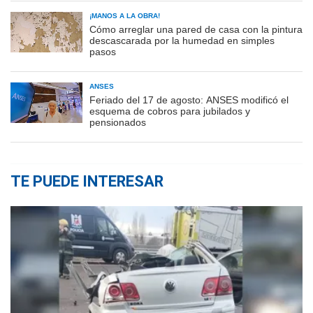
¡MANOS A LA OBRA!
Cómo arreglar una pared de casa con la pintura
descascarada por la humedad en simples
pasos
ANSES
Feriado del 17 de agosto: ANSES modificó el
esquema de cobros para jubilados y
pensionados
TE PUEDE INTERESAR