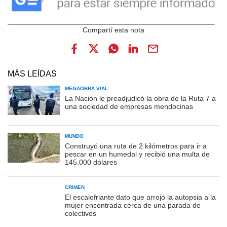
MÁS LEÍDAS
MEGAOBRA VIAL
La Nación le preadjudicó la obra de la Ruta 7 a
una sociedad de empresas mendocinas
MUNDO
Construyó una ruta de 2 kilómetros para ir a
pescar en un humedal y recibió una multa de
145.000 dólares
CRIMEN
El escalofriante dato que arrojó la autopsia a la
mujer encontrada cerca de una parada de
colectivos