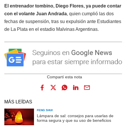
El entrenador tombino, Diego Flores, ya puede contar
con el volante Juan Andrada
, quien cumplió las dos
fechas de suspensión, tras su expulsión ante Estudiantes
de La Plata en el estadio Malvinas Argentinas.
MÁS LEÍDAS
FENG SHUI
Lámpara de sal: consejos para usarlas de
forma segura y que su uso de beneficios