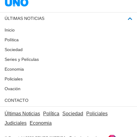
ÚLTIMAS NOTICIAS
Inicio
Política
Sociedad
Series y Películas
Economia
Policiales
Ovación
CONTACTO
Últimas Noticias
Política
Sociedad
Policiales
Judiciales
Economia