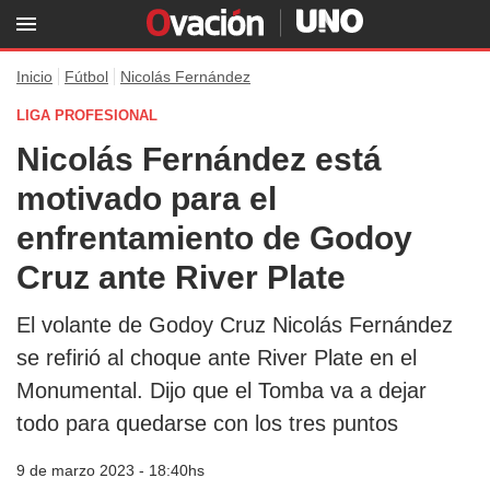
Inicio
Fútbol
Nicolás Fernández
LIGA PROFESIONAL
Nicolás Fernández está
motivado para el
enfrentamiento de Godoy
Cruz ante River Plate
El volante de Godoy Cruz Nicolás Fernández
se refirió al choque ante River Plate en el
Monumental. Dijo que el Tomba va a dejar
todo para quedarse con los tres puntos
9 de marzo 2023 - 18:40hs