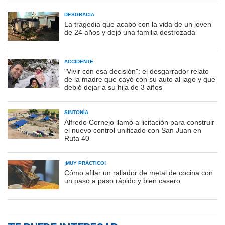
DESGRACIA
La tragedia que acabó con la vida de un joven
de 24 años y dejó una familia destrozada
ACCIDENTE
"Vivir con esa decisión": el desgarrador relato
de la madre que cayó con su auto al lago y que
debió dejar a su hija de 3 años
SINTONÍA
Alfredo Cornejo llamó a licitación para construir
el nuevo control unificado con San Juan en
Ruta 40
¡MUY PRÁCTICO!
Cómo afilar un rallador de metal de cocina con
un paso a paso rápido y bien casero