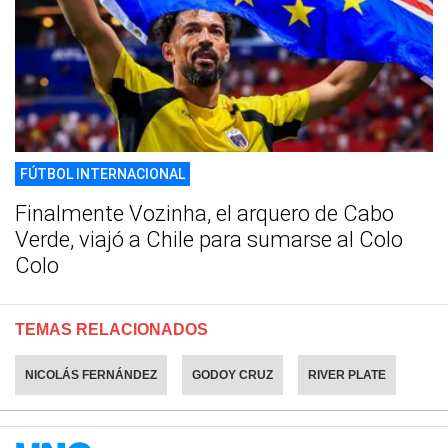
FÚTBOL INTERNACIONAL
Finalmente Vozinha, el arquero de Cabo
Verde, viajó a Chile para sumarse al Colo
Colo
TEMAS RELACIONADOS
NICOLÁS FERNÁNDEZ
GODOY CRUZ
RIVER PLATE