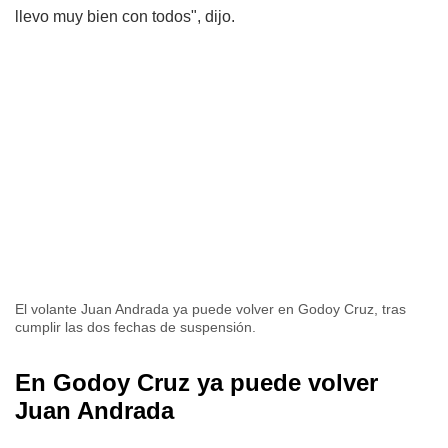
llevo muy bien con todos", dijo.
El volante Juan Andrada ya puede volver en Godoy Cruz, tras
cumplir las dos fechas de suspensión.
En Godoy Cruz ya puede volver
Juan Andrada