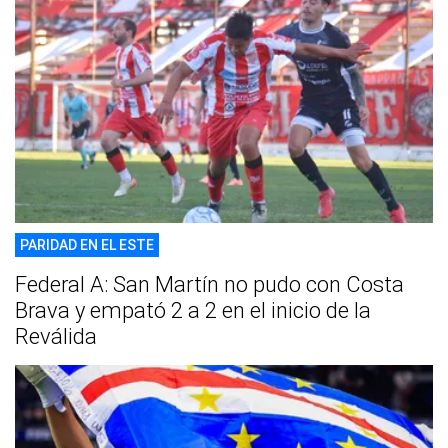
PARIDAD EN EL ESTE
Federal A: San Martín no pudo con Costa
Brava y empató 2 a 2 en el inicio de la
Reválida