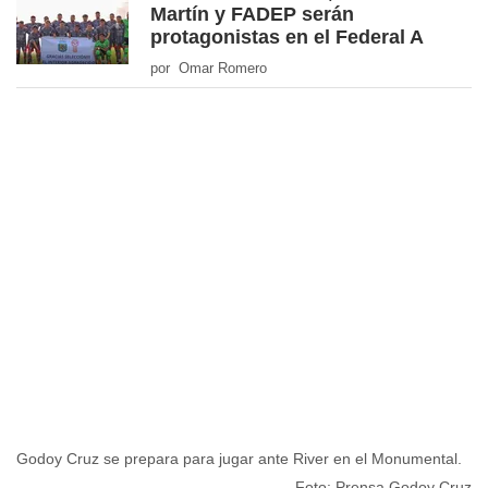
Martín y FADEP serán
protagonistas en el Federal A
por Omar Romero
Godoy Cruz se prepara para jugar ante River en el Monumental.
Foto: Prensa Godoy Cruz