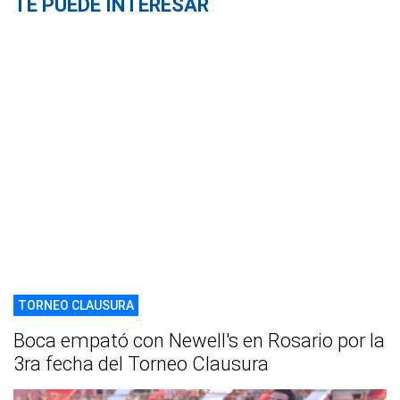
TE PUEDE INTERESAR
TORNEO CLAUSURA
Boca empató con Newell's en Rosario por la
3ra fecha del Torneo Clausura