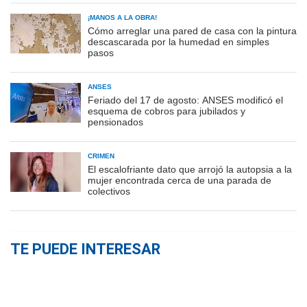
¡MANOS A LA OBRA!
Cómo arreglar una pared de casa con la pintura
descascarada por la humedad en simples
pasos
ANSES
Feriado del 17 de agosto: ANSES modificó el
esquema de cobros para jubilados y
pensionados
CRIMEN
El escalofriante dato que arrojó la autopsia a la
mujer encontrada cerca de una parada de
colectivos
TE PUEDE INTERESAR