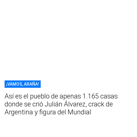
¡VAMOS, ARAÑA!
Así es el pueblo de apenas 1.165 casas
donde se crió Julián Álvarez, crack de
Argentina y figura del Mundial