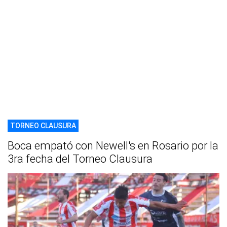
TORNEO CLAUSURA
Boca empató con Newell's en Rosario por la
3ra fecha del Torneo Clausura