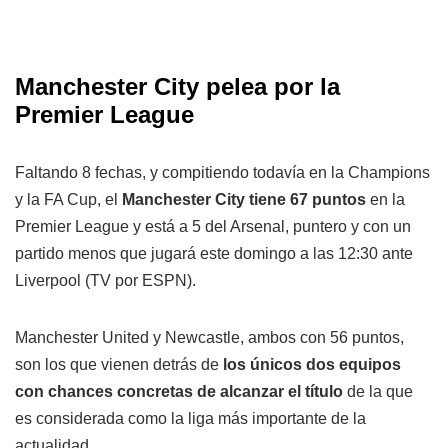
Manchester City pelea por la
Premier League
Faltando 8 fechas, y compitiendo todavía en la Champions
y la FA Cup, el
Manchester City tiene 67 puntos
en la
Premier League y está a 5 del Arsenal, puntero y con un
partido menos que jugará este domingo a las 12:30 ante
Liverpool (TV por ESPN).
Manchester United y Newcastle, ambos con 56 puntos,
son los que vienen detrás de
los únicos dos equipos
con chances concretas de alcanzar el título
de la que
es considerada como la liga más importante de la
actualidad.