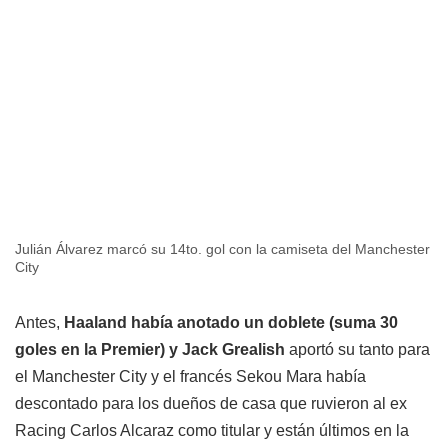
Julián Álvarez marcó su 14to. gol con la camiseta del Manchester
City
Antes,
Haaland había anotado un doblete (suma 30
goles en la Premier) y Jack Grealish
aportó su tanto para
el Manchester City y el francés Sekou Mara había
descontado para los dueños de casa que ruvieron al ex
Racing Carlos Alcaraz como titular y están últimos en la