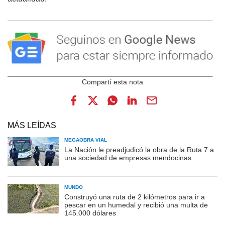
MÁS LEÍDAS
MEGAOBRA VIAL
La Nación le preadjudicó la obra de la Ruta 7 a
una sociedad de empresas mendocinas
MUNDO
Construyó una ruta de 2 kilómetros para ir a
pescar en un humedal y recibió una multa de
145.000 dólares