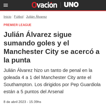
Inicio
Fútbol
Julián Álvarez
PREMIER LEAGUE
Julián Álvarez sigue
sumando goles y el
Manchester City se acercó a
la punta
Julián Álvarez hizo un tanto de penal en la
goleada 4 a 1 del Manchester City ante el
Southampton. Los dirigidos por Pep Guardiola
están a 5 puntos del Arsenal
8 de abril 2023 - 15:39hs