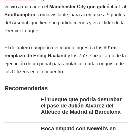
volvió a marcar en el
Manchester City que goleó 4 a 1 al
Southampton
, como visitante, para acercarse a 5 puntos
del Arsenal, que tiene un partido menos y es el líder de la
Premier League.
El delantero campeón del mundo ingresó a los 69'
en
remplazo de Erling Haaland
y los 75' se hizo cargo de la
ejecución de un penal para anotar la cuarta conquista de
los Citizens en el encuentro.
Recomendadas
El trueque que podría destrabar
el pase de Julián Álvarez del
Atlético de Madrid al Barcelona
Boca empató con Newell's en