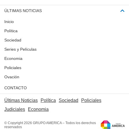
ÚLTIMAS NOTICIAS
Inicio
Política
Sociedad
Series y Películas
Economia
Policiales
Ovación
CONTACTO
Últimas Noticias
Política
Sociedad
Policiales
Judiciales
Economia
© Copyright 2026 GRUPO AMERICA – Todos los derechos
reservados