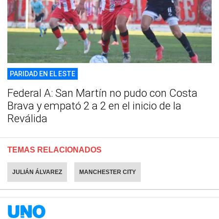
PARIDAD EN EL ESTE
Federal A: San Martín no pudo con Costa
Brava y empató 2 a 2 en el inicio de la
Reválida
TEMAS RELACIONADOS
JULIÁN ÁLVAREZ
MANCHESTER CITY