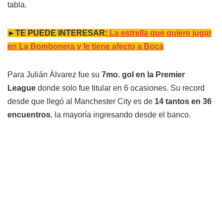
tabla.
►TE PUEDE INTERESAR:
La estrella que quiere jugar
en La Bombonera y le tiene afecto a Boca
Para Julián Álvarez fue su
7mo. gol en la Premier
League
donde solo fue titular en 6 ocasiones. Su record
desde que llegó al Manchester City es de
14 tantos en 36
encuentros
, la mayoría ingresando desde el banco.