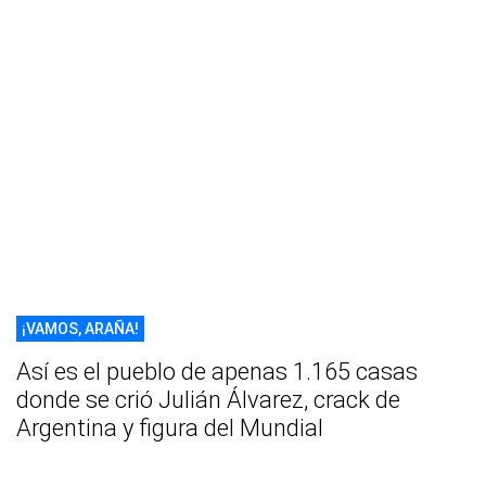
¡VAMOS, ARAÑA!
Así es el pueblo de apenas 1.165 casas
donde se crió Julián Álvarez, crack de
Argentina y figura del Mundial