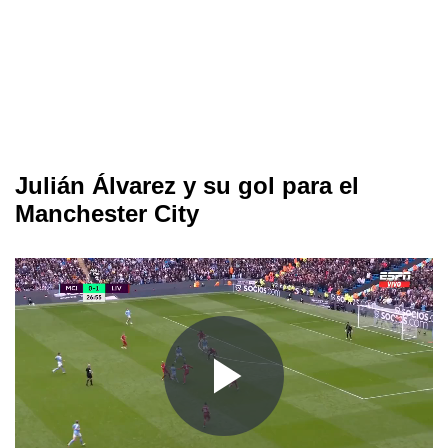
Julián Álvarez y su gol para el
Manchester City