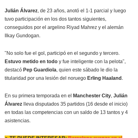
Julián Álvarez
, de 23 años, anotó el 1-1 parcial y luego
tuvo participación en los dos tantos siguientes,
conseguidos por el argelino Riyad Mahrez y el alemán
Ilkay Gundogan.
"No solo fue el gol, participó en el segundo y tercero.
Estuvo metido en todo
y fue inteligente con la pelota",
destacó
Pep Guardiola
, quien este sábado le dio la
titularidad por una lesión del noruego
Erling Haaland
.
En su primera temporada en el
Manchester City
,
Julián
Álvarez
lleva disputados 35 partidos (16 desde el inicio)
en todas las competencias con un saldo de 13 tantos y 4
asistencias.