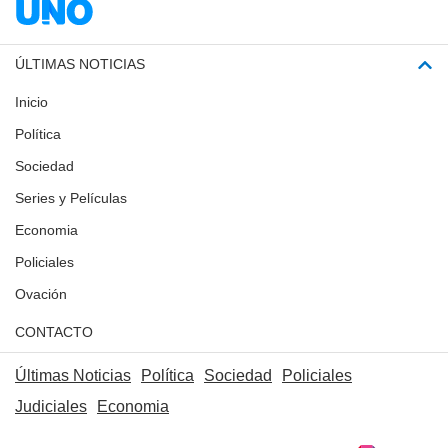
ÚLTIMAS NOTICIAS
Inicio
Política
Sociedad
Series y Películas
Economia
Policiales
Ovación
CONTACTO
Últimas Noticias
Política
Sociedad
Policiales
Judiciales
Economia