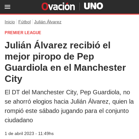
Inicio
Fútbol
Julián Álvarez
PREMIER LEAGUE
Julián Álvarez recibió el
mejor piropo de Pep
Guardiola en el Manchester
City
El DT del Manchester City, Pep Guardiola, no
se ahorró elogios hacia Julián Álvarez, quien la
rompió este sábado jugando para el conjunto
ciudadano
1 de abril 2023 - 11:49hs