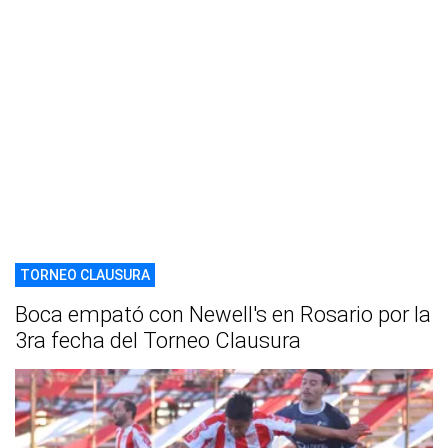
TORNEO CLAUSURA
Boca empató con Newell's en Rosario por la
3ra fecha del Torneo Clausura