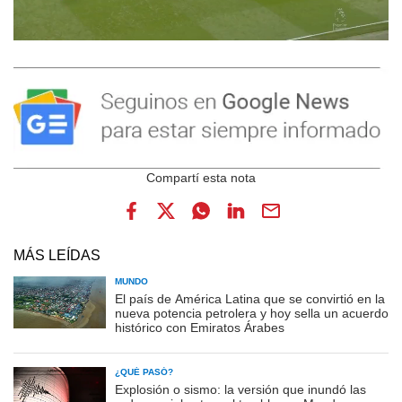
MÁS LEÍDAS
MUNDO
El país de América Latina que se convirtió en la
nueva potencia petrolera y hoy sella un acuerdo
histórico con Emiratos Árabes
¿QUÉ PASÓ?
Explosión o sismo: la versión que inundó las