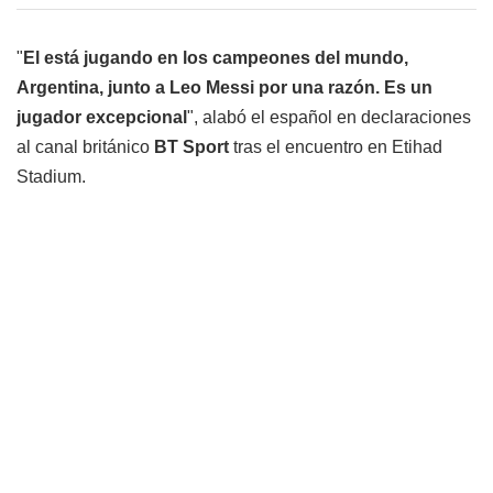
"
El está jugando en los campeones del mundo,
Argentina, junto a Leo Messi por una razón. Es un
jugador excepcional
", alabó el español en declaraciones
al canal británico
BT Sport
tras el encuentro en Etihad
Stadium.