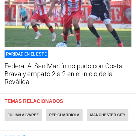
PARIDAD EN EL ESTE
Federal A: San Martín no pudo con Costa
Brava y empató 2 a 2 en el inicio de la
Reválida
TEMAS RELACIONADOS
JULIÁN ÁLVAREZ
PEP GUARDIOLA
MANCHESTER CITY