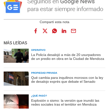
MÁS LEÍDAS
OPERATIVO
La Policía desalojó a más de 20 usurpadores
de un predio en obra en la Ciudad de Mendoza
PROPIEDAD PRIVADA
Qué cambia para inquilinos morosos con la ley
de desalojo exprés que debate el Senado
¿QUÉ PASÓ?
Explosión o sismo: la versión que inundó las
redes sociales tras el temblor en Mendoza