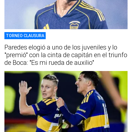
TORNEO CLAUSURA
Paredes elogió a uno de los juveniles y lo
"premió" con la cinta de capitán en el triunfo
de Boca: "Es mi rueda de auxilio"