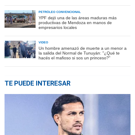
PETRÓLEO CONVENCIONAL
YPF dejó una de las áreas maduras más
productivas de Mendoza en manos de
empresarios locales
VIDEO
Un hombre amenazó de muerte a un menor a
la salida del Normal de Tunuyán: "¿Qué te
hacés el mafioso si sos un princeso?"
TE PUEDE INTERESAR