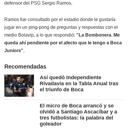
defensor del PSG Sergio Ramos,
Ramos fue consultado por el estadio donde le gustaría
jugar en un ping-pong de preguntas y respuestas con el
medio Bolavip, a lo que respondió:
"La Bombonera. Me
queda ahí pendiente por el afecto que le tengo a Boca
Juniors".
Recomendadas
Así quedó Independiente
Rivadavia en la Tabla Anual tras
el triunfo de Boca
El micro de Boca arrancó y se
olvidó a Santiago Ascacíbar y a
tres futbolistas: la palabra del
goleador