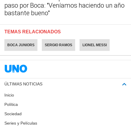
paso por Boca: "Veníamos haciendo un año
bastante bueno"
TEMAS RELACIONADOS
BOCA JUNIORS
SERGIO RAMOS
LIONEL MESSI
ÚLTIMAS NOTICIAS
Inicio
Política
Sociedad
Series y Películas