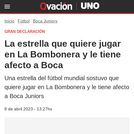
Inicio
Fútbol
Boca Juniors
GRAN DECLARACIÓN
La estrella que quiere jugar
en La Bombonera y le tiene
afecto a Boca
Una estrella del fútbol mundial sostuvo que
quiere jugar en La Bombonera y le tiene afecto
a Boca Juniors
8 de abril 2023 - 13:27hs