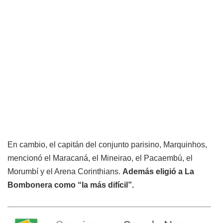
En cambio, el capitán del conjunto parisino, Marquinhos,
mencionó el Maracaná, el Mineirao, el Pacaembú, el
Morumbí y el Arena Corinthians.
Además eligió a La
Bombonera como “la más difícil”.