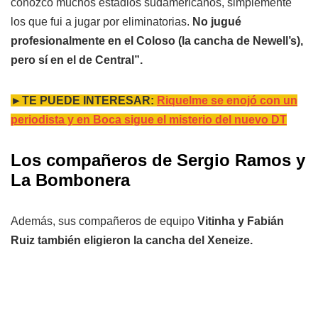
conozco muchos estadios sudamericanos, simplemente
los que fui a jugar por eliminatorias.
No jugué
profesionalmente en el Coloso (la cancha de Newell’s),
pero sí en el de Central”.
►TE PUEDE INTERESAR:
Riquelme se enojó con un
periodista y en Boca sigue el misterio del nuevo DT
Los compañeros de Sergio Ramos y
La Bombonera
Además, sus compañeros de equipo
Vitinha y Fabián
Ruiz también eligieron la cancha del Xeneize.