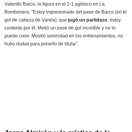
Valentín Barco, la figura en el 2-1 agónico en La
Bombonera: "Estoy impresionado del pase de Barco (en el
gol de cabeza de Varela), que
jugó un partidazo
, estoy
contento por él. Metió un pase de gol increíble y no lo
puedo creer. Mostró serenidad en los entrenamientos, no
hubo dudas para ponerlo de titular".