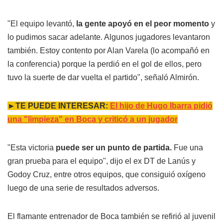
"El equipo levantó,
la gente apoyó en el peor momento
y
lo pudimos sacar adelante. Algunos jugadores levantaron
también. Estoy contento por Alan Varela (lo acompañó en
la conferencia) porque la perdió en el gol de ellos, pero
tuvo la suerte de dar vuelta el partido", señaló Almirón.
►TE PUEDE INTERESAR:
El hijo de Hugo Ibarra pidió
una "limpieza" en Boca y criticó a un jugador
"Esta victoria
puede ser un punto de partida.
Fue una
gran prueba para el equipo", dijo el ex DT de Lanús y
Godoy Cruz, entre otros equipos, que consiguió oxígeno
luego de una serie de resultados adversos.
El flamante entrenador de Boca también se refirió al juvenil