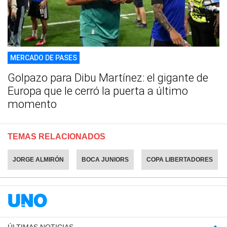
MERCADO DE PASES
Golpazo para Dibu Martínez: el gigante de
Europa que le cerró la puerta a último
momento
TEMAS RELACIONADOS
JORGE ALMIRÓN
BOCA JUNIORS
COPA LIBERTADORES