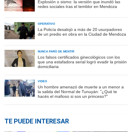
Explosión o sismo: la versión que inundó las
redes sociales tras el temblor en Mendoza
OPERATIVO
La Policía desalojó a más de 20 usurpadores
de un predio en obra en la Ciudad de Mendoza
NUNCA PARÓ DE MENTIR
Los falsos certificados ginecológicos con los
que una estafadora serial logró evadir la prisión
domiciliaria
VIDEO
Un hombre amenazó de muerte a un menor a
la salida del Normal de Tunuyán: "¿Qué te
hacés el mafioso si sos un princeso?"
TE PUEDE INTERESAR