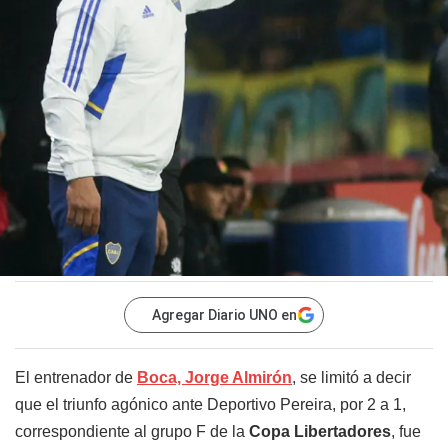
Agregar Diario UNO en
El entrenador de
Boca, Jorge Almirón
, se limitó a decir
que el triunfo agónico ante Deportivo Pereira, por 2 a 1,
correspondiente al grupo F de la
Copa Libertadores
, fue