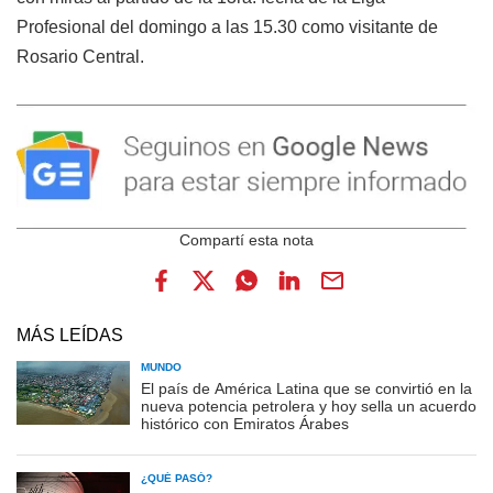
Profesional del domingo a las 15.30 como visitante de
Rosario Central.
MÁS LEÍDAS
MUNDO
El país de América Latina que se convirtió en la
nueva potencia petrolera y hoy sella un acuerdo
histórico con Emiratos Árabes
¿QUÉ PASÓ?