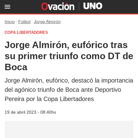
Inicio
Fútbol
Jorge Almirón
COPA LIBERTADORES
Jorge Almirón, eufórico tras
su primer triunfo como DT de
Boca
Jorge Almirón, eufórico, destacó la importancia
del agónico triunfo de Boca ante Deportivo
Pereira por la Copa Libertadores
19 de abril 2023 - 08:40hs