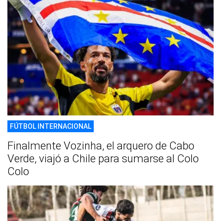
FÚTBOL INTERNACIONAL
Finalmente Vozinha, el arquero de Cabo
Verde, viajó a Chile para sumarse al Colo
Colo