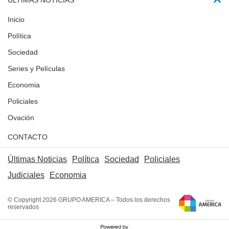
ÚLTIMAS NOTICIAS
Inicio
Política
Sociedad
Series y Películas
Economia
Policiales
Ovación
CONTACTO
Últimas Noticias
Política
Sociedad
Policiales
Judiciales
Economia
© Copyright 2026 GRUPO AMERICA – Todos los derechos
reservados