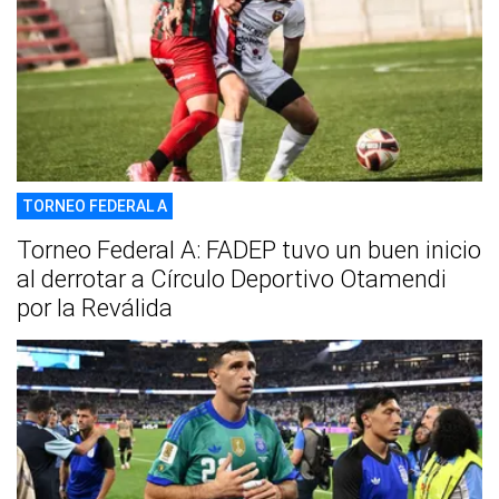
TORNEO FEDERAL A
Torneo Federal A: FADEP tuvo un buen inicio
al derrotar a Círculo Deportivo Otamendi
por la Reválida