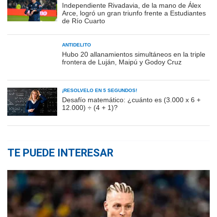
Independiente Rivadavia, de la mano de Álex
Arce, logró un gran triunfo frente a Estudiantes
de Río Cuarto
ANTIDELITO
Hubo 20 allanamientos simultáneos en la triple
frontera de Luján, Maipú y Godoy Cruz
¡RESOLVELO EN 5 SEGUNDOS!
Desafío matemático: ¿cuánto es (3.000 x 6 +
12.000) ÷ (4 + 1)?
TE PUEDE INTERESAR