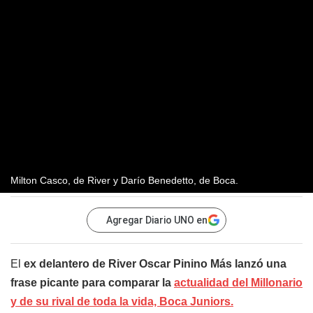
Milton Casco, de River y Darío Benedetto, de Boca.
Agregar Diario UNO en
El
ex delantero de River Oscar Pinino Más lanzó una
frase picante para comparar la
actualidad del Millonario
y de su rival de toda la vida, Boca Juniors.