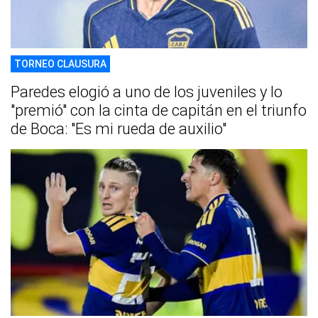
TORNEO CLAUSURA
Paredes elogió a uno de los juveniles y lo
"premió" con la cinta de capitán en el triunfo
de Boca: "Es mi rueda de auxilio"