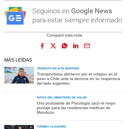
MÁS LEÍDAS
TRÁNSITO EN ALTA MONTAÑA
Transportistas alertaron por el colapso en el
paso a Chile ante la demora en su reapertura
del lado argentino
DATOS DEL MINISTERIO DE SALUD
Una postulante de Psicología sacó el mejor
puntaje para las residencias médicas de
Mendoza
TORNEO CLAUSURA