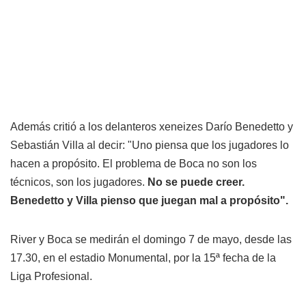
Además critió a los delanteros xeneizes Darío Benedetto y
Sebastián Villa al decir: "Uno piensa que los jugadores lo
hacen a propósito. El problema de Boca no son los
técnicos, son los jugadores.
No se puede creer.
Benedetto y Villa pienso que juegan mal a propósito".
River y Boca se medirán el domingo 7 de mayo, desde las
17.30, en el estadio Monumental, por la 15ª fecha de la
Liga Profesional.