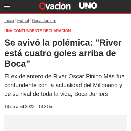
Inicio
Fútbol
Boca Juniors
UNA CONTUNDENTE DECLARACIÓN
Se avivó la polémica: "River
está cuatro goles arriba de
Boca"
El ex delantero de River Oscar Pinino Más fue
contundente con la actualidad del Millonario y
de su rival de toda la vida, Boca Juniors
18 de abril 2023 - 18:21hs