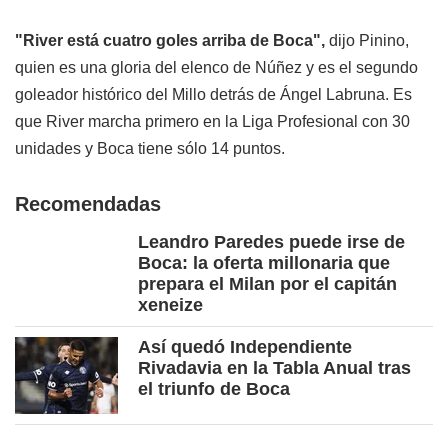
"River está cuatro goles arriba de Boca",
dijo Pinino,
quien es una gloria del elenco de Núñez y es el segundo
goleador histórico del Millo detrás de Ángel Labruna. Es
que River marcha primero en la Liga Profesional con 30
unidades y Boca tiene sólo 14 puntos.
Recomendadas
Leandro Paredes puede irse de
Boca: la oferta millonaria que
prepara el Milan por el capitán
xeneize
Así quedó Independiente
Rivadavia en la Tabla Anual tras
el triunfo de Boca