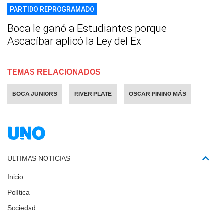
PARTIDO REPROGRAMADO
Boca le ganó a Estudiantes porque
Ascacíbar aplicó la Ley del Ex
TEMAS RELACIONADOS
BOCA JUNIORS
RIVER PLATE
OSCAR PININO MÁS
ÚLTIMAS NOTICIAS
Inicio
Política
Sociedad