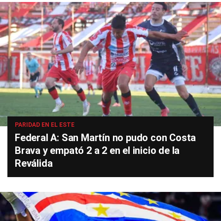
PARIDAD EN EL ESTE
Federal A: San Martín no pudo con Costa
Brava y empató 2 a 2 en el inicio de la
Reválida