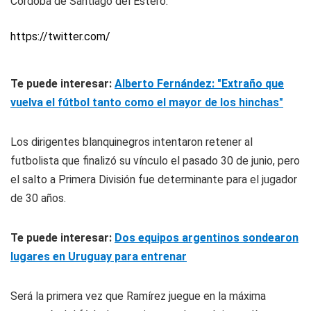
Córdoba de Santiago del Estero.
https://twitter.com/
Te puede interesar:
Alberto Fernández: "Extraño que
vuelva el fútbol tanto como el mayor de los hinchas"
Los dirigentes blanquinegros intentaron retener al
futbolista que finalizó su vínculo el pasado 30 de junio, pero
el salto a Primera División fue determinante para el jugador
de 30 años.
Te puede interesar:
Dos equipos argentinos sondearon
lugares en Uruguay para entrenar
Será la primera vez que Ramírez juegue en la máxima