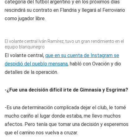
categoría del fútbol argentino y en los próximos días
rescindirá su contrato en Flandria y llegará al Ferroviario
como jugador libre.
El volante central Iván Ramírez, tuvo un gran rendimiento en el
equipo blanquinegro
El volante central,
que en su cuenta de
Instagram
se
despidió del pueblo mensana
, habló con Ovación y dio
detalles de la operación.
-¿Fue una decisión difícil irte de Gimnasia y Esgrima?
-Es una determinación complicada dejar el club, le tomé
mucho cariño al lugar donde estaba, me llevo muchos
afectos. Pero tenía que tomar una decisión y esperemos
que el camino nos vuelva a cruzar.