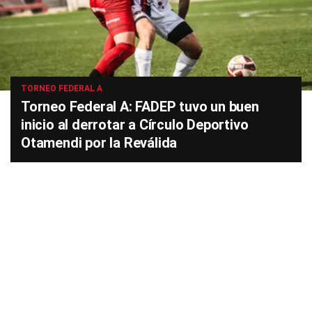
TORNEO FEDERAL A
Torneo Federal A: FADEP tuvo un buen
inicio al derrotar a Círculo Deportivo
Otamendi por la Reválida