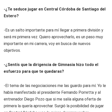
-¿Te seduce jugar en Central Córdoba de Santiago del
Estero?
-Es un salto importante para mí llegar a primera división y
será mi primera vez. Quiero aprovecharlo, es un paso muy
importante en mi carrera, voy en busca de nuevos
objetivos.
-¿Sentís que la dirigencia de Gimnasia hizo todo el
esfuerzo para que te quedaras?
-El tema de las negociaciones me las guardo para mí. Yo le
había manifestado al presidente Fernando Porretta y al
entrenador Diego Pozo que si me salía alguna oferta de
primera la quería aprovechar. Surgió la posibilidad de jugar