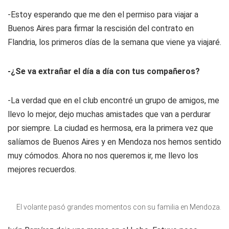
-Estoy esperando que me den el permiso para viajar a
Buenos Aires para firmar la rescisión del contrato en
Flandria, los primeros días de la semana que viene ya viajaré.
-¿Se va extrañar el día a día con tus compañeros?
-La verdad que en el club encontré un grupo de amigos, me
llevo lo mejor, dejo muchas amistades que van a perdurar
por siempre. La ciudad es hermosa, era la primera vez que
salíamos de Buenos Aires y en Mendoza nos hemos sentido
muy cómodos. Ahora no nos queremos ir, me llevo los
mejores recuerdos.
El volante pasó grandes momentos con su familia en Mendoza.