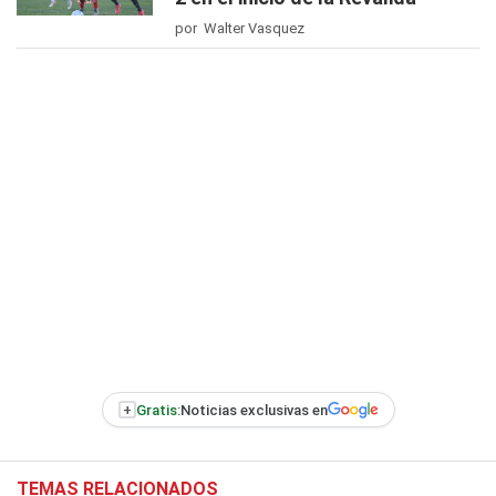
por Walter Vasquez
+
Gratis:
Noticias exclusivas en
TEMAS RELACIONADOS