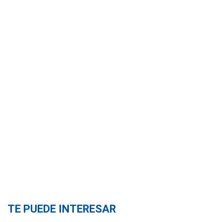
TE PUEDE INTERESAR