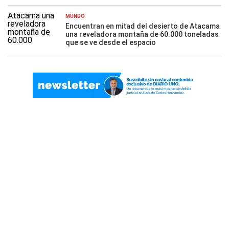
MUNDO
Encuentran en mitad del desierto de Atacama
una reveladora montaña de 60.000 toneladas
que se ve desde el espacio