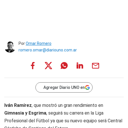
Por
Omar Romero
romero.omar@diariouno.com.ar
Agregar Diario UNO en
Iván Ramírez
, que mostró un gran rendimiento en
Gimnasia y Esgrima
, seguirá su carrera en la Liga
Profesional del Fútbol ya que su nuevo equipo será Central