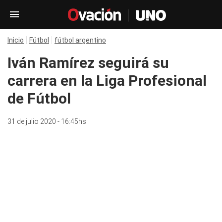
Inicio
Fútbol
fútbol argentino
Iván Ramírez seguirá su
carrera en la Liga Profesional
de Fútbol
31 de julio 2020 - 16:45hs