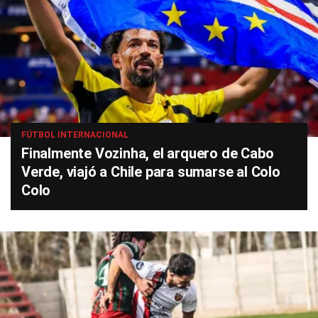
FÚTBOL INTERNACIONAL
Finalmente Vozinha, el arquero de Cabo
Verde, viajó a Chile para sumarse al Colo
Colo