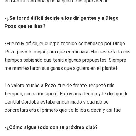
en Central Córdoba y no la quiero desaprovechar.
-¿Se tornó difícil decirle a los dirigentes y a Diego
Pozo que te ibas?
-Fue muy difícil, el cuerpo técnico comandado por Diego
Pozo puso lo mejor para que continuara. Han respetado mis
tiempos sabiendo que tenía algunas propuestas. Siempre
me manifestaron sus ganas que siguiera en el plantel.
Lo valoro mucho a Pozo, fue de frente, respetó mis
tiempos, nunca me apuró. Estoy agradecido y le dije que lo
Central Córdoba estaba encaminado y cuando se
concretara era al primero que se lo iba a decir y así fue.
-¿Cómo sigue todo con tu próximo club?