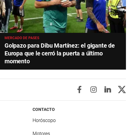
MERCADO DE PASES
Golpazo para Dibu Martínez: el gigante de
Europa que le cerró la puerta a último
momento
CONTACTO
Horóscopo
Motores