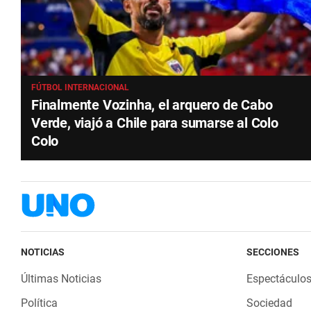
FÚTBOL INTERNACIONAL
Finalmente Vozinha, el arquero de Cabo
Verde, viajó a Chile para sumarse al Colo
Colo
NOTICIAS
SECCIONES
Últimas Noticias
Espectáculo
Política
Sociedad