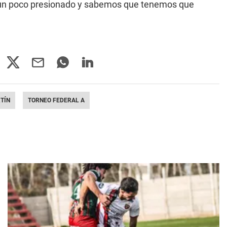
te un poco presionado y sabemos que tenemos que
TÍN
TORNEO FEDERAL A