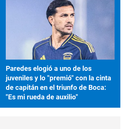
Paredes elogió a uno de los
juveniles y lo "premió" con la cinta
de capitán en el triunfo de Boca:
"Es mi rueda de auxilio"