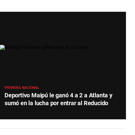
PRIMERA NACIONAL
Deportivo Maipú le ganó 4 a 2 a Atlanta y
sumó en la lucha por entrar al Reducido