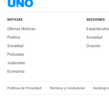
NOTICIAS
SECCIONES
Últimas Noticias
Espectáculo
Política
Sociedad
Sociedad
Ovación
Policiales
Judiciales
Economia
Políticas de Privacidad
Términos y Condiciones
Decálogo é