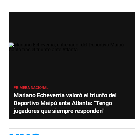
PRIMERA NACIONAL
Mariano Echeverría valoró el triunfo del
Deportivo Maipú ante Atlanta: "Tengo
jugadores que siempre responden"