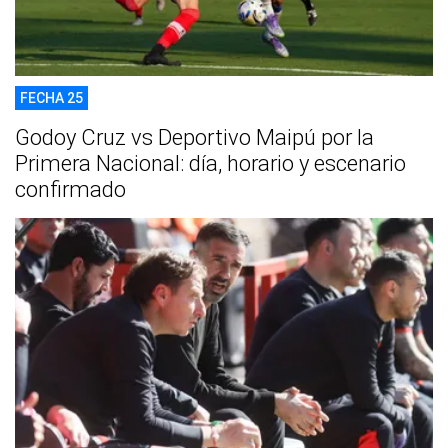
FECHA 25
Godoy Cruz vs Deportivo Maipú por la
Primera Nacional: día, horario y escenario
confirmado