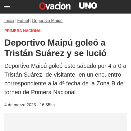
Inicio
Fútbol
Deportivo Maipú
PRIMERA NACIONAL
Deportivo Maipú goleó a
Tristán Suárez y se lució
Deportivo Maipú goleó este sábado por 4 a 0 a
Tristán Suárez, de visitante, en un encuentro
correspondiente a la 4ª fecha de la Zona B del
torneo de Primera Nacional
4 de marzo 2023 - 16:35hs