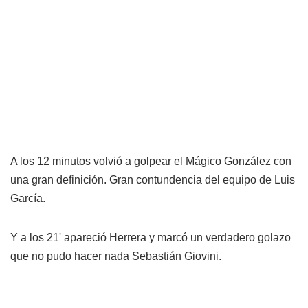
A los 12 minutos volvió a golpear el Mágico González con
una gran definición. Gran contundencia del equipo de Luis
García.
Y a los 21' apareció Herrera y marcó un verdadero golazo
que no pudo hacer nada Sebastián Giovini.