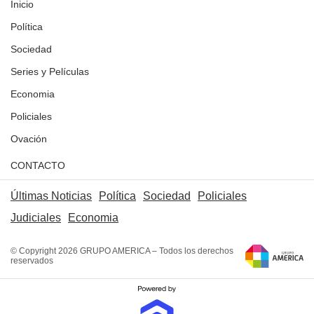
Inicio
Política
Sociedad
Series y Películas
Economia
Policiales
Ovación
CONTACTO
Últimas Noticias
Política
Sociedad
Policiales
Judiciales
Economia
© Copyright 2026 GRUPO AMERICA – Todos los derechos
reservados