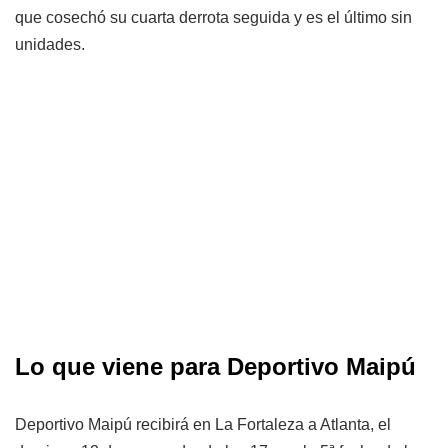
que cosechó su cuarta derrota seguida y es el último sin
unidades.
Lo que viene para Deportivo Maipú
Deportivo Maipú recibirá en La Fortaleza a Atlanta, el