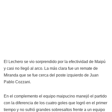
El Lechero se vio sorprendido por la efectividad de Maipú
y casi no llegó al arco. La más clara fue un remate de
Miranda que se fue cerca del poste izquierdo de Juan
Pablo Cozzani.
En el complemento el equipo maipucino manejó el partido
con la diferencia de los cuatro goles que logró en el primer
tiempo y no sufrió grandes sobresaltos frente a un equipo