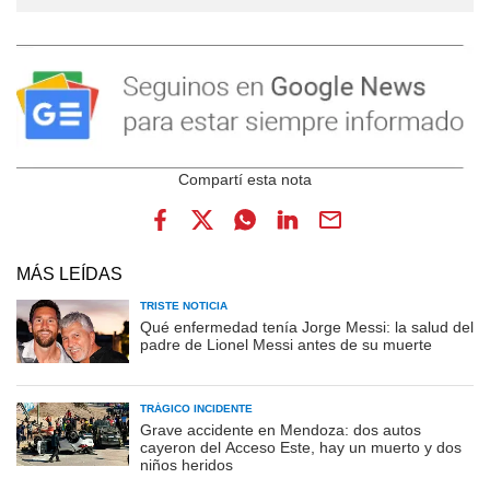
MÁS LEÍDAS
TRISTE NOTICIA
Qué enfermedad tenía Jorge Messi: la salud del
padre de Lionel Messi antes de su muerte
TRÁGICO INCIDENTE
Grave accidente en Mendoza: dos autos
cayeron del Acceso Este, hay un muerto y dos
niños heridos