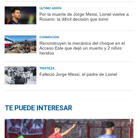
ÚLTIMO ADIÓS
Por la muerte de Jorge Messi, Lionel vuelve a
Rosario: la difícil decisión que tomó
CONMOCIÓN
Reconstruyen la mecánica del choque en el
Acceso Este que dejó un muerto y 2 niños
heridos
TRISTEZA
Falleció Jorge Messi, el padre de Lionel
TE PUEDE INTERESAR