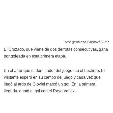
Foto: gentileza Gustavo Ortiz
El Cruzado, que viene de dos derrotas consecutivas, gana
por goleada en esta primera etapa.
En el arranque el dominador del juego fue el Lechero. El
visitante esperó en su campo de juego y cada vez que
llegó al ardo de Giovini marcó un gol. En la primera
llegada, anotó el gol con el Rayo Veliez.