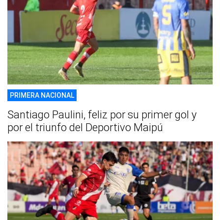
PRIMERA NACIONAL
Santiago Paulini, feliz por su primer gol y
por el triunfo del Deportivo Maipú