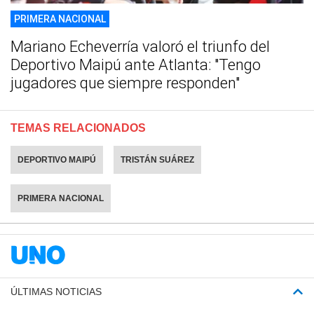
PRIMERA NACIONAL
Mariano Echeverría valoró el triunfo del
Deportivo Maipú ante Atlanta: "Tengo
jugadores que siempre responden"
TEMAS RELACIONADOS
DEPORTIVO MAIPÚ
TRISTÁN SUÁREZ
PRIMERA NACIONAL
ÚLTIMAS NOTICIAS