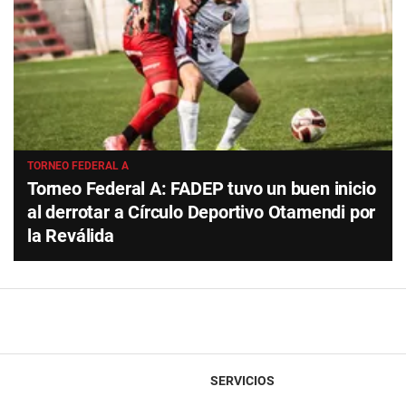
TORNEO FEDERAL A
Torneo Federal A: FADEP tuvo un buen inicio
al derrotar a Círculo Deportivo Otamendi por
la Reválida
SERVICIOS