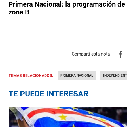
Primera Nacional: la programación de l
zona B
TEMAS RELACIONADOS:
PRIMERA NACIONAL
INDEPENDIENT
TE PUEDE INTERESAR