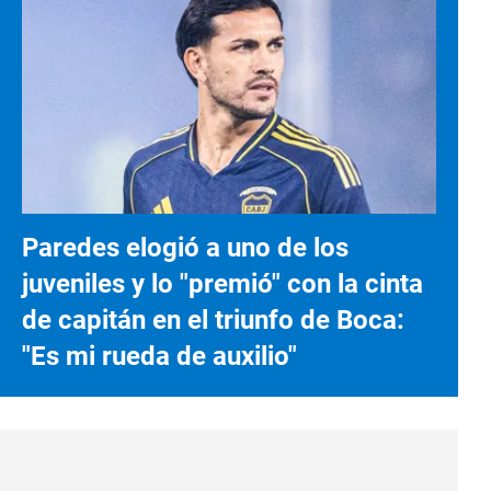
Paredes elogió a uno de los
juveniles y lo "premió" con la cinta
de capitán en el triunfo de Boca:
"Es mi rueda de auxilio"