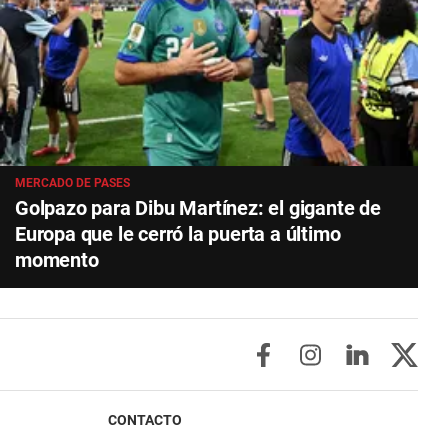
MERCADO DE PASES
Golpazo para Dibu Martínez: el gigante de
Europa que le cerró la puerta a último
momento
CONTACTO