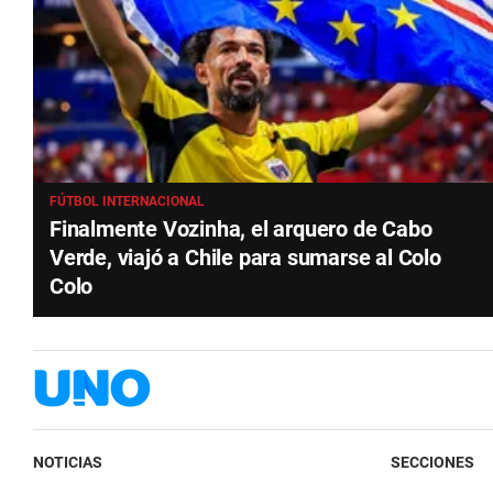
FÚTBOL INTERNACIONAL
Finalmente Vozinha, el arquero de Cabo
Verde, viajó a Chile para sumarse al Colo
Colo
NOTICIAS
SECCIONES