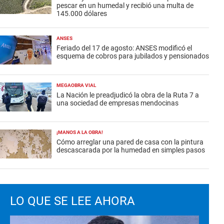
pescar en un humedal y recibió una multa de
145.000 dólares
ANSES
Feriado del 17 de agosto: ANSES modificó el
esquema de cobros para jubilados y pensionados
MEGAOBRA VIAL
La Nación le preadjudicó la obra de la Ruta 7 a
una sociedad de empresas mendocinas
¡MANOS A LA OBRA!
Cómo arreglar una pared de casa con la pintura
descascarada por la humedad en simples pasos
LO QUE SE LEE AHORA