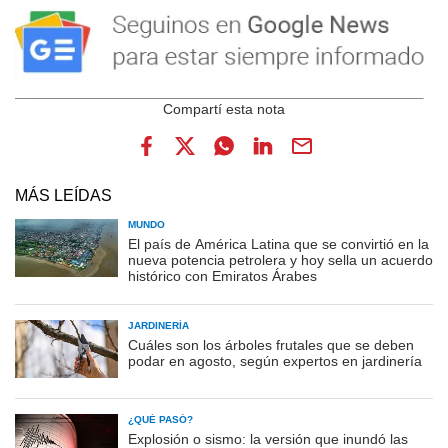
MÁS LEÍDAS
MUNDO
El país de América Latina que se convirtió en la
nueva potencia petrolera y hoy sella un acuerdo
histórico con Emiratos Árabes
JARDINERÍA
Cuáles son los árboles frutales que se deben
podar en agosto, según expertos en jardinería
¿QUÉ PASÓ?
Explosión o sismo: la versión que inundó las