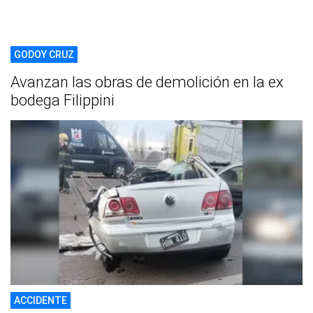
GODOY CRUZ
Avanzan las obras de demolición en la ex
bodega Filippini
ACCIDENTE