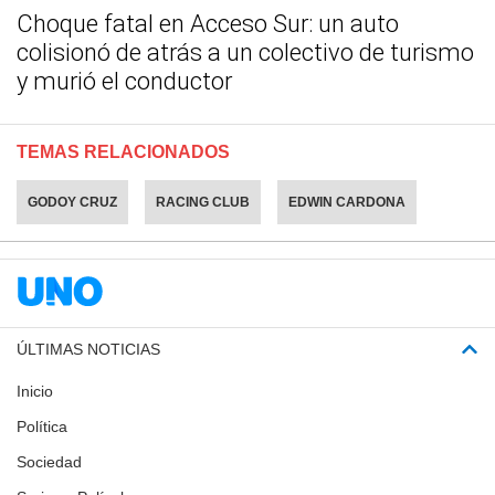
Choque fatal en Acceso Sur: un auto
colisionó de atrás a un colectivo de turismo
y murió el conductor
TEMAS RELACIONADOS
GODOY CRUZ
RACING CLUB
EDWIN CARDONA
ÚLTIMAS NOTICIAS
Inicio
Política
Sociedad