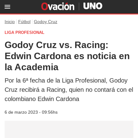
Inicio
Fútbol
Godoy Cruz
LIGA PROFESIONAL
Godoy Cruz vs. Racing:
Edwin Cardona es noticia en
la Academia
Por la 6ª fecha de la Liga Profesional, Godoy
Cruz recibirá a Racing, quien no contará con el
colombiano Edwin Cardona
6 de marzo 2023 - 09:56hs