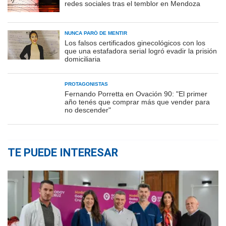
redes sociales tras el temblor en Mendoza
NUNCA PARÓ DE MENTIR
Los falsos certificados ginecológicos con los
que una estafadora serial logró evadir la prisión
domiciliaria
PROTAGONISTAS
Fernando Porretta en Ovación 90: "El primer
año tenés que comprar más que vender para
no descender"
TE PUEDE INTERESAR