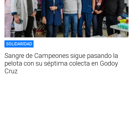
SOLIDARIDAD
Sangre de Campeones sigue pasando la
pelota con su séptima colecta en Godoy
Cruz