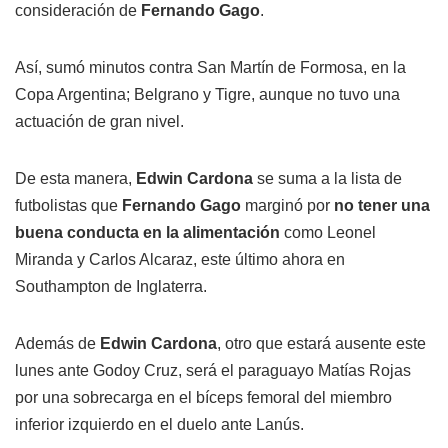
consideración de
Fernando Gago
.
Así, sumó minutos contra San Martín de Formosa, en la
Copa Argentina; Belgrano y Tigre, aunque no tuvo una
actuación de gran nivel.
De esta manera,
Edwin Cardona
se suma a la lista de
futbolistas que
Fernando Gago
marginó por
no tener una
buena conducta en la alimentación
como Leonel
Miranda y Carlos Alcaraz, este último ahora en
Southampton de Inglaterra.
Además de
Edwin Cardona
, otro que estará ausente este
lunes ante Godoy Cruz, será el paraguayo Matías Rojas
por una sobrecarga en el bíceps femoral del miembro
inferior izquierdo en el duelo ante Lanús.