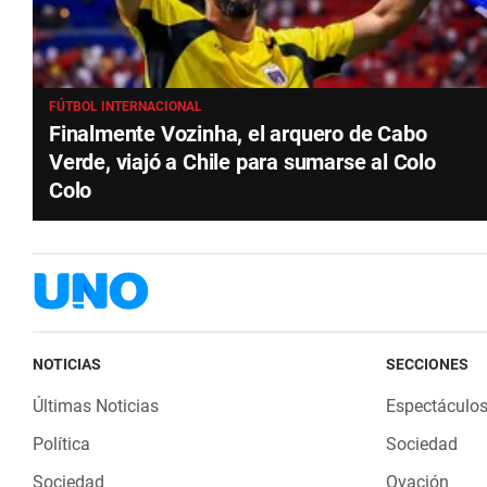
FÚTBOL INTERNACIONAL
Finalmente Vozinha, el arquero de Cabo
Verde, viajó a Chile para sumarse al Colo
Colo
NOTICIAS
SECCIONES
Últimas Noticias
Espectáculo
Política
Sociedad
Sociedad
Ovación