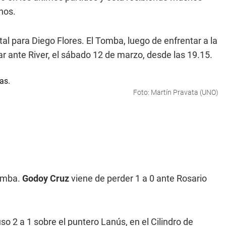
nos.
al para Diego Flores. El Tomba, luego de enfrentar a la
 ante River, el sábado 12 de marzo, desde las 19.15.
Foto: Martín Pravata (UNO)
Tomba.
Godoy Cruz
viene de perder 1 a 0 ante Rosario
so 2 a 1 sobre el puntero Lanús, en el Cilindro de