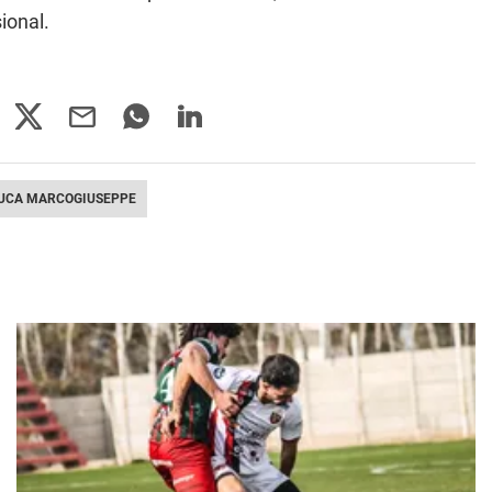
ional.
UCA MARCOGIUSEPPE