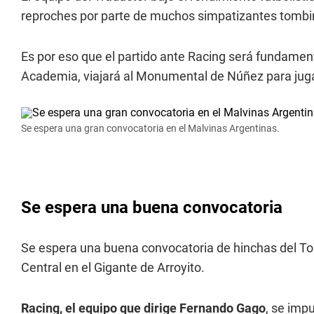
reproches por parte de muchos simpatizantes tombi
Es por eso que el partido ante Racing será fundament
Academia, viajará al Monumental de Núñez para jugar
Se espera una gran convocatoria en el Malvinas Argentinas.
Se espera una buena convocatoria
Se espera una buena convocatoria de hinchas del 
Central en el Gigante de Arroyito.
Racing, el equipo que dirige Fernando Gago
, se impu