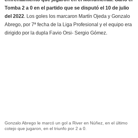
Tomba 2 a 0 en el partido que se disputó el 10 de julio
del 2022
. Los goles los marcaron Martín Ojeda y Gonzalo
Abrego, por 7ª fecha de la Liga Profesional y el equipo era
dirigido por la dupla Favio Orsi- Sergio Gómez.
Gonzalo Abrego le marcó un gol a River en Núñez, en el último
cotejo que jugaron, en el triunfo por 2 a 0.