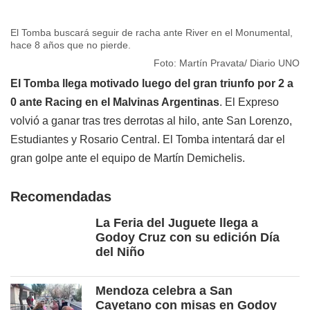
El Tomba buscará seguir de racha ante River en el Monumental,
hace 8 años que no pierde.
Foto: Martín Pravata/ Diario UNO
El Tomba llega motivado luego del gran triunfo por 2 a
0 ante Racing en el Malvinas Argentinas
. El Expreso
volvió a ganar tras tres derrotas al hilo, ante San Lorenzo,
Estudiantes y Rosario Central. El Tomba intentará dar el
gran golpe ante el equipo de Martín Demichelis.
Recomendadas
La Feria del Juguete llega a
Godoy Cruz con su edición Día
del Niño
Mendoza celebra a San
Cayetano con misas en Godoy