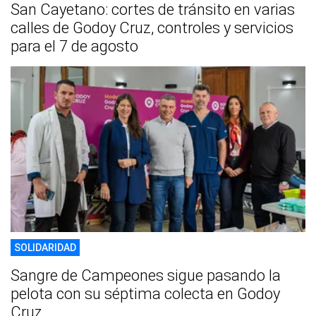
San Cayetano: cortes de tránsito en varias
calles de Godoy Cruz, controles y servicios
para el 7 de agosto
SOLIDARIDAD
Sangre de Campeones sigue pasando la
pelota con su séptima colecta en Godoy
Cruz