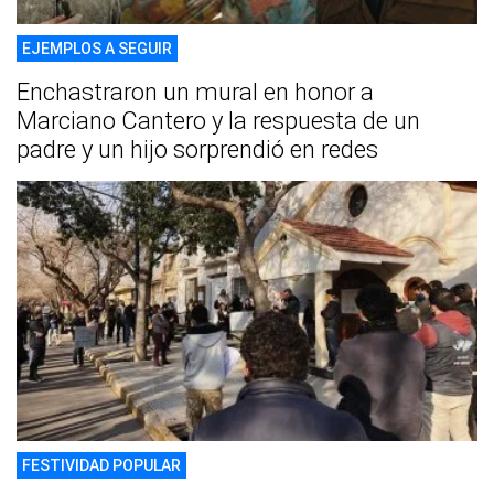
EJEMPLOS A SEGUIR
Enchastraron un mural en honor a
Marciano Cantero y la respuesta de un
padre y un hijo sorprendió en redes
FESTIVIDAD POPULAR