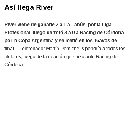
Así llega River
River viene de ganarle 2 a 1 a Lanús, por la Liga
Profesional, luego derrotó 3 a 0 a Racing de Córdoba
por la Copa Argentina y se metió en los 16avos de
final
. El entrenador Martín Demichelis pondría a todos los
titulares, luego de la rotación que hizo ante Racing de
Córdoba.