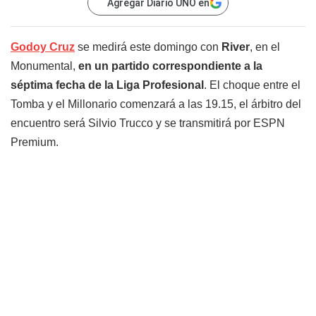
Agregar Diario UNO en
Godoy Cruz
se medirá este domingo con
River
, en el
Monumental,
en un partido correspondiente a la
séptima fecha de la Liga Profesional
. El choque entre el
Tomba y el Millonario comenzará a las 19.15, el árbitro del
encuentro será Silvio Trucco y se transmitirá por ESPN
Premium.