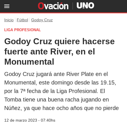
Inicio
Fútbol
Godoy Cruz
LIGA PROFESIONAL
Godoy Cruz quiere hacerse
fuerte ante River, en el
Monumental
Godoy Cruz jugará ante River Plate en el
Monumental, este domingo desde las 19.15,
por la 7ª fecha de la Liga Profesional. El
Tomba tiene una buena racha jugando en
Núñez, ya que hace ocho años que no pierde
12 de marzo 2023 - 07:40hs