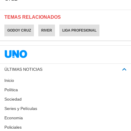
TEMAS RELACIONADOS
GODOY CRUZ
RIVER
LIGA PROFESIONAL
ÚLTIMAS NOTICIAS
Inicio
Política
Sociedad
Series y Películas
Economia
Policiales