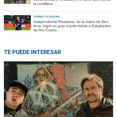
la cordillera
TORNEO CLAUSURA
Independiente Rivadavia, de la mano de Álex
Arce, logró un gran triunfo frente a Estudiantes
de Río Cuarto
TE PUEDE INTERESAR