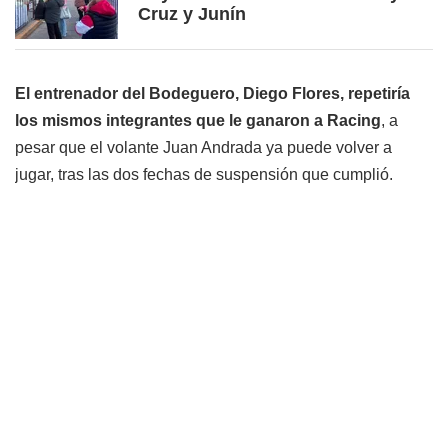
Cruz y Junín
El entrenador del Bodeguero, Diego Flores, repetiría
los mismos integrantes que le ganaron a Racing
, a
pesar que el volante Juan Andrada ya puede volver a
jugar, tras las dos fechas de suspensión que cumplió.