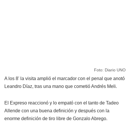
Foto: Diario UNO
A los 8' la visita amplió el marcador con el penal que anotó
Leandro Díaz, tras una mano que cometió Andrés Meli.
El Expreso reaccionó y lo empató con el tanto de Tadeo
Allende con una buena definición y después con la
enorme definición de tiro libre de Gonzalo Abrego.