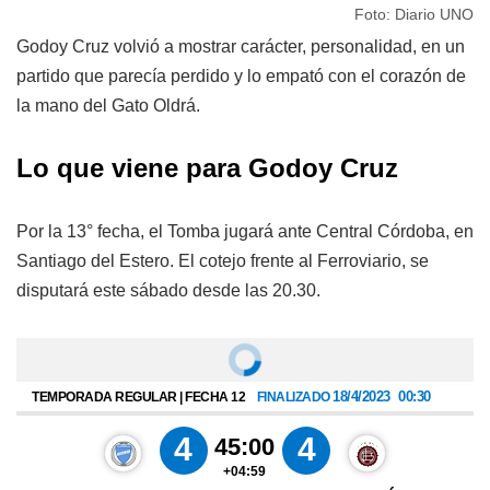
Foto: Diario UNO
Godoy Cruz volvió a mostrar carácter, personalidad, en un
partido que parecía perdido y lo empató con el corazón de
la mano del Gato Oldrá.
Lo que viene para Godoy Cruz
Por la 13° fecha, el Tomba jugará ante Central Córdoba, en
Santiago del Estero. El cotejo frente al Ferroviario, se
disputará este sábado desde las 20.30.