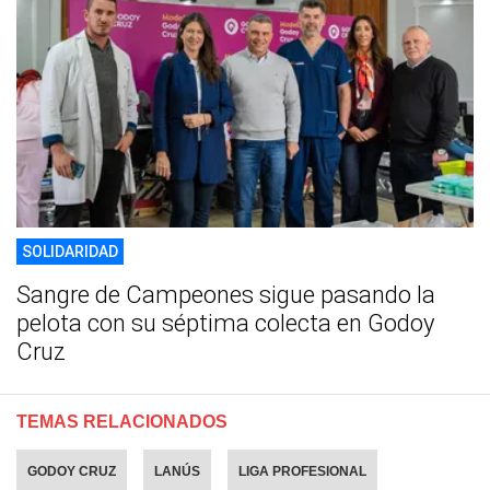
SOLIDARIDAD
Sangre de Campeones sigue pasando la
pelota con su séptima colecta en Godoy
Cruz
TEMAS RELACIONADOS
GODOY CRUZ
LANÚS
LIGA PROFESIONAL