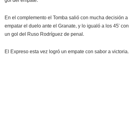
gol del empate.
En el complemento el Tomba salió con mucha decisión a
empatar el duelo ante el Granate, y lo igualó a los 45' con
un gol del Ruso Rodríguez de penal.
El Expreso esta vez logró un empate con sabor a victoria.