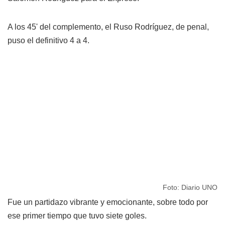
A los 45' del complemento, el Ruso Rodríguez, de penal,
puso el definitivo 4 a 4.
Foto: Diario UNO
Fue un partidazo vibrante y emocionante, sobre todo por
ese primer tiempo que tuvo siete goles.