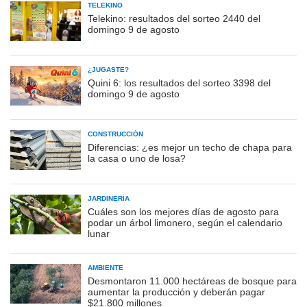
TELEKINO
Telekino: resultados del sorteo 2440 del
domingo 9 de agosto
¿JUGASTE?
Quini 6: los resultados del sorteo 3398 del
domingo 9 de agosto
CONSTRUCCIÓN
Diferencias: ¿es mejor un techo de chapa para
la casa o uno de losa?
JARDINERÍA
Cuáles son los mejores días de agosto para
podar un árbol limonero, según el calendario
lunar
AMBIENTE
Desmontaron 11.000 hectáreas de bosque para
aumentar la producción y deberán pagar
$21.800 millones