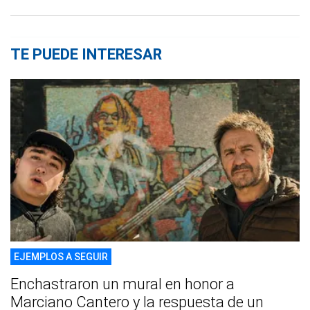
TE PUEDE INTERESAR
EJEMPLOS A SEGUIR
Enchastraron un mural en honor a
Marciano Cantero y la respuesta de un