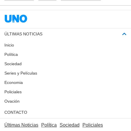
ÚLTIMAS NOTICIAS
Inicio
Política
Sociedad
Series y Películas
Economia
Policiales
Ovación
CONTACTO
Últimas Noticias
Política
Sociedad
Policiales