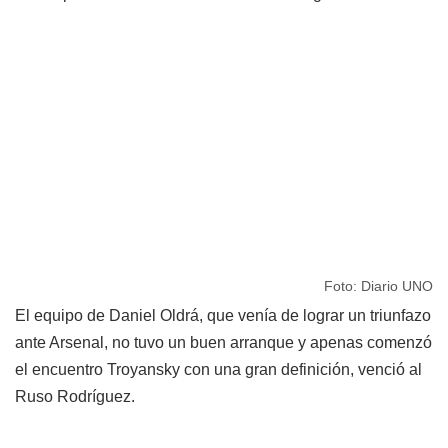
Foto: Diario UNO
El equipo de Daniel Oldrá, que venía de lograr un triunfazo
ante Arsenal, no tuvo un buen arranque y apenas comenzó
el encuentro Troyansky con una gran definición, venció al
Ruso Rodríguez.