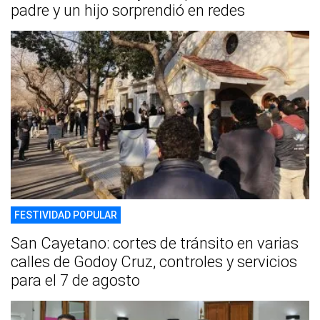
padre y un hijo sorprendió en redes
FESTIVIDAD POPULAR
San Cayetano: cortes de tránsito en varias
calles de Godoy Cruz, controles y servicios
para el 7 de agosto