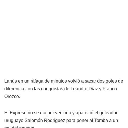
Lanús en un ráfaga de minutos volvió a sacar dos goles de
diferencia con las conquistas de Leandro Díaz y Franco
Orozco.
El Expreso no se dio por vencido y apareció el goleador
uruguayo Salomón Rodríguez para poner al Tomba a un