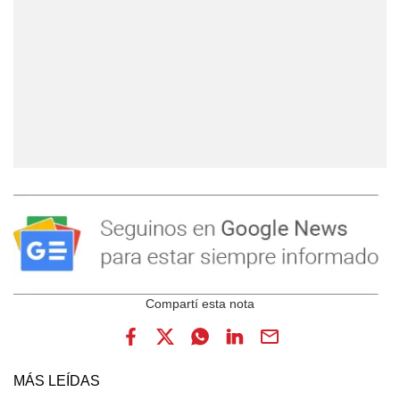
MÁS LEÍDAS