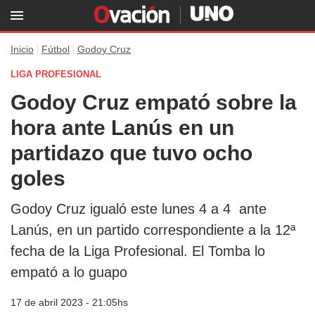
Inicio
Fútbol
Godoy Cruz
LIGA PROFESIONAL
Godoy Cruz empató sobre la
hora ante Lanús en un
partidazo que tuvo ocho
goles
Godoy Cruz igualó este lunes 4 a 4 ante
Lanús, en un partido correspondiente a la 12ª
fecha de la Liga Profesional. El Tomba lo
empató a lo guapo
17 de abril 2023 - 21:05hs