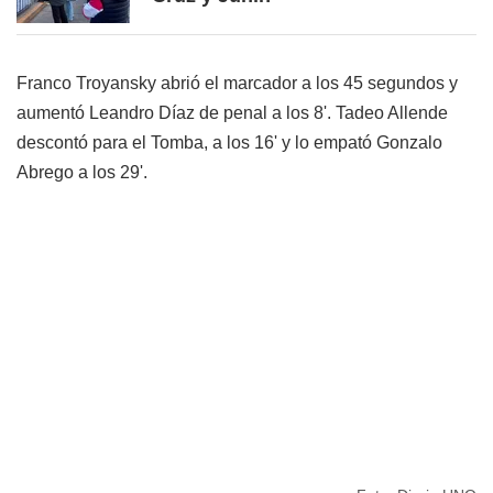
Franco Troyansky abrió el marcador a los 45 segundos y
aumentó Leandro Díaz de penal a los 8'. Tadeo Allende
descontó para el Tomba, a los 16' y lo empató Gonzalo
Abrego a los 29'.