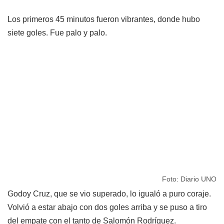
Los primeros 45 minutos fueron vibrantes, donde hubo
siete goles. Fue palo y palo.
Foto: Diario UNO
Godoy Cruz, que se vio superado, lo igualó a puro coraje.
Volvió a estar abajo con dos goles arriba y se puso a tiro
del empate con el tanto de Salomón Rodríguez.