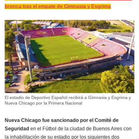
bronca tras el empate de Gimnasia y Esgrima
El estadio de Deportivo Español recibirá a Gimnasia y Esgrima y
Nueva Chicago por la Primera Nacional
Nueva Chicago fue sancionado por el Comité de
Seguridad
en el Fútbol de la ciudad de Buenos Aires con
la inhabilitación de su estadio por los siguientes dos