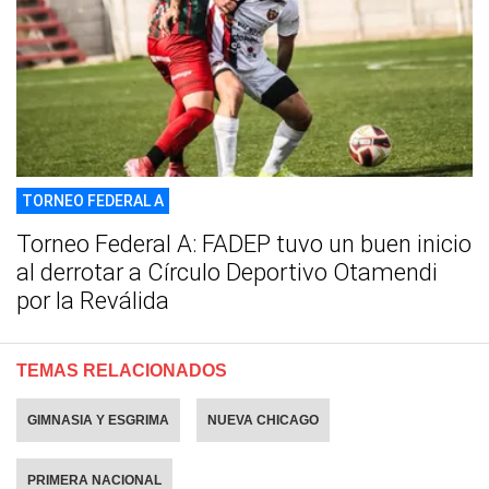
TORNEO FEDERAL A
Torneo Federal A: FADEP tuvo un buen inicio
al derrotar a Círculo Deportivo Otamendi
por la Reválida
TEMAS RELACIONADOS
GIMNASIA Y ESGRIMA
NUEVA CHICAGO
PRIMERA NACIONAL