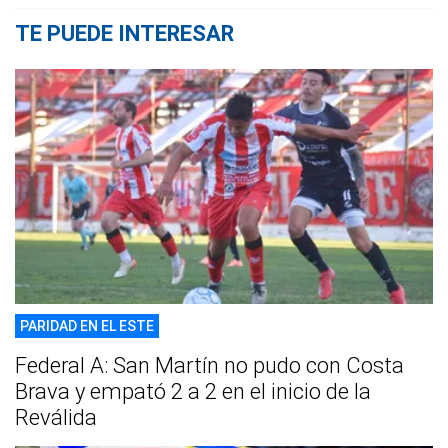
TE PUEDE INTERESAR
PARIDAD EN EL ESTE
Federal A: San Martín no pudo con Costa
Brava y empató 2 a 2 en el inicio de la
Reválida