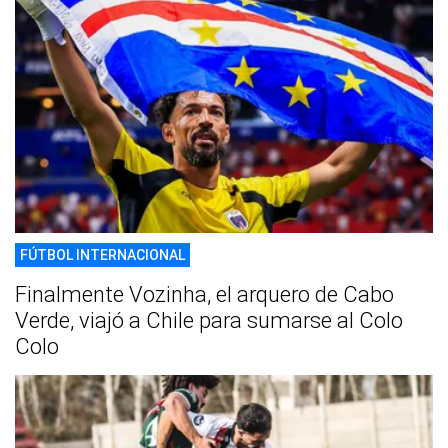
FÚTBOL INTERNACIONAL
Finalmente Vozinha, el arquero de Cabo
Verde, viajó a Chile para sumarse al Colo
Colo