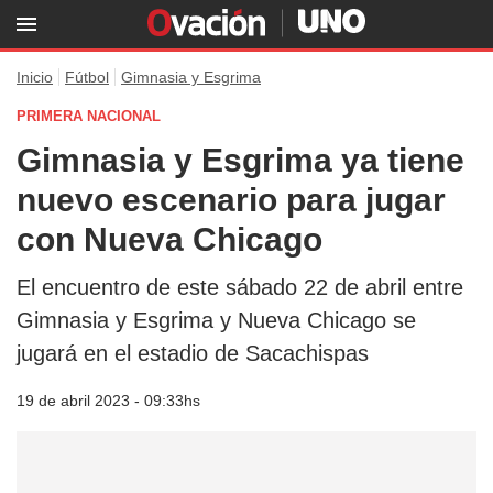
Inicio
Fútbol
Gimnasia y Esgrima
PRIMERA NACIONAL
Gimnasia y Esgrima ya tiene
nuevo escenario para jugar
con Nueva Chicago
El encuentro de este sábado 22 de abril entre
Gimnasia y Esgrima y Nueva Chicago se
jugará en el estadio de Sacachispas
19 de abril 2023 - 09:33hs