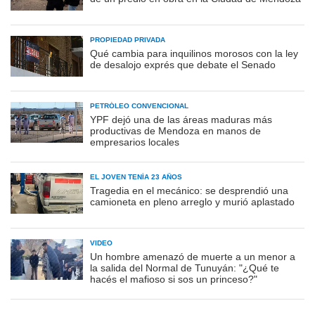
PROPIEDAD PRIVADA
Qué cambia para inquilinos morosos con la ley
de desalojo exprés que debate el Senado
PETRÓLEO CONVENCIONAL
YPF dejó una de las áreas maduras más
productivas de Mendoza en manos de
empresarios locales
EL JOVEN TENÍA 23 AÑOS
Tragedia en el mecánico: se desprendió una
camioneta en pleno arreglo y murió aplastado
VIDEO
Un hombre amenazó de muerte a un menor a
la salida del Normal de Tunuyán: "¿Qué te
hacés el mafioso si sos un princeso?"