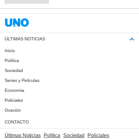
ÚLTIMAS NOTICIAS
Inicio
Política
Sociedad
Series y Películas
Economia
Policiales
Ovación
CONTACTO
Últimas Noticias
Política
Sociedad
Policiales