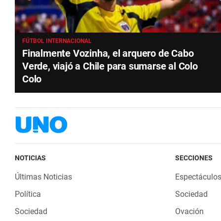
FÚTBOL INTERNACIONAL
Finalmente Vozinha, el arquero de Cabo
Verde, viajó a Chile para sumarse al Colo
Colo
NOTICIAS
SECCIONES
Últimas Noticias
Espectáculo
Política
Sociedad
Sociedad
Ovación