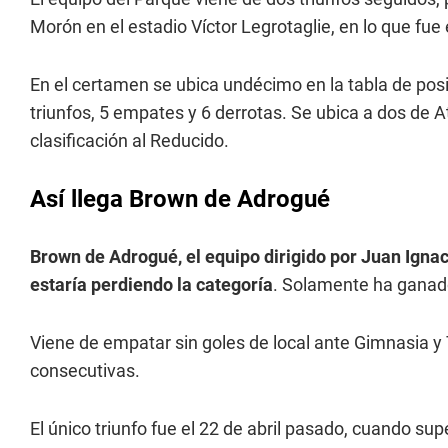
Morón en el estadio Víctor Legrotaglie, en lo que fue
En el certamen se ubica undécimo en la tabla de po
triunfos, 5 empates y 6 derrotas. Se ubica a dos de A
clasificación al Reducido.
Así llega Brown de Adrogué
Brown de Adrogué, el equipo dirigido por Juan Ignac
estaría perdiendo la categoría
. Solamente ha ganado
Viene de empatar sin goles de local ante Gimnasia y 
consecutivas.
El único triunfo fue el 22 de abril pasado, cuando sup