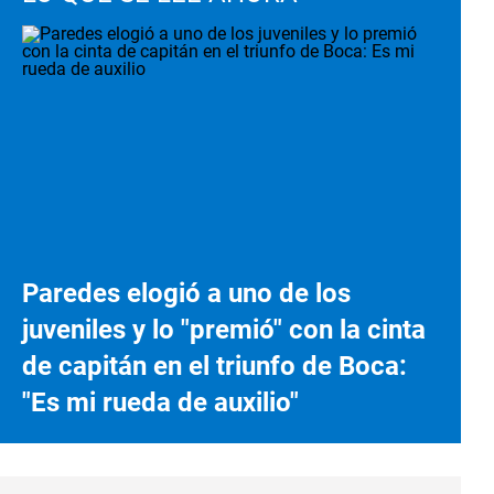
Paredes elogió a uno de los
juveniles y lo "premió" con la cinta
de capitán en el triunfo de Boca:
"Es mi rueda de auxilio"