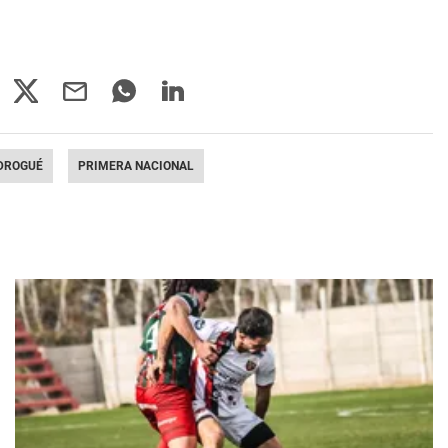
DROGUÉ
PRIMERA NACIONAL