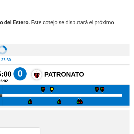
 del Estero.
Este cotejo se disputará el próximo