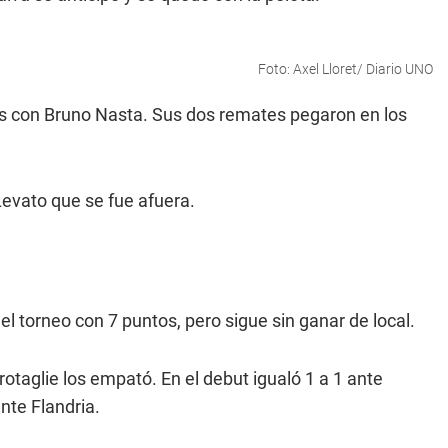
Foto: Axel Lloret/ Diario UNO
as con Bruno Nasta. Sus dos remates pegaron en los
evato que se fue afuera.
 el torneo con 7 puntos, pero sigue sin ganar de local.
rotaglie los empató. En el debut igualó 1 a 1 ante
nte Flandria.