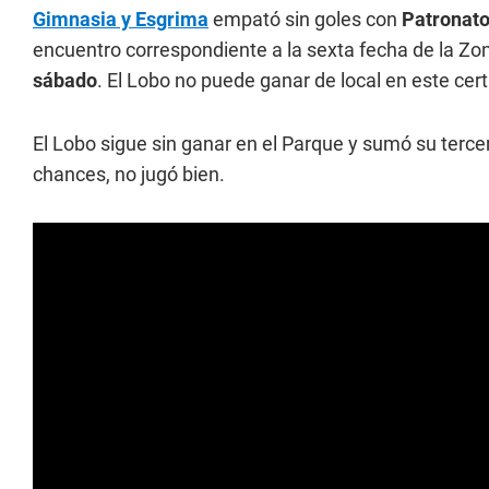
Gimnasia y Esgrima
empató sin goles con
Patronato
encuentro correspondiente a la sexta fecha de la Zo
sábado
. El Lobo no puede ganar de local en este ce
El Lobo sigue sin ganar en el Parque y sumó su terc
chances, no jugó bien.