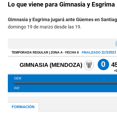
Lo que viene para Gimnasia y Esgrima
Gimnasia y Esgrima jugará ante Güemes en Santiago
domingo 19 de marzo desde las 19.