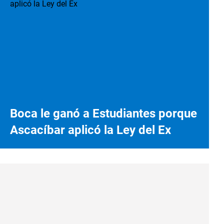
Boca le ganó a Estudiantes porque
Ascacíbar aplicó la Ley del Ex