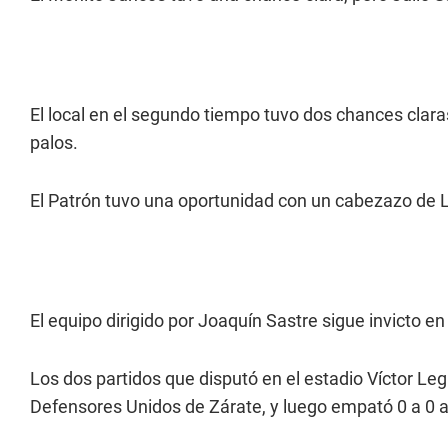
El local en el segundo tiempo tuvo dos chances clar
palos.
El Patrón tuvo una oportunidad con un cabezazo de L
El equipo dirigido por Joaquín Sastre sigue invicto en
Los dos partidos que disputó en el estadio Víctor Leg
Defensores Unidos de Zárate, y luego empató 0 a 0 a